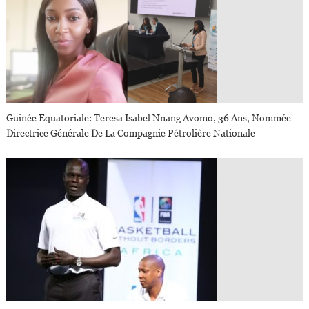
Guinée Equatoriale: Teresa Isabel Nnang Avomo, 36 Ans, Nommée
Directrice Générale De La Compagnie Pétrolière Nationale