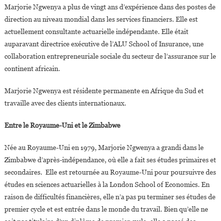
Marjorie Ngwenya a plus de vingt ans d’expérience dans des postes de
direction au niveau mondial dans les services financiers. Elle est
actuellement consultante actuarielle indépendante. Elle était
auparavant directrice exécutive de l’ALU School of Insurance, une
collaboration entrepreneuriale sociale du secteur de l’assurance sur le
continent africain.
Marjorie Ngwenya est résidente permanente en Afrique du Sud et
travaille avec des clients internationaux.
Entre le Royaume-Uni et le Zimbabwe
Née au Royaume-Uni en 1979, Marjorie Ngwenya a grandi dans le
Zimbabwe d’après-indépendance, où elle a fait ses études primaires et
secondaires. Elle est retournée au Royaume-Uni pour poursuivre des
études en sciences actuarielles à la London School of Economics. En
raison de difficultés financières, elle n’a pas pu terminer ses études de
premier cycle et est entrée dans le monde du travail. Bien qu’elle ne