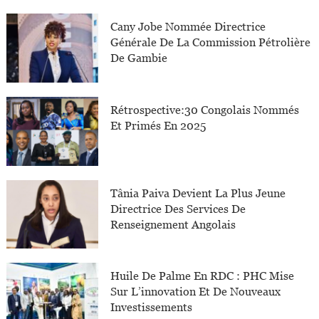
Cany Jobe Nommée Directrice
Générale De La Commission Pétrolière
De Gambie
Rétrospective:30 Congolais Nommés
Et Primés En 2025
Tânia Paiva Devient La Plus Jeune
Directrice Des Services De
Renseignement Angolais
Huile De Palme En RDC : PHC Mise
Sur L’innovation Et De Nouveaux
Investissements