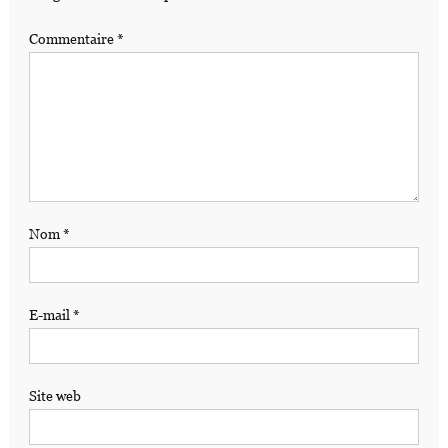
Commentaire
*
Nom
*
E-mail
*
Site web