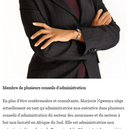
Membre de plusieurs conseils d’administration
En plus d’être conférencière et consultante, Marjorie Ngwenya siège
actuellement en tant qu’administratrice non exécutive dans plusieurs
conseils d’administration du secteur des assurances et du secteur à
but non lucratif en Afrique du Sud. Elle est administratrice non