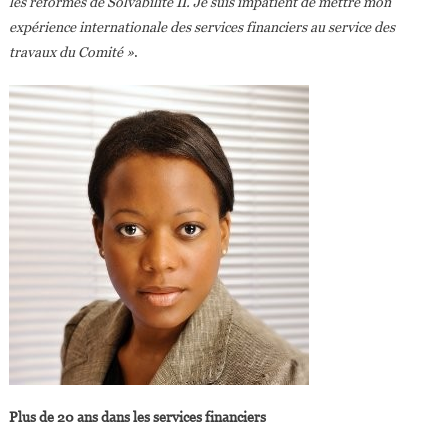
les réformes de Solvabilité II. Je suis impatient de mettre mon
expérience internationale des services financiers au service des
travaux du Comité »
.
Plus de 20 ans dans les services financiers