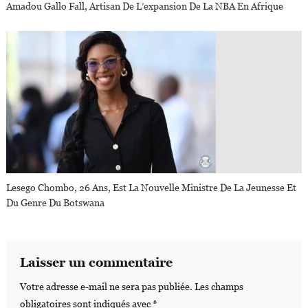
Amadou Gallo Fall, Artisan De L’expansion De La NBA En Afrique
Lesego Chombo, 26 Ans, Est La Nouvelle Ministre De La Jeunesse Et
Du Genre Du Botswana
Laisser un commentaire
Votre adresse e-mail ne sera pas publiée.
Les champs
obligatoires sont indiqués avec
*