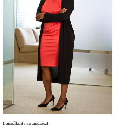
Consultante en actuariat