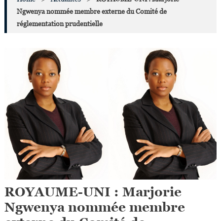
Ngwenya nommée membre externe du Comité de
réglementation prudentielle
ROYAUME-UNI : Marjorie
Ngwenya nommée membre