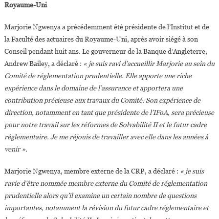
Royaume-Uni
Marjorie Ngwenya a précédemment été présidente de l’Institut et de
la Faculté des actuaires du Royaume-Uni, après avoir siégé à son
Conseil pendant huit ans. Le gouverneur de la Banque d’Angleterre,
Andrew Bailey, a déclaré :
« je suis ravi d’accueillir Marjorie au sein du
Comité de réglementation prudentielle. Elle apporte une riche
expérience dans le domaine de l’assurance et apportera une
contribution précieuse aux travaux du Comité. Son expérience de
direction, notamment en tant que présidente de l’IFoA, sera précieuse
pour notre travail sur les réformes de Solvabilité II et le futur cadre
réglementaire. Je me réjouis de travailler avec elle dans les années à
venir ».
Marjorie Ngwenya, membre externe de la CRP, a déclaré :
« je suis
ravie d’être nommée membre externe du Comité de réglementation
prudentielle alors qu’il examine un certain nombre de questions
importantes, notamment la révision du futur cadre réglementaire et