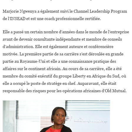
Marjorie Ngwenya a également suivi le Channel Leadership Program
de l’INSEAD et est une coach professionnelle certifiée.
Elle a passé un certain nombre d’années dans le monde de l’entreprise
avant de devenir consultante indépendante et membre de conseils
d’administration. Elle est également auteure et conférencière
motivée. La première partie de sa carrière s’est déroulée en grande
partie au Royaume-Uni et elle a une connaissance pratique des
affaires sur le continent africain. Au cours de sa carrière, elle a été
membre du comité exécutif du groupe Liberty en Afrique du Sud, où
elle a occupé le poste de stratège en chef. Auparavant, elle était
responsable des risques pour les opérations africaines d’Old Mutual.