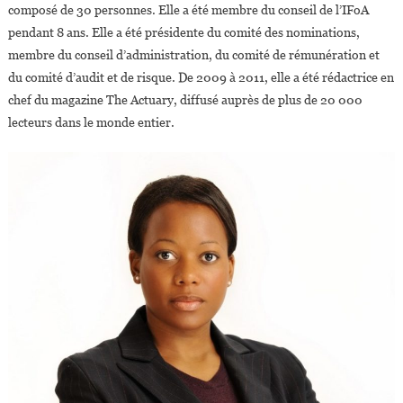
composé de 30 personnes. Elle a été membre du conseil de l’IFoA
pendant 8 ans. Elle a été présidente du comité des nominations,
membre du conseil d’administration, du comité de rémunération et
du comité d’audit et de risque. De 2009 à 2011, elle a été rédactrice en
chef du magazine The Actuary, diffusé auprès de plus de 20 000
lecteurs dans le monde entier.