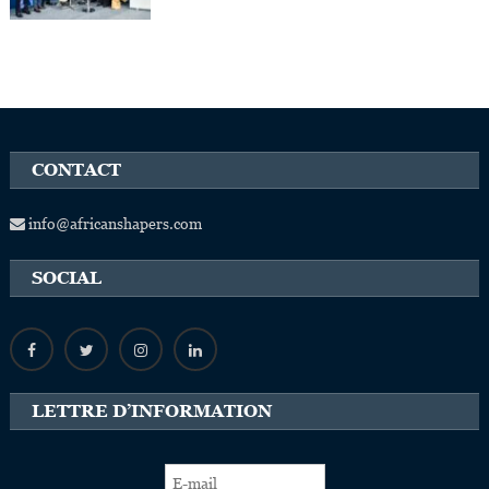
CONTACT
info@africanshapers.com
SOCIAL
LETTRE D’INFORMATION