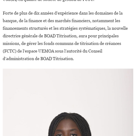
De
Développemen
Forte de plus de dix années d’expérience dans les domaines de la
(BOAD)
banque, de la finance et des marchés financiers, notamment les
Titrisation
financements structurés et les stratégies systématiques, la nouvelle
directrice générale de BOAD Titrisation, aura pour principales
missions, de gérer les fonds communs de titrisation de créances
(FCTC) de l’espace UEMOA sous l’autorité du Conseil
d’administration de BOAD Titrisation.