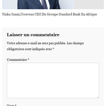
Yinka Sanni,nouveau CEO Du Groupe Standard Bank En Afrique
Laisser un commentaire
Votre adresse e-mail ne sera pas publiée.
Les champs
obligatoires sont indiqués avec
*
Commentaire
*
Nom
*