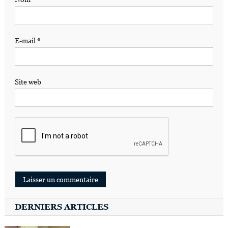
E-mail
*
Site web
DERNIERS ARTICLES