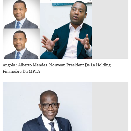
Angola : Alberto Mendes, Nouveau Président De La Holding
Financière Du MPLA