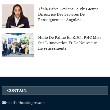
Tânia Paiva Devient La Plus Jeune
Directrice Des Services De
Renseignement Angolais
Huile De Palme En RDC : PHC Mise
Sur L’innovation Et De Nouveaux
Investissements
CONTACT
info@africanshapers.com