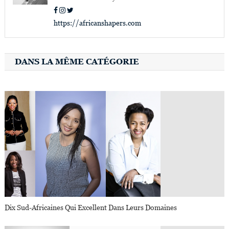
https://africanshapers.com
DANS LA MÊME CATÉGORIE
Dix Sud-Africaines Qui Excellent Dans Leurs Domaines