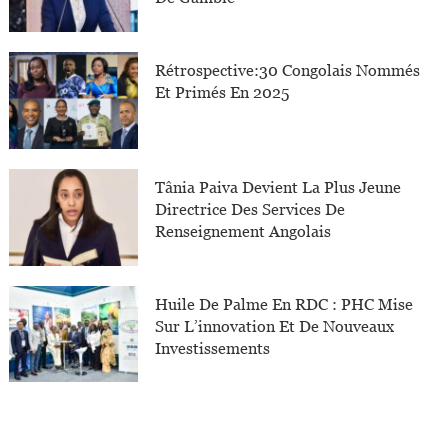
Rétrospective:30 Congolais Nommés
Et Primés En 2025
Tânia Paiva Devient La Plus Jeune
Directrice Des Services De
Renseignement Angolais
Huile De Palme En RDC : PHC Mise
Sur L’innovation Et De Nouveaux
Investissements