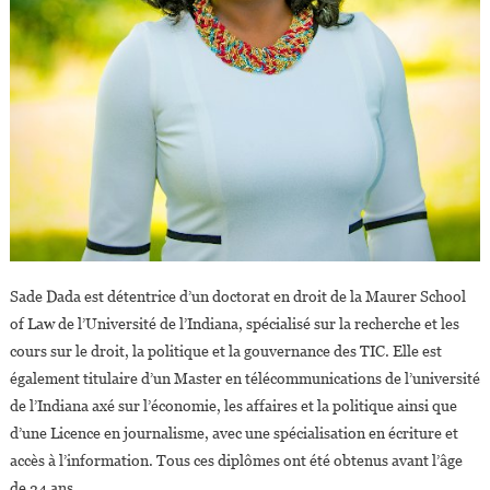
Sade Dada est détentrice d’un doctorat en droit de la Maurer School
of Law de l’Université de l’Indiana, spécialisé sur la recherche et les
cours sur le droit, la politique et la gouvernance des TIC. Elle est
également titulaire d’un Master en télécommunications de l’université
de l’Indiana axé sur l’économie, les affaires et la politique ainsi que
d’une Licence en journalisme, avec une spécialisation en écriture et
accès à l’information. Tous ces diplômes ont été obtenus avant l’âge
de 24 ans.