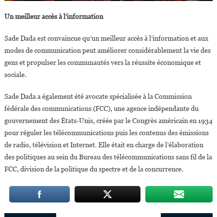
Un meilleur accès à l’information
Sade Dada est convaincue qu’un meilleur accès à l’information et aux
modes de communication peut améliorer considérablement la vie des
gens et propulser les communautés vers la réussite économique et
sociale.
Sade Dada a également été avocate spécialisée à la Commission
fédérale des communications (FCC), une agence indépendante du
gouvernement des États-Unis, créée par le Congrès américain en 1934
pour réguler les télécommunications puis les contenus des émissions
de radio, télévision et Internet. Elle était en charge de l’élaboration
des politiques au sein du Bureau des télécommunications sans fil de la
FCC, division de la politique du spectre et de la concurrence.