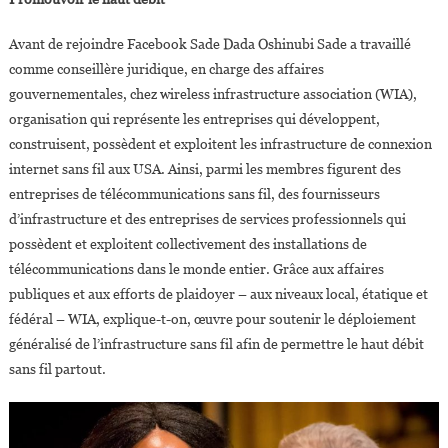
Avant de rejoindre Facebook Sade Dada Oshinubi Sade a travaillé
comme conseillère juridique, en charge des affaires
gouvernementales, chez wireless infrastructure association (WIA),
organisation qui représente les entreprises qui développent,
construisent, possèdent et exploitent les infrastructure de connexion
internet sans fil aux USA. Ainsi, parmi les membres figurent des
entreprises de télécommunications sans fil, des fournisseurs
d’infrastructure et des entreprises de services professionnels qui
possèdent et exploitent collectivement des installations de
télécommunications dans le monde entier. Grâce aux affaires
publiques et aux efforts de plaidoyer – aux niveaux local, étatique et
fédéral – WIA, explique-t-on, œuvre pour soutenir le déploiement
généralisé de l’infrastructure sans fil afin de permettre le haut débit
sans fil partout.