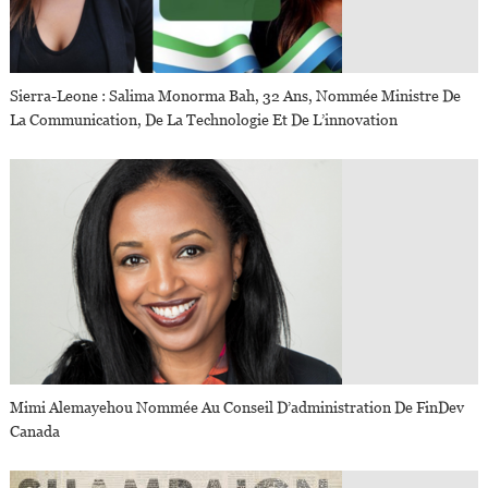
Sierra-Leone : Salima Monorma Bah, 32 Ans, Nommée Ministre De
La Communication, De La Technologie Et De L’innovation
Mimi Alemayehou Nommée Au Conseil D’administration De FinDev
Canada