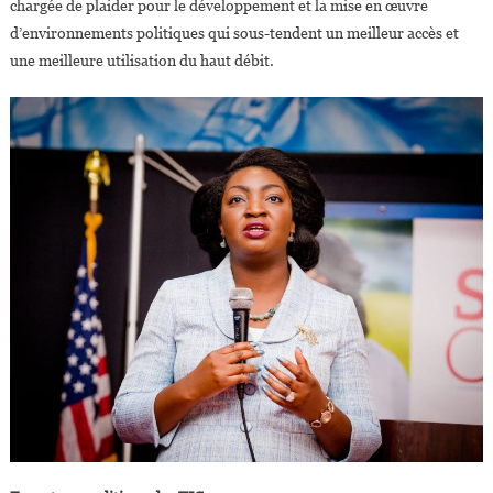
chargée de plaider pour le développement et la mise en œuvre
Afrique
d’environnements politiques qui sous-tendent un meilleur accès et
une meilleure utilisation du haut débit.