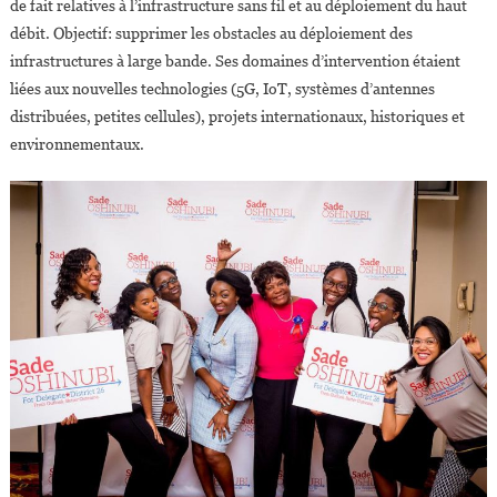
de fait relatives à l’infrastructure sans fil et au déploiement du haut
débit. Objectif: supprimer les obstacles au déploiement des
infrastructures à large bande. Ses domaines d’intervention étaient
liées aux nouvelles technologies (5G, IoT, systèmes d’antennes
distribuées, petites cellules), projets internationaux, historiques et
environnementaux.