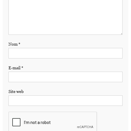
Nom
*
E-mail
*
Site web