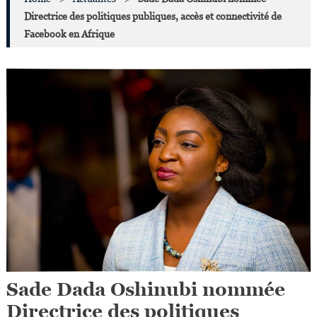
Directrice des politiques publiques, accès et connectivité de
Facebook en Afrique
Sade Dada Oshinubi nommée
Directrice des politiques