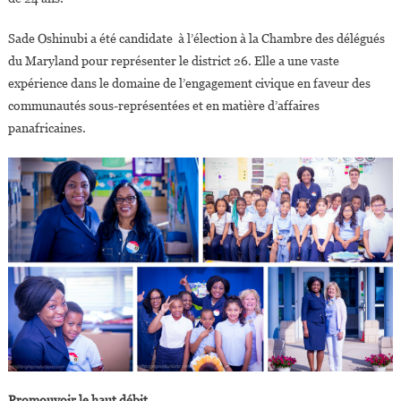
Sade Oshinubi a été candidate à l’élection à la Chambre des délégués
du Maryland pour représenter le district 26. Elle a une vaste
expérience dans le domaine de l’engagement civique en faveur des
communautés sous-représentées et en matière d’affaires
panafricaines.
Promouvoir le haut débit