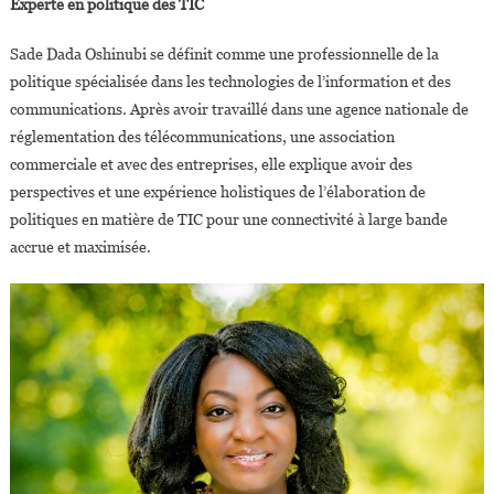
Experte en politique des TIC
Sade Dada Oshinubi se définit comme une professionnelle de la
politique spécialisée dans les technologies de l’information et des
communications. Après avoir travaillé dans une agence nationale de
réglementation des télécommunications, une association
commerciale et avec des entreprises, elle explique avoir des
perspectives et une expérience holistiques de l’élaboration de
politiques en matière de TIC pour une connectivité à large bande
accrue et maximisée.