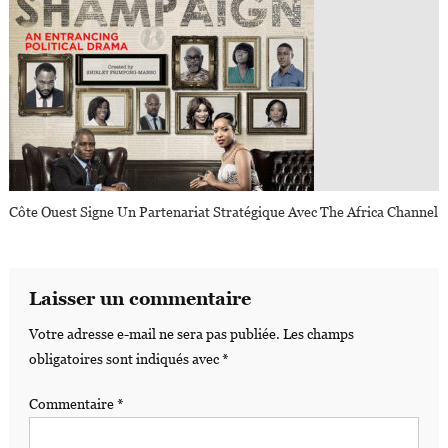
Côte Ouest Signe Un Partenariat Stratégique Avec The Africa Channel
Laisser un commentaire
Votre adresse e-mail ne sera pas publiée.
Les champs
obligatoires sont indiqués avec
*
Commentaire
*