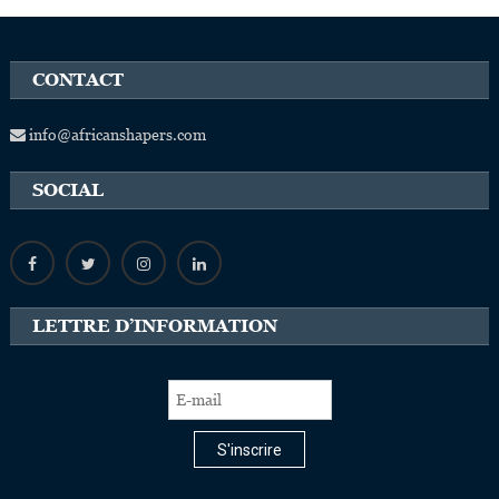
CONTACT
info@africanshapers.com
SOCIAL
LETTRE D’INFORMATION
S'inscrire