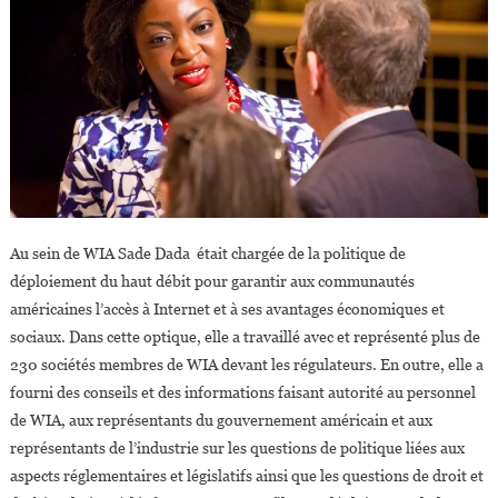
Au sein de WIA Sade Dada était chargée de la politique de
déploiement du haut débit pour garantir aux communautés
américaines l’accès à Internet et à ses avantages économiques et
sociaux. Dans cette optique, elle a travaillé avec et représenté plus de
230 sociétés membres de WIA devant les régulateurs. En outre, elle a
fourni des conseils et des informations faisant autorité au personnel
de WIA, aux représentants du gouvernement américain et aux
représentants de l’industrie sur les questions de politique liées aux
aspects réglementaires et législatifs ainsi que les questions de droit et