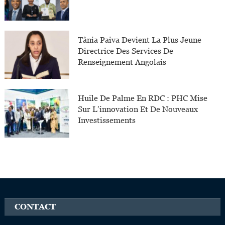
Tânia Paiva Devient La Plus Jeune
Directrice Des Services De
Renseignement Angolais
Huile De Palme En RDC : PHC Mise
Sur L’innovation Et De Nouveaux
Investissements
CONTACT