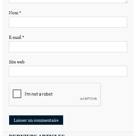
Nom
*
E-mail
*
Site web