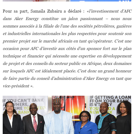
Pour sa part, Samaila Zubairu a déclaré :
«l’investissement d’AFC
dans Aker Energy constitue un jalon passionnant – nous nous
sommes associés à la filiale de l’une des sociétés pétrolières, gazières
et industrielles internationales les plus respectées pour soutenir son
premier projet sur le marché africain en tant qu’opérateur. C’est une
occasion pour AFC d’investir aux côtés d’un sponsor fort sur le plan
technique et financier qui nécessite une expertise en développement
de projet et des conseils du secteur public en Afrique, deux domaines
sur lesquels AFC est idéalement placée. C’est donc un grand honneur
de faire partie du conseil d’administration d’Aker Energy en tant que
vice-président ».