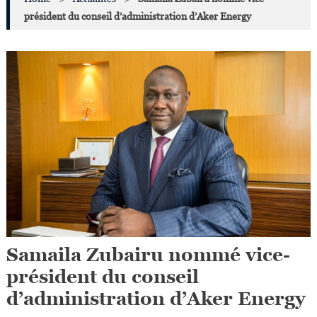
président du conseil d’administration d’Aker Energy
Samaila Zubairu nommé vice-
président du conseil
d’administration d’Aker Energy