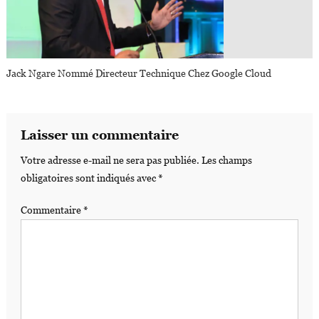
Jack Ngare Nommé Directeur Technique Chez Google Cloud
Laisser un commentaire
Votre adresse e-mail ne sera pas publiée.
Les champs
obligatoires sont indiqués avec
*
Commentaire
*