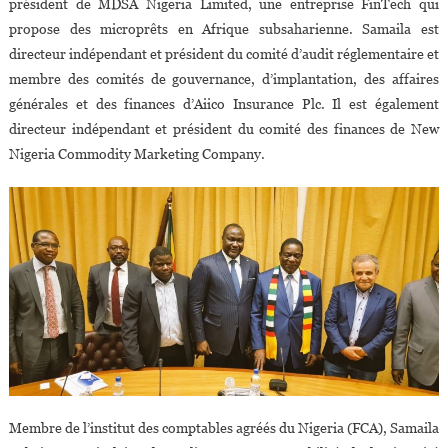
président de MDSA Nigeria Limited, une entreprise FinTech qui
propose des microprêts en Afrique subsaharienne. Samaila est
directeur indépendant et président du comité d’audit réglementaire et
membre des comités de gouvernance, d’implantation, des affaires
générales et des finances d’Aiico Insurance Plc. Il est également
directeur indépendant et président du comité des finances de New
Nigeria Commodity Marketing Company.
Membre de l’institut des comptables agréés du Nigeria (FCA), Samaila