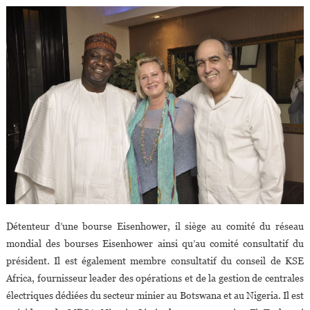
Détenteur d’une bourse Eisenhower, il siège au comité du réseau
mondial des bourses Eisenhower ainsi qu’au comité consultatif du
président. Il est également membre consultatif du conseil de KSE
Africa, fournisseur leader des opérations et de la gestion de centrales
électriques dédiées du secteur minier au Botswana et au Nigeria. Il est