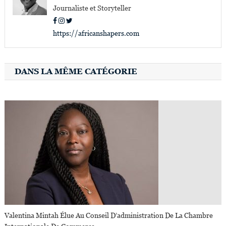
Journaliste et Storyteller
https://africanshapers.com
DANS LA MÊME CATÉGORIE
Valentina Mintah Élue Au Conseil D’administration De La Chambre