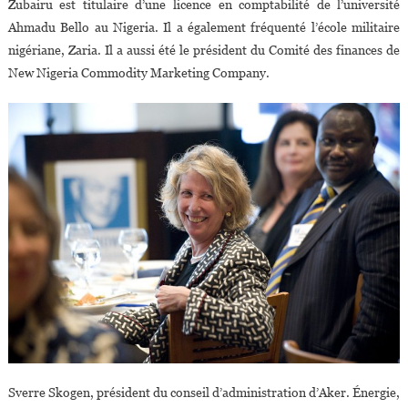
Zubairu est titulaire d’une licence en comptabilité de l’université
Ahmadu Bello au Nigeria. Il a également fréquenté l’école militaire
nigériane, Zaria. Il a aussi été le président du Comité des finances de
New Nigeria Commodity Marketing Company.
Sverre Skogen, président du conseil d’administration d’Aker. Énergie,