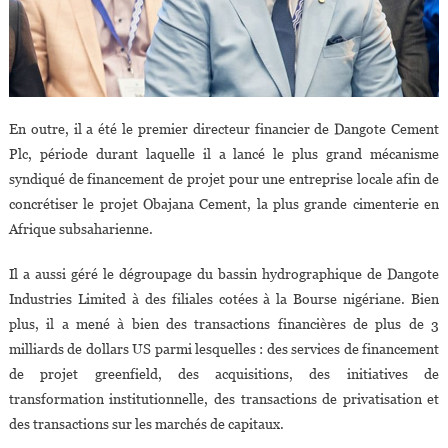
En outre, il a été le premier directeur financier de Dangote Cement
Plc, période durant laquelle il a lancé le plus grand mécanisme
syndiqué de financement de projet pour une entreprise locale afin de
concrétiser le projet Obajana Cement, la plus grande cimenterie en
Afrique subsaharienne.
Il a aussi géré le dégroupage du bassin hydrographique de Dangote
Industries Limited à des filiales cotées à la Bourse nigériane. Bien
plus, il a mené à bien des transactions financières de plus de 3
milliards de dollars US parmi lesquelles : des services de financement
de projet greenfield, des acquisitions, des initiatives de
transformation institutionnelle, des transactions de privatisation et
des transactions sur les marchés de capitaux.