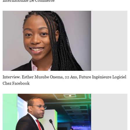
Internationale De Commerce
Interview. Esther Musube Onema, 22 Ans, Future Ingénieure Logiciel
Chez Facebook