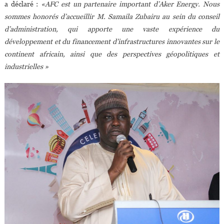
a déclaré :
«AFC est un partenaire important d’Aker Energy. Nous
sommes honorés d’accueillir M. Samaila Zubairu au sein du conseil
d’administration, qui apporte une vaste expérience du
développement et du financement d’infrastructures innovantes sur le
continent africain, ainsi que des perspectives géopolitiques et
industrielles »