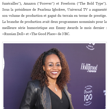
funérailles”), Amazon (“Forever”) et Freeform (“The Bold Type”).
Sous la présidence de Pearlena Igbokwe, Universal TV a augmenté
son volume de production et gagné du terrain en terme de prestige.
La branche de production avait deux programmes nomminés pour la
meilleure série humoristique aux Emmy Awards le mois dernier :
«Russian Doll» et «The Good Place» de NBC.