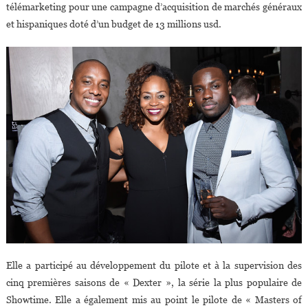
télémarketing pour une campagne d’acquisition de marchés généraux
et hispaniques doté d’un budget de 13 millions usd.
Elle a participé au développement du pilote et à la supervision des
cinq premières saisons de « Dexter », la série la plus populaire de
Showtime. Elle a également mis au point le pilote de « Masters of