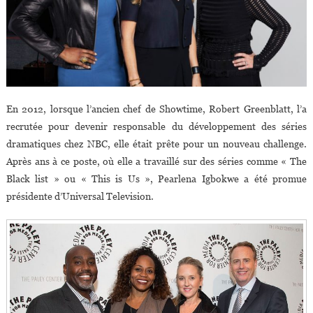
En 2012, lorsque l’ancien chef de Showtime, Robert Greenblatt, l’a
recrutée pour devenir responsable du développement des séries
dramatiques chez NBC, elle était prête pour un nouveau challenge.
Après ans à ce poste, où elle a travaillé sur des séries comme « The
Black list » ou « This is Us », Pearlena Igbokwe a été promue
présidente d’Universal Television.