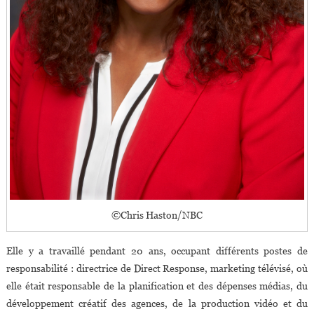
©Chris Haston/NBC
Elle y a travaillé pendant 20 ans, occupant différents postes de
responsabilité : directrice de Direct Response, marketing télévisé, où
elle était responsable de la planification et des dépenses médias, du
développement créatif des agences, de la production vidéo et du