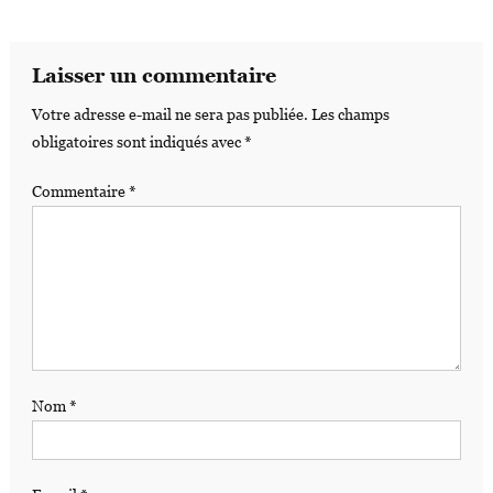
Laisser un commentaire
Votre adresse e-mail ne sera pas publiée.
Les champs
obligatoires sont indiqués avec
*
Commentaire
*
Nom
*