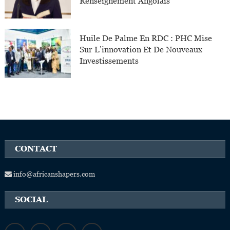
Renseignement Angolais
Huile De Palme En RDC : PHC Mise
Sur L’innovation Et De Nouveaux
Investissements
CONTACT
info@africanshapers.com
SOCIAL