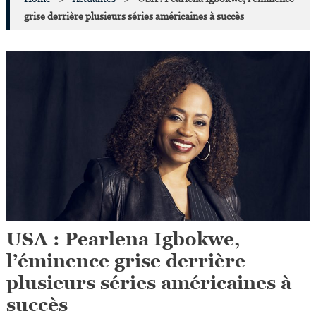
grise derrière plusieurs séries américaines à succès
USA : Pearlena Igbokwe,
l’éminence grise derrière
plusieurs séries américaines à
succès