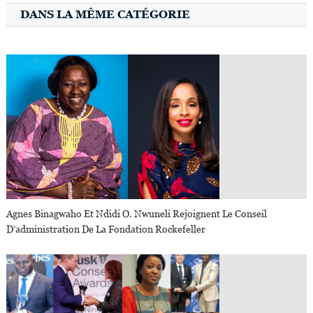
DANS LA MÊME CATÉGORIE
Agnes Binagwaho Et Ndidi O. Nwuneli Rejoignent Le Conseil
D’administration De La Fondation Rockefeller