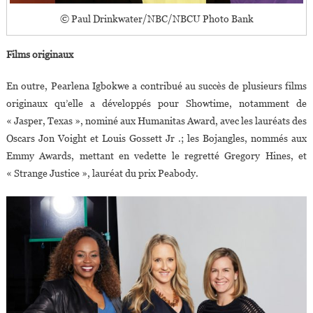
© Paul Drinkwater/NBC/NBCU Photo Bank
Films originaux
En outre, Pearlena Igbokwe a contribué au succès de plusieurs films
originaux qu’elle a développés pour Showtime, notamment de
« Jasper, Texas », nominé aux Humanitas Award, avec les lauréats des
Oscars Jon Voight et Louis Gossett Jr .; les Bojangles, nommés aux
Emmy Awards, mettant en vedette le regretté Gregory Hines, et
« Strange Justice », lauréat du prix Peabody.