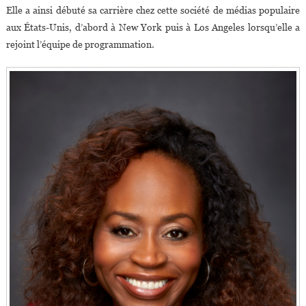
Elle a ainsi débuté sa carrière chez cette société de médias populaire
aux États-Unis, d’abord à New York puis à Los Angeles lorsqu’elle a
rejoint l’équipe de programmation.