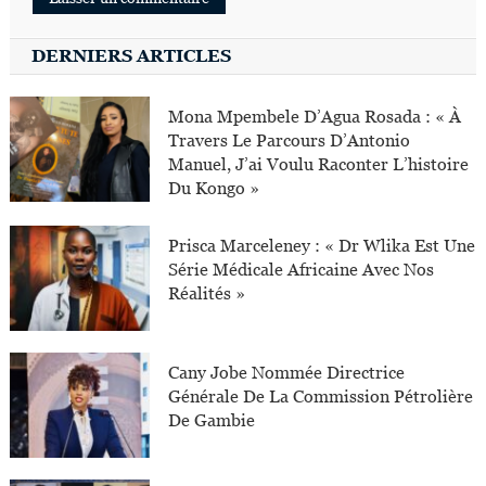
DERNIERS ARTICLES
Mona Mpembele D’Agua Rosada : « À
Travers Le Parcours D’Antonio
Manuel, J’ai Voulu Raconter L’histoire
Du Kongo »
Prisca Marceleney : « Dr Wlika Est Une
Série Médicale Africaine Avec Nos
Réalités »
Cany Jobe Nommée Directrice
Générale De La Commission Pétrolière
De Gambie