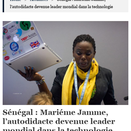
l’autodidacte devenue leader mondial dans la technologie
Sénégal : Mariéme Jamme,
l’autodidacte devenue leader
mondial dans la technologie