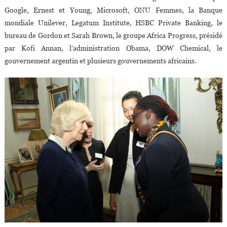
Google, Ernest et Young, Microsoft, ONU Femmes, la Banque
mondiale Unilever, Legatum Institute, HSBC Private Banking, le
bureau de Gordon et Sarah Brown, le groupe Africa Progress, présidé
par Kofi Annan, l’administration Obama, DOW Chemical, le
gouvernement argentin et plusieurs gouvernements africains.