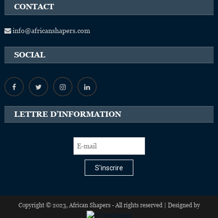
CONTACT
info@africanshapers.com
SOCIAL
LETTRE D’INFORMATION
S'inscrire
Copyright © 2023, African Shapers - All rights reserved | Designed by