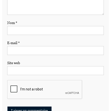
Nom
*
E-mail
*
Site web