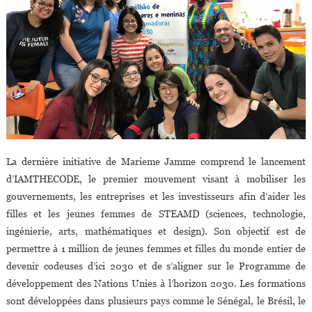
La dernière initiative de Marieme Jamme comprend le lancement
d’IAMTHECODE, le premier mouvement visant à mobiliser les
gouvernements, les entreprises et les investisseurs afin d’aider les
filles et les jeunes femmes de STEAMD (sciences, technologie,
ingénierie, arts, mathématiques et design). Son objectif est de
permettre à 1 million de jeunes femmes et filles du monde entier de
devenir codeuses d’ici 2030 et de s’aligner sur le Programme de
développement des Nations Unies à l’horizon 2030. Les formations
sont développées dans plusieurs pays comme le Sénégal, le Brésil, le