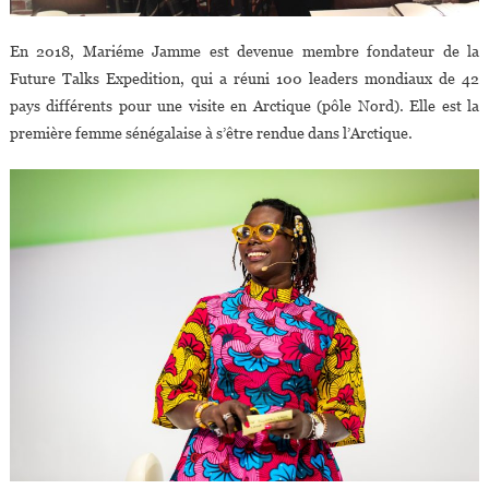
En 2018, Mariéme Jamme est devenue membre fondateur de la
Future Talks Expedition, qui a réuni 100 leaders mondiaux de 42
pays différents pour une visite en Arctique (pôle Nord). Elle est la
première femme sénégalaise à s’être rendue dans l’Arctique.