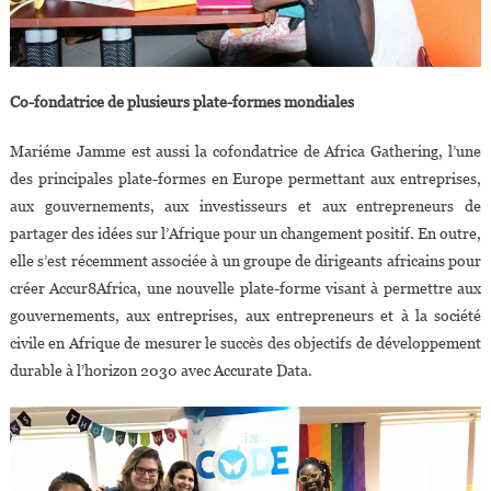
Co-fondatrice de plusieurs plate-formes mondiales
Mariéme Jamme est aussi la cofondatrice de Africa Gathering, l’une
des principales plate-formes en Europe permettant aux entreprises,
aux gouvernements, aux investisseurs et aux entrepreneurs de
partager des idées sur l’Afrique pour un changement positif. En outre,
elle s’est récemment associée à un groupe de dirigeants africains pour
créer Accur8Africa, une nouvelle plate-forme visant à permettre aux
gouvernements, aux entreprises, aux entrepreneurs et à la société
civile en Afrique de mesurer le succès des objectifs de développement
durable à l’horizon 2030 avec Accurate Data.