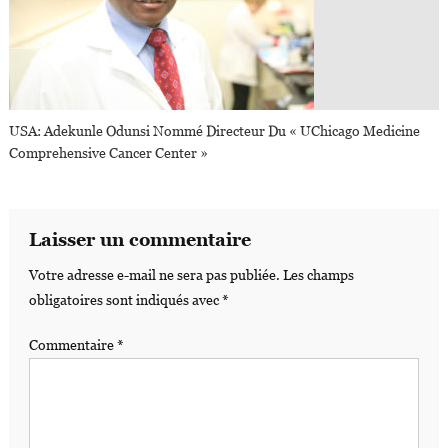
USA: Adekunle Odunsi Nommé Directeur Du « UChicago Medicine
Comprehensive Cancer Center »
Laisser un commentaire
Votre adresse e-mail ne sera pas publiée.
Les champs
obligatoires sont indiqués avec
*
Commentaire
*