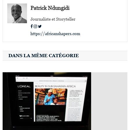
l’article
Patrick Ndungidi
Journaliste et Storyteller
https://africanshapers.com
DANS LA MÊME CATÉGORIE