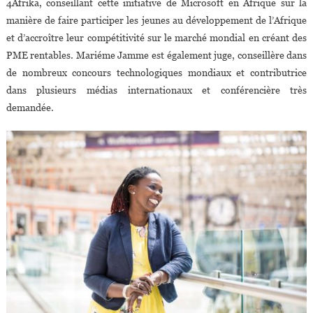
4Afrika, conseillant cette initiative de Microsoft en Afrique sur la
manière de faire participer les jeunes au développement de l’Afrique
et d’accroître leur compétitivité sur le marché mondial en créant des
PME rentables. Mariéme Jamme est également juge, conseillère dans
de nombreux concours technologiques mondiaux et contributrice
dans plusieurs médias internationaux et conférencière très
demandée.