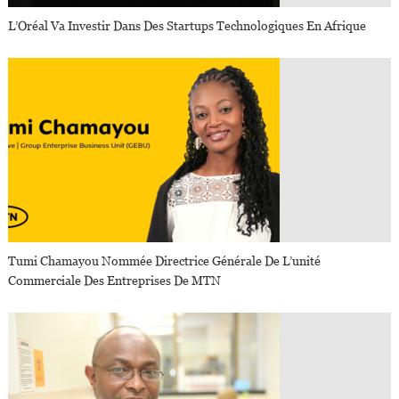
L’Oréal Va Investir Dans Des Startups Technologiques En Afrique
Tumi Chamayou Nommée Directrice Générale De L’unité
Commerciale Des Entreprises De MTN