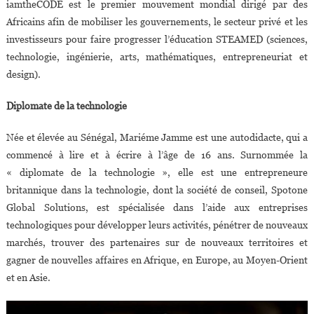
iamtheCODE est le premier mouvement mondial dirigé par des
Africains afin de mobiliser les gouvernements, le secteur privé et les
investisseurs pour faire progresser l’éducation STEAMED (sciences,
technologie, ingénierie, arts, mathématiques, entrepreneuriat et
design).
Diplomate de la technologie
Née et élevée au Sénégal, Mariéme Jamme est une autodidacte, qui a
commencé à lire et à écrire à l’âge de 16 ans. Surnommée la
« diplomate de la technologie », elle est une entrepreneure
britannique dans la technologie, dont la société de conseil, Spotone
Global Solutions, est spécialisée dans l’aide aux entreprises
technologiques pour développer leurs activités, pénétrer de nouveaux
marchés, trouver des partenaires sur de nouveaux territoires et
gagner de nouvelles affaires en Afrique, en Europe, au Moyen-Orient
et en Asie.