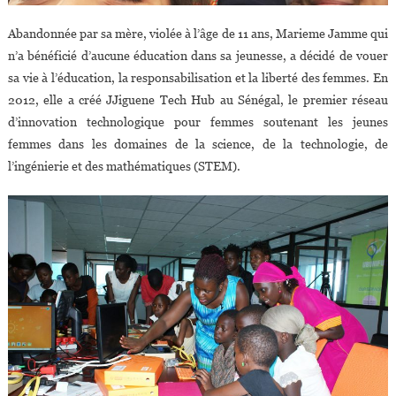
Abandonnée par sa mère, violée à l’âge de 11 ans, Marieme Jamme qui
n’a bénéficié d’aucune éducation dans sa jeunesse, a décidé de vouer
sa vie à l’éducation, la responsabilisation et la liberté des femmes. En
2012, elle a créé JJiguene Tech Hub au Sénégal, le premier réseau
d’innovation technologique pour femmes soutenant les jeunes
femmes dans les domaines de la science, de la technologie, de
l’ingénierie et des mathématiques (STEM).