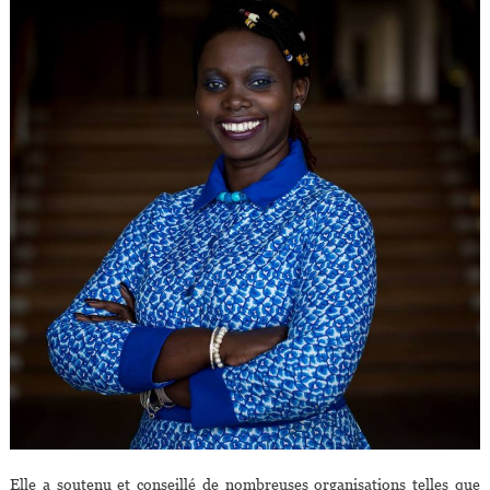
Elle a soutenu et conseillé de nombreuses organisations telles que