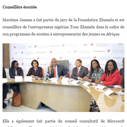
Conseillère écoutée
Mariéme Jamme a fait partie du jury de la Foundation Elumelu et est
conseillère de l’entrepreneur nigérian Tony Elumelu dans le cadre de
son programme de soutien à entrepreneuriat des jeunes en Afrique.
Elle a également fait partie du conseil consultatif de Microsoft