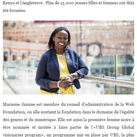
Kenya et l’Angleterre. Plus de 13.000 jeunes filles et femmes ont déjà
été formées.
Marieme Jamme est membre du conseil d’administration de la Web
Foundation, où elle soutient la Fondation dans le domaine de l’égalité
des genres et du numérique. Elle est aussi la première femme noire à
être nommée et invitée à faire partie de l’«UBS Group Global
visionaries program», un programme mis en place par UBS, la plus