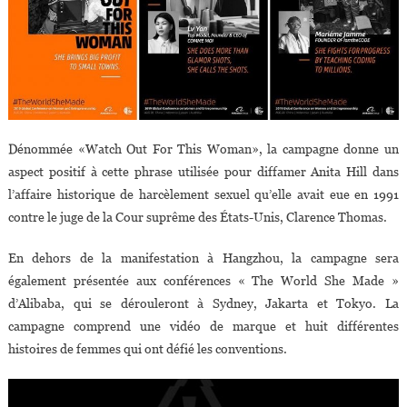
Dénommée «Watch Out For This Woman», la campagne donne un
aspect positif à cette phrase utilisée pour diffamer Anita Hill dans
l’affaire historique de harcèlement sexuel qu’elle avait eue en 1991
contre le juge de la Cour suprême des États-Unis, Clarence Thomas.
En dehors de la manifestation à Hangzhou, la campagne sera
également présentée aux conférences « The World She Made »
d’Alibaba, qui se dérouleront à Sydney, Jakarta et Tokyo. La
campagne comprend une vidéo de marque et huit différentes
histoires de femmes qui ont défié les conventions.