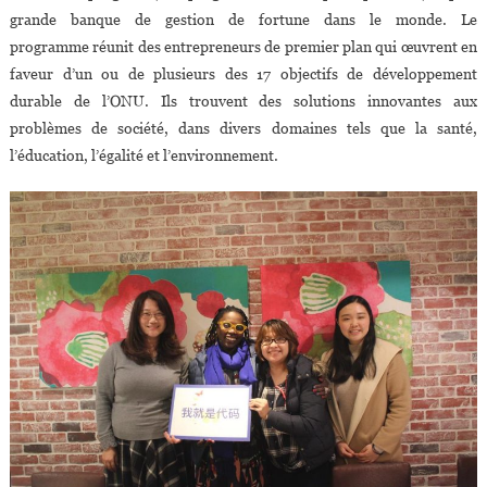
grande banque de gestion de fortune dans le monde. Le
programme réunit des entrepreneurs de premier plan qui œuvrent en
faveur d’un ou de plusieurs des 17 objectifs de développement
durable de l’ONU. Ils trouvent des solutions innovantes aux
problèmes de société, dans divers domaines tels que la santé,
l’éducation, l’égalité et l’environnement.