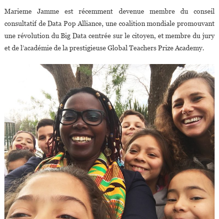
Marieme Jamme est récemment devenue membre du conseil
consultatif de Data Pop Alliance, une coalition mondiale promouvant
une révolution du Big Data centrée sur le citoyen, et membre du jury
et de l’académie de la prestigieuse Global Teachers Prize Academy.