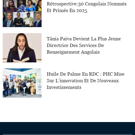
Rétrospective:30 Congolais Nommés
Et Primés En 2025
Tânia Paiva Devient La Plus Jeune
Directrice Des Services De
Renseignement Angolais
Huile De Palme En RDC : PHC Mise
Sur L’innovation Et De Nouveaux
Investissements