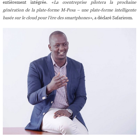
entièrement intégrée.
«La coentreprise pilotera la prochaine
génération de la plate-forme M-Pesa – une plate-forme intelligente
basée sur le cloud pour l’ère des smartphones»
, a déclaré Safaricom.