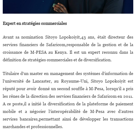
Expert en stratégies commerciales
Avant sa nomination Sitoyo Lopokoiyit,43 ans, était directeur des
services financiers de Safaricom,responsable de la gestion et de la
croissance de M-PESA au Kenya. Il est un expert reconnu dans la
définition de stratégies commerciales et de diversification.
Titulaire d’un master en management des systèmes d’information de
l’université de Lancaster, au Royaume-Uni, Sitoyo Lopokoiyit est
réputé pour avoir donné un second souffle à M-Pesa, lorsqu’il a pris
les rênes de la direction des services financiers de Safaricom en 2011.
A ce poste,il a initié la diversification de la plateforme de paiement
mobile et a négocier l’interopérabilité de M-Pesa avec d’autres
services bancaires,permettant ainsi de développer les transactions
marchandes et professionnelles.