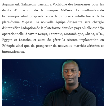
Auparavant, Safaricom paierait à Vodafone des honoraires pour les
droits d’utilisation de la marque M-Pesa. La multinationale
britannique était propriétaire de la propriété intellectuelle de la
plate-forme M-pesa. La nouvelle équipe dirigeante sera chargée
d’intensifier l’adoption de la plateforme dans les pays où elle est déjà
opérationnelle, à savoir Kenya, Tanzanie, Mozambique, Ghana, RDC,
Égypte et Lesotho, et aussi de gérer la récente implantation en
Éthiopie ainsi que de prospecter de nouveaux marchés africains et
internationaux.