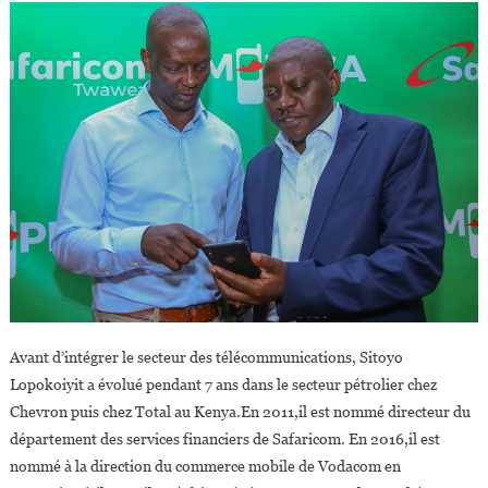
Avant d’intégrer le secteur des télécommunications, Sitoyo
Lopokoiyit a évolué pendant 7 ans dans le secteur pétrolier chez
Chevron puis chez Total au Kenya.En 2011,il est nommé directeur du
département des services financiers de Safaricom. En 2016,il est
nommé à la direction du commerce mobile de Vodacom en