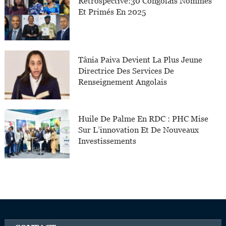
Rétrospective:30 Congolais Nommés
Et Primés En 2025
Tânia Paiva Devient La Plus Jeune
Directrice Des Services De
Renseignement Angolais
Huile De Palme En RDC : PHC Mise
Sur L’innovation Et De Nouveaux
Investissements