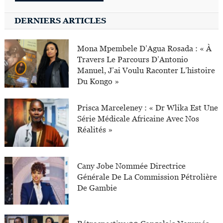
DERNIERS ARTICLES
Mona Mpembele D’Agua Rosada : « À
Travers Le Parcours D’Antonio
Manuel, J’ai Voulu Raconter L’histoire
Du Kongo »
Prisca Marceleney : « Dr Wlika Est Une
Série Médicale Africaine Avec Nos
Réalités »
Cany Jobe Nommée Directrice
Générale De La Commission Pétrolière
De Gambie