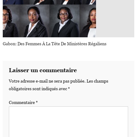
Gabon: Des Femmes À La Tête De Ministères Régaliens
Laisser un commentaire
Votre adresse e-mail ne sera pas publiée.
Les champs
obligatoires sont indiqués avec
*
Commentaire
*