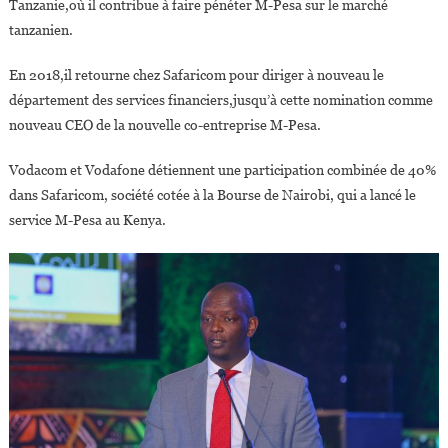
Tanzanie,où il contribue à faire pénéter M-Pesa sur le marché
tanzanien.
En 2018,il retourne chez Safaricom pour diriger à nouveau le
département des services financiers,jusqu’à cette nomination comme
nouveau CEO de la nouvelle co-entreprise M-Pesa.
Vodacom et Vodafone détiennent une participation combinée de 40%
dans Safaricom, société cotée à la Bourse de Nairobi, qui a lancé le
service M-Pesa au Kenya.