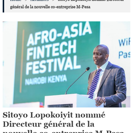
général de la nouvelle co-entreprise M-Pesa
Sitoyo Lopokoiyit nommé
Directeur général de la