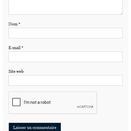
Nom
*
E-mail
*
Site web