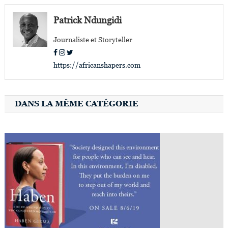
de
l’article
Patrick Ndungidi
Journaliste et Storyteller
https://africanshapers.com
DANS LA MÊME CATÉGORIE