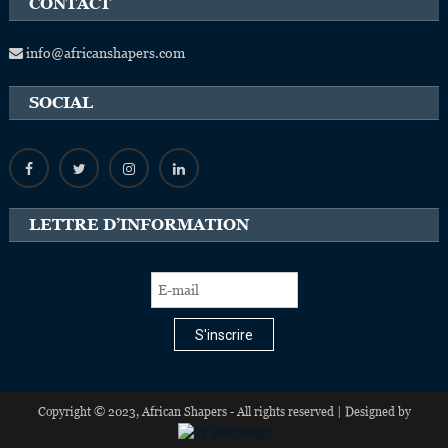
CONTACT
info@africanshapers.com
SOCIAL
LETTRE D’INFORMATION
S'inscrire
Copyright © 2023, African Shapers - All rights reserved | Designed by