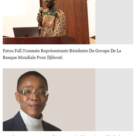
Fatou Fall Nommée Représentante Résidente Du Groupe De La
Banque Mondiale Pour Djibouti