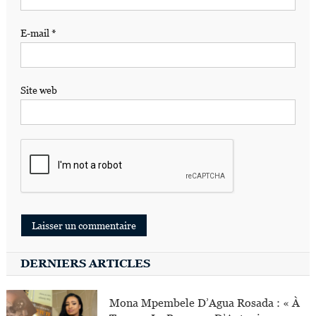
E-mail
*
Site web
DERNIERS ARTICLES
Mona Mpembele D’Agua Rosada : « À