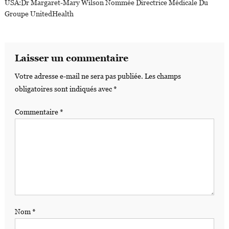
USA:Dr Margaret-Mary Wilson Nommée Directrice Médicale Du
Groupe UnitedHealth
Laisser un commentaire
Votre adresse e-mail ne sera pas publiée.
Les champs
obligatoires sont indiqués avec
*
Commentaire
*
Nom
*