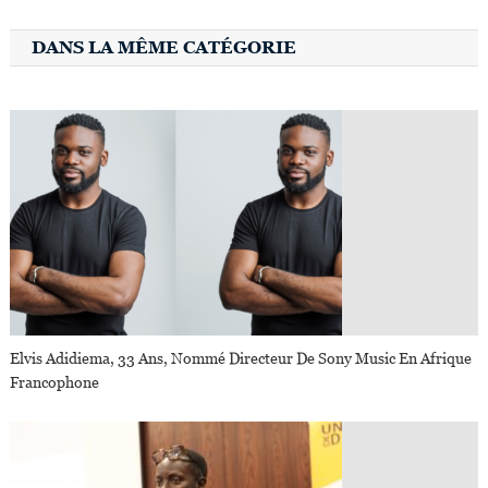
DANS LA MÊME CATÉGORIE
Elvis Adidiema, 33 Ans, Nommé Directeur De Sony Music En Afrique
Francophone