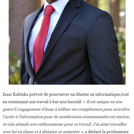
Isaac Kabiuka prévoit de poursuivre un Master en informatique,tout
en continuant son travail à but non lucratif. «
Il est unique en son
genre!L’engagement d’Isaac à utiliser ses compétences pour accroître
l’accès à l’information pour de nombreuses communautés est sincère,
et cela stimule son enthousiasme pour ce travail. J’ai aimé travailler
avec lui en classe et à distance ce semestre »
, a déclaré la professeure