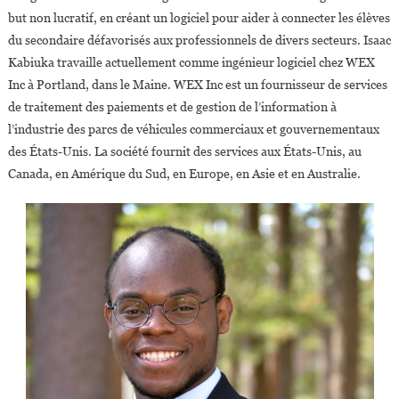
but non lucratif, en créant un logiciel pour aider à connecter les élèves
du secondaire défavorisés aux professionnels de divers secteurs. Isaac
Kabiuka travaille actuellement comme ingénieur logiciel chez WEX
Inc à Portland, dans le Maine. WEX Inc est un fournisseur de services
de traitement des paiements et de gestion de l’information à
l’industrie des parcs de véhicules commerciaux et gouvernementaux
des États-Unis. La société fournit des services aux États-Unis, au
Canada, en Amérique du Sud, en Europe, en Asie et en Australie.