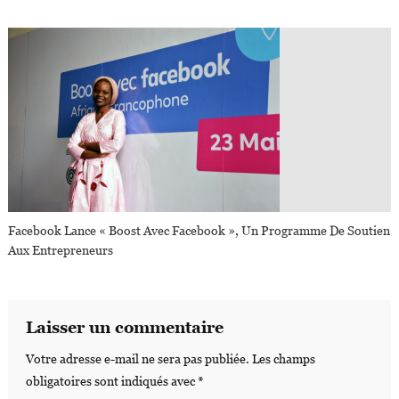
Facebook Lance « Boost Avec Facebook », Un Programme De Soutien
Aux Entrepreneurs
Laisser un commentaire
Votre adresse e-mail ne sera pas publiée.
Les champs
obligatoires sont indiqués avec
*