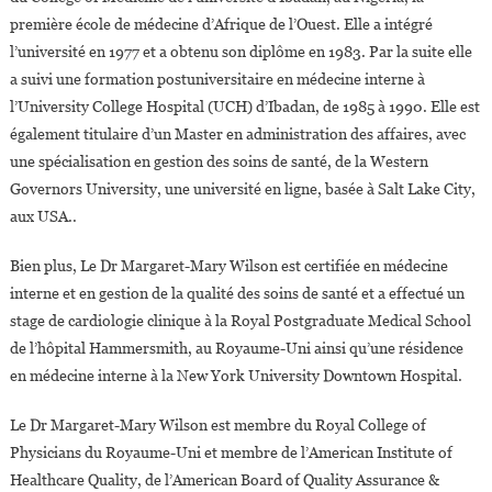
première école de médecine d’Afrique de l’Ouest. Elle a intégré
l’université en 1977 et a obtenu son diplôme en 1983. Par la suite elle
a suivi une formation postuniversitaire en médecine interne à
l’University College Hospital (UCH) d’Ibadan, de 1985 à 1990. Elle est
également titulaire d’un Master en administration des affaires, avec
une spécialisation en gestion des soins de santé, de la Western
Governors University, une université en ligne, basée à Salt Lake City,
aux USA..
Bien plus, Le Dr Margaret-Mary Wilson est certifiée en médecine
interne et en gestion de la qualité des soins de santé et a effectué un
stage de cardiologie clinique à la Royal Postgraduate Medical School
de l’hôpital Hammersmith, au Royaume-Uni ainsi qu’une résidence
en médecine interne à la New York University Downtown Hospital.
Le Dr Margaret-Mary Wilson est membre du Royal College of
Physicians du Royaume-Uni et membre de l’American Institute of
Healthcare Quality, de l’American Board of Quality Assurance &