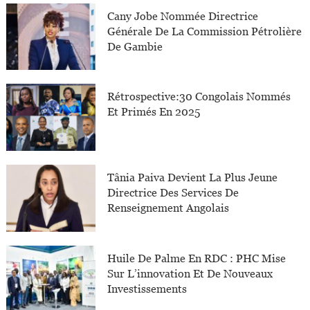
Cany Jobe Nommée Directrice
Générale De La Commission Pétrolière
De Gambie
Rétrospective:30 Congolais Nommés
Et Primés En 2025
Tânia Paiva Devient La Plus Jeune
Directrice Des Services De
Renseignement Angolais
Huile De Palme En RDC : PHC Mise
Sur L’innovation Et De Nouveaux
Investissements