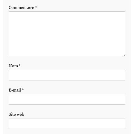
Commentaire
*
Nom
*
E-mail
*
Site web