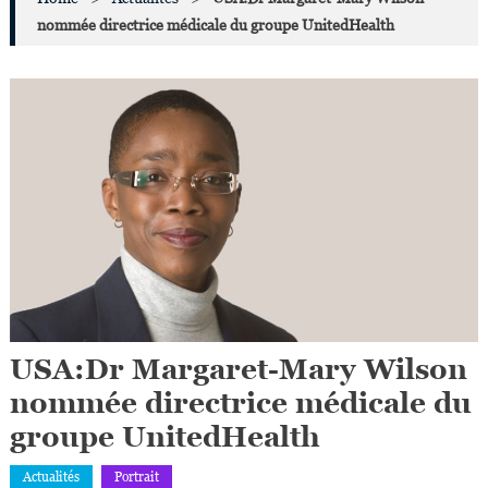
nommée directrice médicale du groupe UnitedHealth
USA:Dr Margaret-Mary Wilson
nommée directrice médicale du
groupe UnitedHealth
Actualités
Portrait