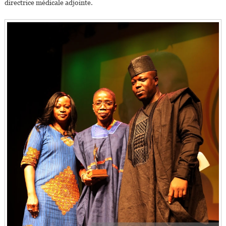
directrice médicale adjointe.