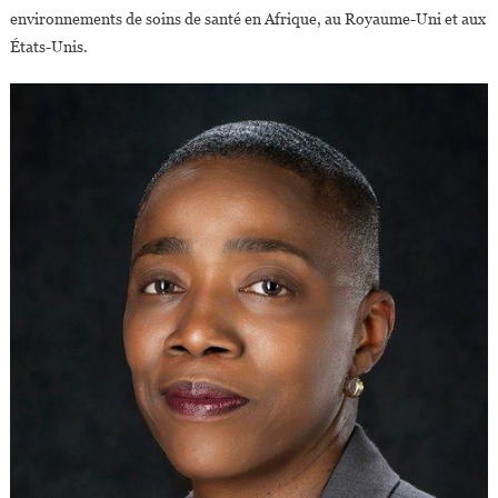
environnements de soins de santé en Afrique, au Royaume-Uni et aux
États-Unis.