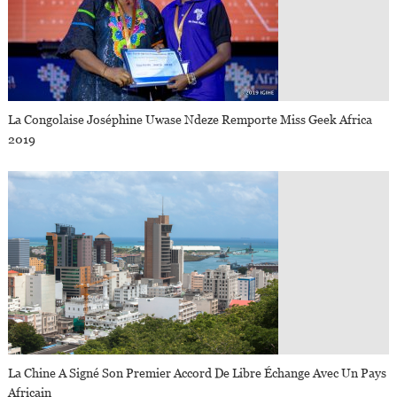
La Congolaise Joséphine Uwase Ndeze Remporte Miss Geek Africa
2019
La Chine A Signé Son Premier Accord De Libre Échange Avec Un Pays
Africain