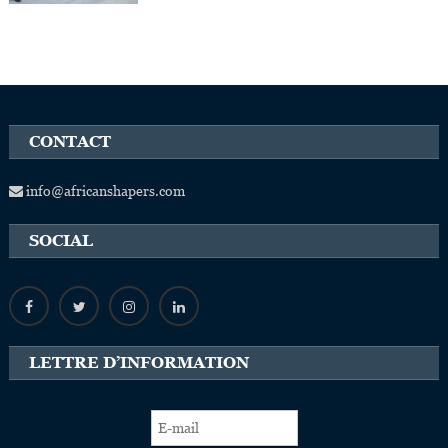
CONTACT
info@africanshapers.com
SOCIAL
LETTRE D’INFORMATION