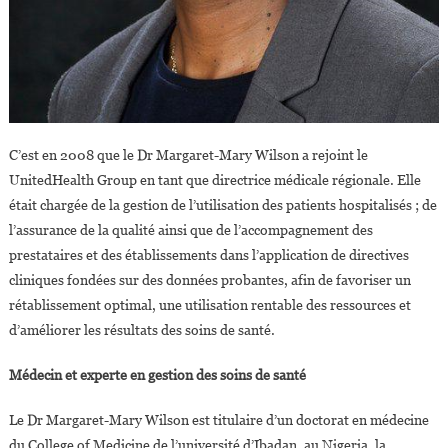
C’est en 2008 que le Dr Margaret-Mary Wilson a rejoint le
UnitedHealth Group en tant que directrice médicale régionale. Elle
était chargée de la gestion de l’utilisation des patients hospitalisés ; de
l’assurance de la qualité ainsi que de l’accompagnement des
prestataires et des établissements dans l’application de directives
cliniques fondées sur des données probantes, afin de favoriser un
rétablissement optimal, une utilisation rentable des ressources et
d’améliorer les résultats des soins de santé.
Médecin et experte en gestion des soins de santé
Le Dr Margaret-Mary Wilson est titulaire d’un doctorat en médecine
du College of Medicine de l’université d’Ibadan, au Nigeria, la