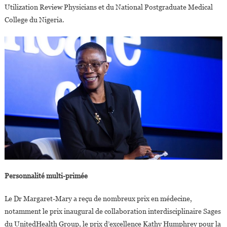
Utilization Review Physicians et du National Postgraduate Medical
College du Nigeria.
Personnalité multi-primée
Le Dr Margaret-Mary a reçu de nombreux prix en médecine,
notamment le prix inaugural de collaboration interdisciplinaire Sages
du UnitedHealth Group, le prix d’excellence Kathy Humphrey pour la