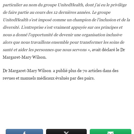
particulier au nom du groupe UnitedHealth, dont j’ai eu le privilège
de faire partie au cours des 12 dernières années. Le groupe
UnitedHealth s’est imposé comme un champion de l’inclusion et de la
diversité. L’entreprise s’est vraiment appuyée sur ces principes et
nous a donné l’opportunité de devenir une organisation inclusive
alors que nous travaillons ensemble pour transformer les soins de
santé et aider les personnes que nous servons »
, avait déclaré le Dr
Margaret-Mary Wilson.
Dr Margaret-Mary Wilson a publié plus de 70 articles dans des
revues et manuels médicaux évalués par des pairs.