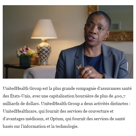
UnitedHealth Group est la plus grande compagnie d’assurances santé
des États-Unis, avec une capitalisation boursière de plus de 400,7
milliards de dollars. UnitedHealth Group a deux activités distinctes :
UnitedHealthcare, qui fournit des services de couverture et
d’avantages médicaux, et Optum, qui fournit des services de santé
basés sur l’information et la technologie.