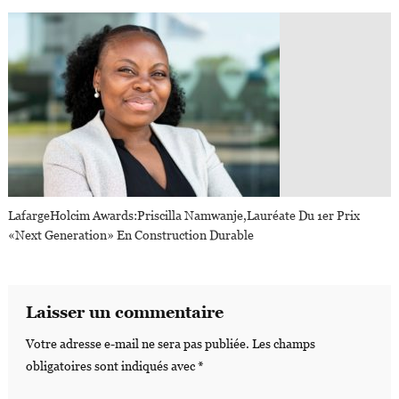
LafargeHolcim Awards:Priscilla Namwanje,lauréate Du 1er Prix
«Next Generation» En Construction Durable
Laisser un commentaire
Votre adresse e-mail ne sera pas publiée.
Les champs
obligatoires sont indiqués avec
*