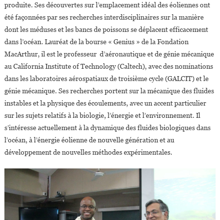
produite. Ses découvertes sur l’emplacement idéal des éoliennes ont
été façonnées par ses recherches interdisciplinaires sur la manière
dont les méduses et les bancs de poissons se déplacent efficacement
dans l’océan. Lauréat de la bourse « Genius » de la Fondation
MacArthur, il est le professeur d’aéronautique et de génie mécanique
au California Institute of Technology (Caltech), avec des nominations
dans les laboratoires aérospatiaux de troisième cycle (GALCIT) et le
génie mécanique. Ses recherches portent sur la mécanique des fluides
instables et la physique des écoulements, avec un accent particulier
sur les sujets relatifs à la biologie, l’énergie et l’environnement. Il
s’intéresse actuellement à la dynamique des fluides biologiques dans
l’océan, à l’énergie éolienne de nouvelle génération et au
développement de nouvelles méthodes expérimentales.