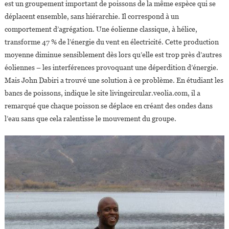
est un groupement important de poissons de la même espèce qui se
déplacent ensemble, sans hiérarchie. Il correspond à un
comportement d’agrégation. Une éolienne classique, à hélice,
transforme 47 % de l’énergie du vent en électricité. Cette production
moyenne diminue sensiblement dès lors qu’elle est trop près d’autres
éoliennes – les interférences provoquant une déperdition d’énergie.
Mais John Dabiri a trouvé une solution à ce problème. En étudiant les
bancs de poissons, indique le site livingcircular.veolia.com, il a
remarqué que chaque poisson se déplace en créant des ondes dans
l’eau sans que cela ralentisse le mouvement du groupe.