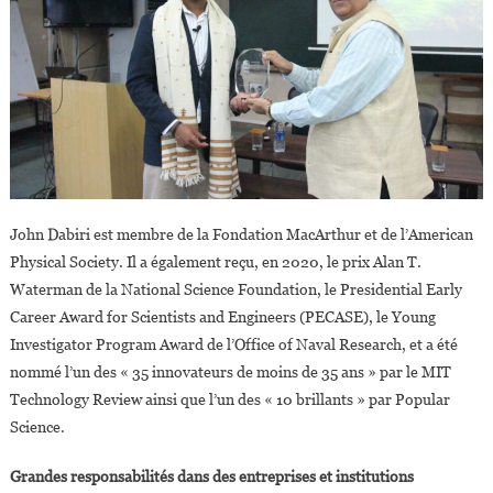
John Dabiri est membre de la Fondation MacArthur et de l’American
Physical Society. Il a également reçu, en 2020, le prix Alan T.
Waterman de la National Science Foundation, le Presidential Early
Career Award for Scientists and Engineers (PECASE), le Young
Investigator Program Award de l’Office of Naval Research, et a été
nommé l’un des « 35 innovateurs de moins de 35 ans » par le MIT
Technology Review ainsi que l’un des « 10 brillants » par Popular
Science.
Grandes responsabilités dans des entreprises et institutions