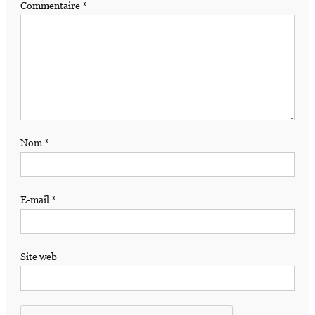
Commentaire
*
Nom
*
E-mail
*
Site web