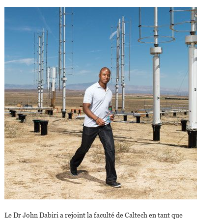
Le Dr John Dabiri a rejoint la faculté de Caltech en tant que