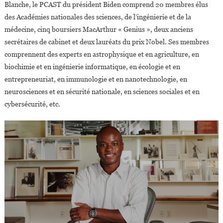
Blanche, le PCAST du président Biden comprend 20 membres élus
D’innovation
des Académies nationales des sciences, de l’ingénierie et de la
médecine, cinq boursiers MacArthur « Genius », deux anciens
secrétaires de cabinet et deux lauréats du prix Nobel. Ses membres
comprennent des experts en astrophysique et en agriculture, en
biochimie et en ingénierie informatique, en écologie et en
entrepreneuriat, en immunologie et en nanotechnologie, en
neurosciences et en sécurité nationale, en sciences sociales et en
cybersécurité, etc.