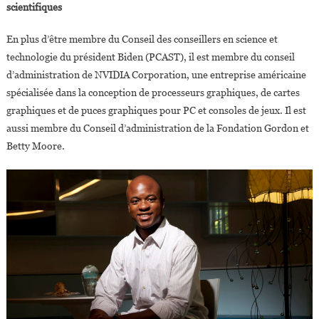
scientifiques
En plus d’être membre du Conseil des conseillers en science et
technologie du président Biden (PCAST), il est membre du conseil
d’administration de NVIDIA Corporation, une entreprise américaine
spécialisée dans la conception de processeurs graphiques, de cartes
graphiques et de puces graphiques pour PC et consoles de jeux. Il est
aussi membre du Conseil d’administration de la Fondation Gordon et
Betty Moore.