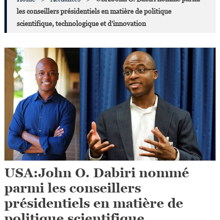
les conseillers présidentiels en matière de politique
scientifique, technologique et d’innovation
USA:John O. Dabiri nommé
parmi les conseillers
présidentiels en matière de
politique scientifique,