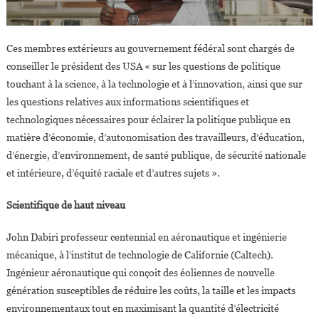
Ces membres extérieurs au gouvernement fédéral sont chargés de
conseiller le président des USA « sur les questions de politique
touchant à la science, à la technologie et à l’innovation, ainsi que sur
les questions relatives aux informations scientifiques et
technologiques nécessaires pour éclairer la politique publique en
matière d’économie, d’autonomisation des travailleurs, d’éducation,
d’énergie, d’environnement, de santé publique, de sécurité nationale
et intérieure, d’équité raciale et d’autres sujets ».
Scientifique de haut niveau
John Dabiri professeur centennial en aéronautique et ingénierie
mécanique, à l’institut de technologie de Californie (Caltech).
Ingénieur aéronautique qui conçoit des éoliennes de nouvelle
génération susceptibles de réduire les coûts, la taille et les impacts
environnementaux tout en maximisant la quantité d’électricité