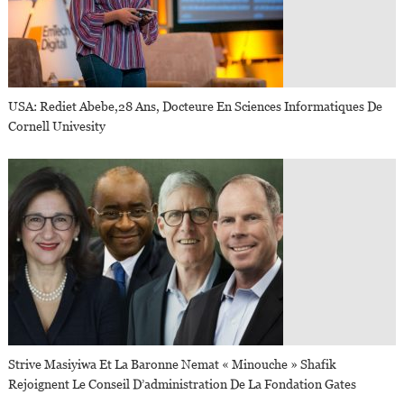
USA: Rediet Abebe,28 Ans, Docteure En Sciences Informatiques De
Cornell Univesity
Strive Masiyiwa Et La Baronne Nemat « Minouche » Shafik
Rejoignent Le Conseil D’administration De La Fondation Gates