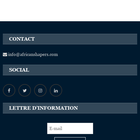
CONTACT
info@africanshapers.com
SOCIAL
LETTRE D’INFORMATION