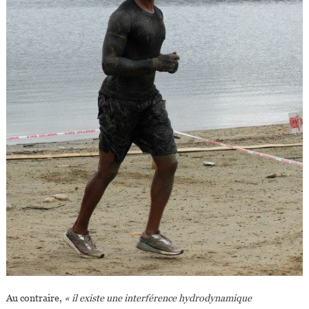
Au contraire,
« il existe une interférence hydrodynamique