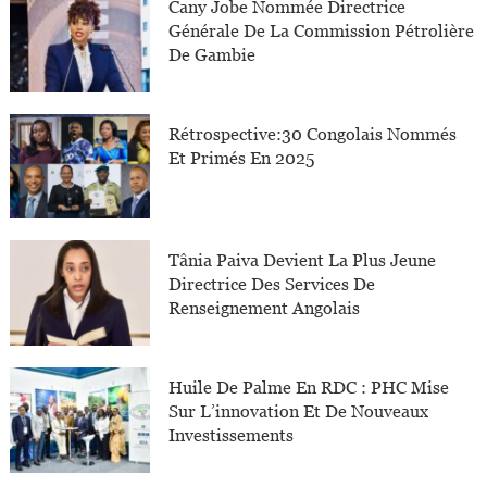
Cany Jobe Nommée Directrice
Générale De La Commission Pétrolière
De Gambie
Rétrospective:30 Congolais Nommés
Et Primés En 2025
Tânia Paiva Devient La Plus Jeune
Directrice Des Services De
Renseignement Angolais
Huile De Palme En RDC : PHC Mise
Sur L’innovation Et De Nouveaux
Investissements