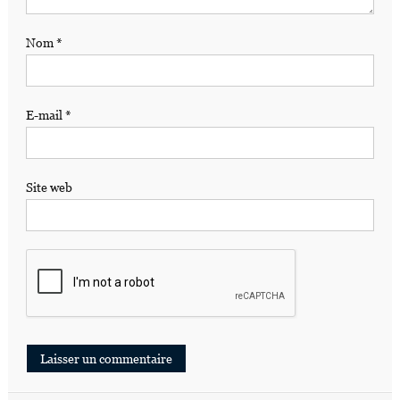
Nom
*
E-mail
*
Site web