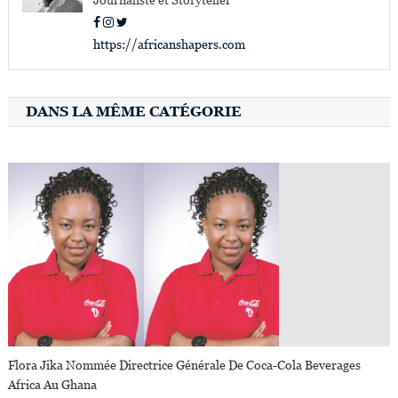
Journaliste et Storyteller
https://africanshapers.com
DANS LA MÊME CATÉGORIE
Flora Jika Nommée Directrice Générale De Coca-Cola Beverages
Africa Au Ghana