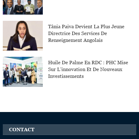
Tânia Paiva Devient La Plus Jeune
Directrice Des Services De
Renseignement Angolais
Huile De Palme En RDC : PHC Mise
Sur L’innovation Et De Nouveaux
Investissements
CONTACT