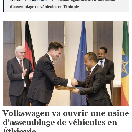
d’assemblage de véhicules en Éthiopie
Volkswagen va ouvrir une usine
d’assemblage de véhicules en
Éthiopie