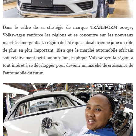
Dans le cadre de sa stratégie de marque TRANSFORM 2025+,
Volkswagen renforce les régions et se concentre sur les nouveaux
marchés émergents. La région de l’Afrique subsaharienne joue un rôle
de plus en plus important. Bien que le marché automobile africain
soit relativement petit aujourd’hui, explique Volkswagen la région a
tout intérêt à se développer pour devenir un marché de croissance de
l’automobile du futur.