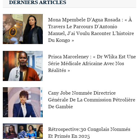
DERNIERS ARTICLES
Mona Mpembele D’Agua Rosada : « À
Travers Le Parcours D’Antonio
Manuel, J’ai Voulu Raconter L’histoire
Du Kongo »
Prisca Marceleney : « Dr Wlika Est Une
Série Médicale Africaine Avec Nos
Réalités »
Cany Jobe Nommée Directrice
Générale De La Commission Pétrolière
De Gambie
Rétrospective:30 Congolais Nommés
Et Primés En 2025