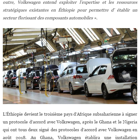
outre, Volkswagen entend exploiter l’expertise et les ressources
stratégiques existantes en Éthiopie pour permettre d’ établir un
secteur florissant des composants automobiles ».
L’Éthiopie devient le troisième pays d’Afrique subsaharienne à signer
un protocole d’accord avec Volkswagen, après le Ghana et le Nigeria
qui ont tous deux signé des protocoles d’accord avec Volkswagen en
août 2018. Au Ghana, Volkswagen établira une installation