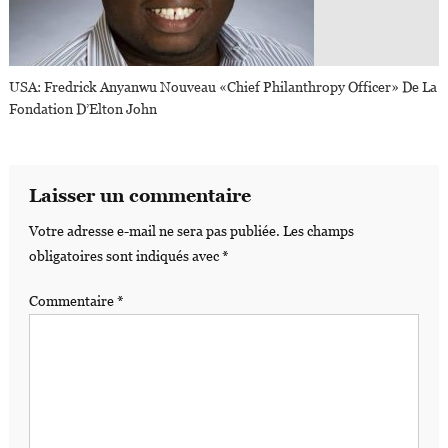
USA: Fredrick Anyanwu Nouveau «Chief Philanthropy Officer» De La
Fondation D’Elton John
Laisser un commentaire
Votre adresse e-mail ne sera pas publiée.
Les champs
obligatoires sont indiqués avec
*
Commentaire
*