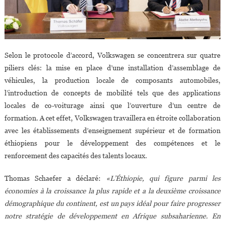
Selon le protocole d’accord, Volkswagen se concentrera sur quatre
piliers clés: la mise en place d’une installation d’assemblage de
véhicules, la production locale de composants automobiles,
l’introduction de concepts de mobilité tels que des applications
locales de co-voiturage ainsi que l’ouverture d’un centre de
formation. A cet effet, Volkswagen travaillera en étroite collaboration
avec les établissements d’enseignement supérieur et de formation
éthiopiens pour le développement des compétences et le
renforcement des capacités des talents locaux.
Thomas Schaefer a déclaré:
«L’Éthiopie, qui figure parmi les
économies à la croissance la plus rapide et a la deuxième croissance
démographique du continent, est un pays idéal pour faire progresser
notre stratégie de développement en Afrique subsaharienne. En