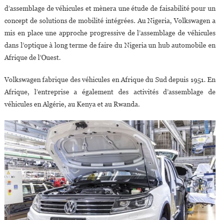
d’assemblage de véhicules et mènera une étude de faisabilité pour un
concept de solutions de mobilité intégrées. Au Nigeria, Volkswagen a
mis en place une approche progressive de l’assemblage de véhicules
dans l’optique à long terme de faire du Nigeria un hub automobile en
Afrique de l’Ouest.
Volkswagen fabrique des véhicules en Afrique du Sud depuis 1951. En
Afrique, l’entreprise a également des activités d’assemblage de
véhicules en Algérie, au Kenya et au Rwanda.