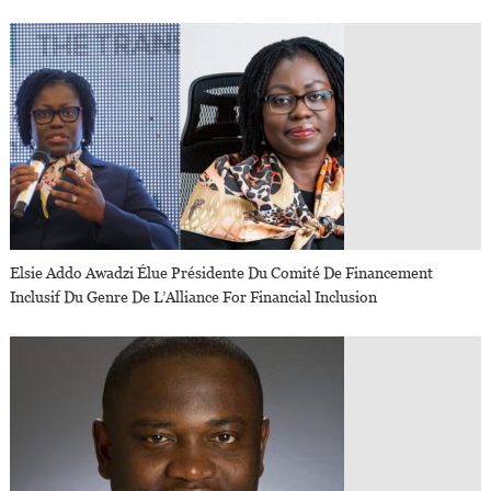
Elsie Addo Awadzi Élue Présidente Du Comité De Financement
Inclusif Du Genre De L’Alliance For Financial Inclusion