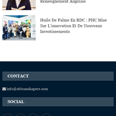
Renseignement Angolais
Huile De Palme En RDC : PHC Mise
Sur L’innovation Et De Nouveaux
Investissements
CONTACT
info@africanshapers.com
SOCIAL