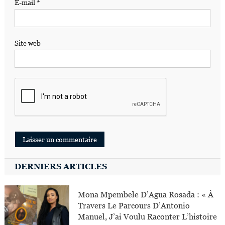
E-mail
*
Site web
DERNIERS ARTICLES
Mona Mpembele D’Agua Rosada : « À
Travers Le Parcours D’Antonio
Manuel, J’ai Voulu Raconter L’histoire