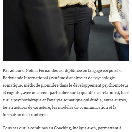
Par ailleurs, Nelma Fernandes est diplômée en langage corporel et
Bodynamic International (système d’analyse et de psychologie
somatique, méthode pionnière dans le développement psychomoteur
et cognitif, avec un accent particulier sur la qualité des relations), basé
sur la psychothérapie et l’analyse somatique qui étudie, entre autres,
les structures de caractère, les modèles de communication et la
formation des frontières.
Tous ces outils combinés au Coaching, indique-t-on, permettent à