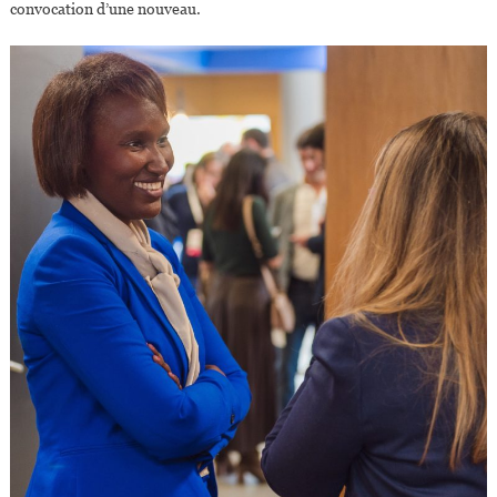
convocation d’une nouveau.