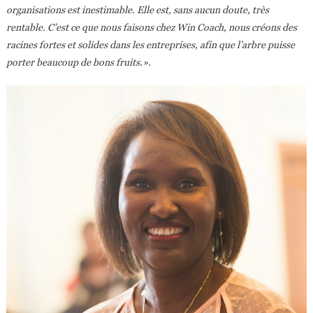
organisations est inestimable. Elle est, sans aucun doute, très
rentable. C’est ce que nous faisons chez Win Coach, nous créons des
racines fortes et solides dans les entreprises, afin que l’arbre puisse
porter beaucoup de bons fruits.».