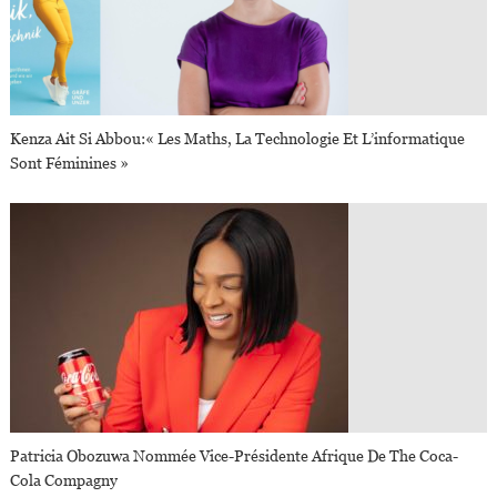
Kenza Ait Si Abbou:« Les Maths, La Technologie Et L’informatique
Sont Féminines »
Patricia Obozuwa Nommée Vice-Présidente Afrique De The Coca-
Cola Compagny