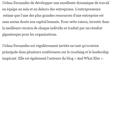
Nelma Fernandes de développer une excellente dynamique de travail
en équipe au sein et en dehors des entreprises. L’entrepreneure
estime que l’une des plus grandes ressources d’une entreprise est
sans aucun doute son capital humain. Pour cette raison, investir dans
la meilleure version de chaque individu se traduit par un résultat
gigantesque pour les organisations.
Nelma Fernandes est régulièrement invitée en tant qu’oratrice
principale dans plusieurs conférences sur le coaching et le leadership
inspirant. Elle est également l’auteure du blog « And What Else ».