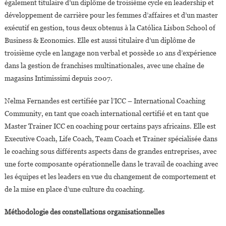
également titulaire d’un diplôme de troisième cycle en leadership et
développement de carrière pour les femmes d’affaires et d’un master
exécutif en gestion, tous deux obtenus à la Católica Lisbon School of
Business & Economics. Elle est aussi titulaire d’un diplôme de
troisième cycle en langage non verbal et possède 10 ans d’expérience
dans la gestion de franchises multinationales, avec une chaîne de
magasins Intimissimi depuis 2007.
Nelma Fernandes est certifiée par l’ICC – International Coaching
Community, en tant que coach international certifié et en tant que
Master Trainer ICC en coaching pour certains pays africains. Elle est
Executive Coach, Life Coach, Team Coach et Trainer spécialisée dans
le coaching sous différents aspects dans de grandes entreprises, avec
une forte composante opérationnelle dans le travail de coaching avec
les équipes et les leaders en vue du changement de comportement et
de la mise en place d’une culture du coaching.
Méthodologie des constellations organisationnelles