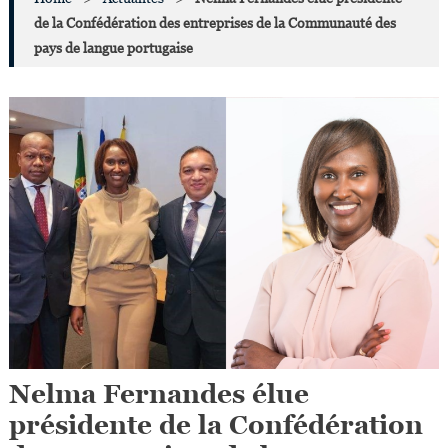
de la Confédération des entreprises de la Communauté des
pays de langue portugaise
Nelma Fernandes élue
présidente de la Confédération