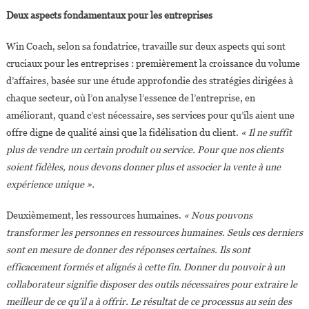
Deux aspects fondamentaux pour les entreprises
Win Coach, selon sa fondatrice, travaille sur deux aspects qui sont
cruciaux pour les entreprises : premièrement la croissance du volume
d’affaires, basée sur une étude approfondie des stratégies dirigées à
chaque secteur, où l’on analyse l’essence de l’entreprise, en
améliorant, quand c’est nécessaire, ses services pour qu’ils aient une
offre digne de qualité ainsi que la fidélisation du client.
« Il ne suffit
plus de vendre un certain produit ou service. Pour que nos clients
soient fidèles, nous devons donner plus et associer la vente à une
expérience unique ».
Deuxièmement, les ressources humaines.
« Nous pouvons
transformer les personnes en ressources humaines. Seuls ces derniers
sont en mesure de donner des réponses certaines. Ils sont
efficacement formés et alignés à cette fin. Donner du pouvoir à un
collaborateur signifie disposer des outils nécessaires pour extraire le
meilleur de ce qu’il a à offrir. Le résultat de ce processus au sein des