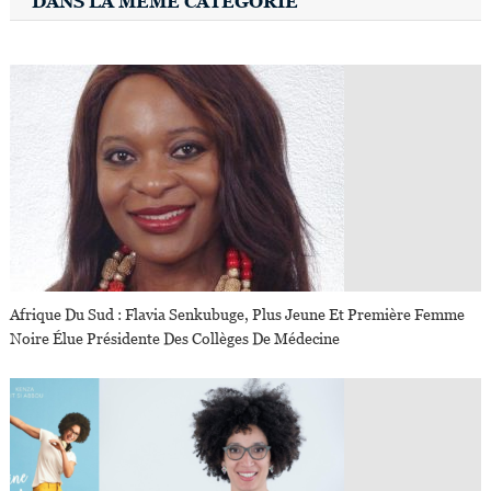
DANS LA MÊME CATÉGORIE
Afrique Du Sud : Flavia Senkubuge, Plus Jeune Et Première Femme
Noire Élue Présidente Des Collèges De Médecine