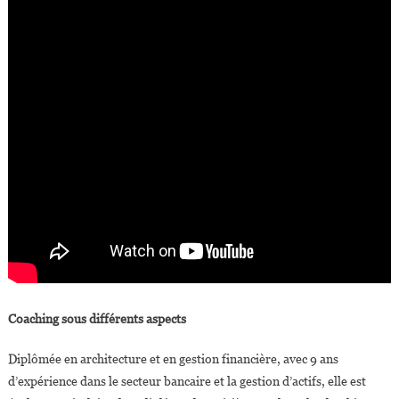
Coaching sous différents aspects
Diplômée en architecture et en gestion financière, avec 9 ans
d’expérience dans le secteur bancaire et la gestion d’actifs, elle est