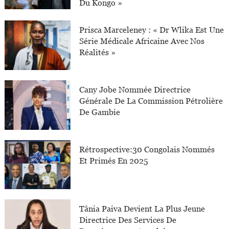
Du Kongo »
Prisca Marceleney : « Dr Wlika Est Une
Série Médicale Africaine Avec Nos
Réalités »
Cany Jobe Nommée Directrice
Générale De La Commission Pétrolière
De Gambie
Rétrospective:30 Congolais Nommés
Et Primés En 2025
Tânia Paiva Devient La Plus Jeune
Directrice Des Services De