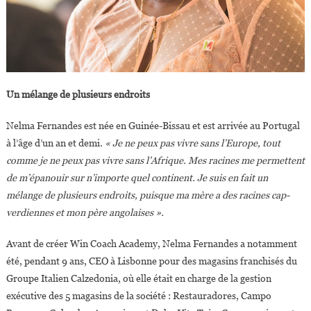
Un mélange de plusieurs endroits
Nelma Fernandes est née en Guinée-Bissau et est arrivée au Portugal
à l’âge d’un an et demi.
« Je ne peux pas vivre sans l’Europe, tout
comme je ne peux pas vivre sans l’Afrique. Mes racines me permettent
de m’épanouir sur n’importe quel continent. Je suis en fait un
mélange de plusieurs endroits, puisque ma mère a des racines cap-
verdiennes et mon père angolaises ».
Avant de créer Win Coach Academy, Nelma Fernandes a notamment
été, pendant 9 ans, CEO à Lisbonne pour des magasins franchisés du
Groupe Italien Calzedonia, où elle était en charge de la gestion
exécutive des 5 magasins de la société : Restauradores, Campo