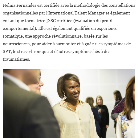
Nelma Fernandes est certifiée avec la méthodologie des constellations
organisationnelles par l’International Talent Manager et également
en tant que formatrice DiSC certifiée (évaluation du profil
comportemental). Elle est également qualifiée en expérience
somatique, une approche révolutionnaire, basée sur les
neurosciences, pour aider à surmonter et à guérir les symptômes de
SPT, le stress chronique et d’autres symptômes liés à des
traumatismes.