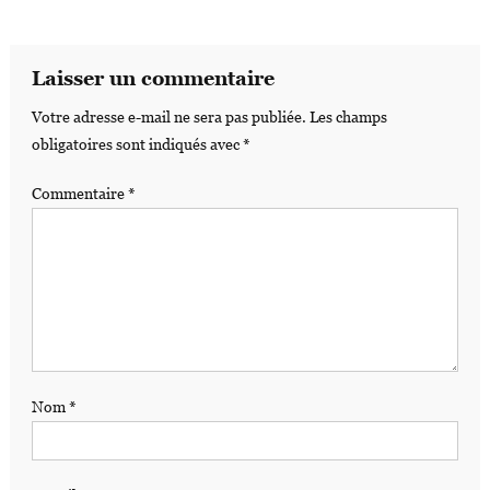
Laisser un commentaire
Votre adresse e-mail ne sera pas publiée.
Les champs
obligatoires sont indiqués avec
*
Commentaire
*
Nom
*