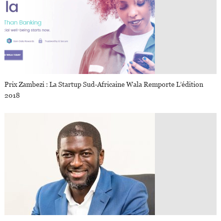
Prix Zambezi : La Startup Sud-Africaine Wala Remporte L’édition
2018