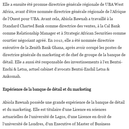
Elle a ensuite été promue directrice générale régionale de UBA West
Africa, avant d’être nommée directrice générale régionale de l’Afrique
de l’Ouest pour UBA. Avant cela, Abiola Bawuah a travaillé à la
Standard Charted Bank comme directrice des ventes, à la Cal Bank
comme Relationship Manager et à Strategic African Securities comme
courtier négociant agréé. En 2012, elle a été nommée directrice
exécutive de la Zenith Bank Ghana, après avoir occupé les postes de
directrice générale du marketing et de chef de groupe de la banque de
détail. Elle a aussi été responsable des investissements à l’ex Bentsi-
Enchi & Letsa, actuel cabinet d’avocats Bentsi-Enchil Letsa &
Ankomah.
Expérience de la banque de détail et du marketing
Abiola Bawuah possède une grande expérience de la banque de détail
et du marketing. Elle est titulaire d’une Licence en sciences
actuarielles de l’université de Lagos, d’une Licence en droit de
l’université de Londres, d’un Executive of Master of Business