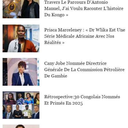
Travers Le Parcours D’Antonio
Manuel, J’ai Voulu Raconter L’histoire
Du Kongo »
Prisca Marceleney : « Dr Wlika Est Une
Série Médicale Africaine Avec Nos
Réalités »
Cany Jobe Nommée Directrice
Générale De La Commission Pétrolière
De Gambie
Rétrospective:30 Congolais Nommés
Et Primés En 2025