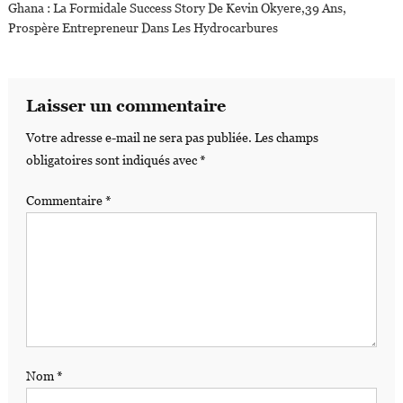
Ghana : La Formidale Success Story De Kevin Okyere,39 Ans,
Prospère Entrepreneur Dans Les Hydrocarbures
Laisser un commentaire
Votre adresse e-mail ne sera pas publiée.
Les champs
obligatoires sont indiqués avec
*
Commentaire
*
Nom
*