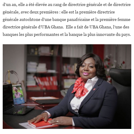
d’un an, elle a été élevée au rang de directrice générale et de directrice
générale, avec deux premières : elle est la première directrice
générale autochtone d’une banque panafricaine et la première femme
directrice générale d’UBA Ghana. Elle a fait de UBA Ghana, l’une des
banques les plus performantes et la banque la plus innovante du pays.