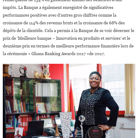
impôts. La Banque a également enregistré de significatives
performances positives avec d’autres gros chiffres comme la
croissance de 114% des revenus bruts et la croissance de 68% des
dépôts de la clientèle. Cela a permis à la Banque de se voir décerner le
prix de ‘Meilleure banque – Innovation en produits et services’ et le
deuxième prix en termes de meilleure performance financière lors de
la cérémonie « Ghana Banking Awards 2017 »de 2017.