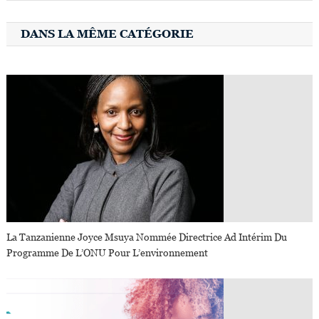
DANS LA MÊME CATÉGORIE
La Tanzanienne Joyce Msuya Nommée Directrice Ad Intérim Du
Programme De L’ONU Pour L’environnement