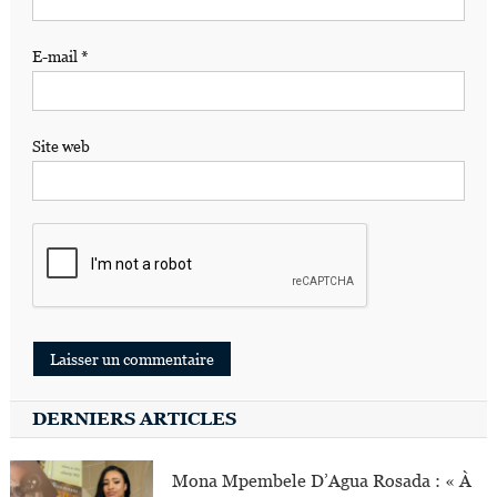
E-mail
*
Site web
DERNIERS ARTICLES
Mona Mpembele D’Agua Rosada : « À