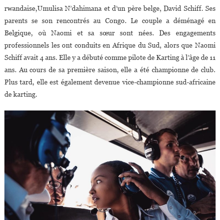
rwandaise,Umulisa N’dahimana et d’un père belge, David Schiff. Ses
parents se son rencontrés au Congo. Le couple a déménagé en
Belgique, où Naomi et sa sœur sont nées. Des engagements
professionnels les ont conduits en Afrique du Sud, alors que Naomi
Schiff avait 4 ans. Elle y a débuté comme pilote de Karting à l’âge de 11
ans. Au cours de sa première saison, elle a été championne de club.
Plus tard, elle est également devenue vice-championne sud-africaine
de karting.