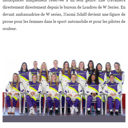
monoplaces uniquement réservée à un seul genre. Elle travaillera
directement directement depuis le bureau de Londres de W Series. En
devant ambassadrice de W series, Naomi Schiff devient une figure de
proue pour les femmes dans le sport automobile et pour les pilotes de
couleur.