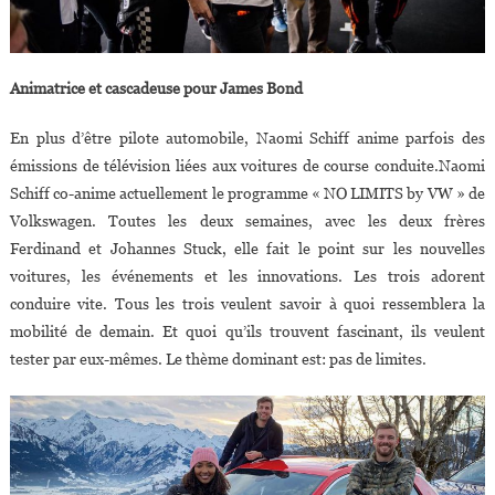
Animatrice et cascadeuse pour James Bond
En plus d’être pilote automobile, Naomi Schiff anime parfois des
émissions de télévision liées aux voitures de course conduite.Naomi
Schiff co-anime actuellement le programme « NO LIMITS by VW » de
Volkswagen. Toutes les deux semaines, avec les deux frères
Ferdinand et Johannes Stuck, elle fait le point sur les nouvelles
voitures, les événements et les innovations. Les trois adorent
conduire vite. Tous les trois veulent savoir à quoi ressemblera la
mobilité de demain. Et quoi qu’ils trouvent fascinant, ils veulent
tester par eux-mêmes. Le thème dominant est: pas de limites.