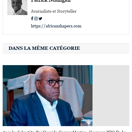
l’article
Journaliste et Storyteller
https://africanshapers.com
DANS LA MÊME CATÉGORIE