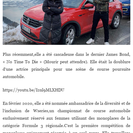
Plus récemment,elle a été cascadeuse dans le dernier James Bond,
« No Time To Die » (Mourir peut attendre). Elle était la doublure
d’une actrice principale pour une scène de course poursuite
automobile.
https://youtu.be/I2nl9MLXHDU
En février 2020, elle a été nommée ambassadrice de la diversité et de
l’inclusion de Wseries,un championnat de course automobile
exclusivement réservé aux femmes utilisant des monoplaces de la
catégorie Formule 3 régionale.C’est la première compétition de