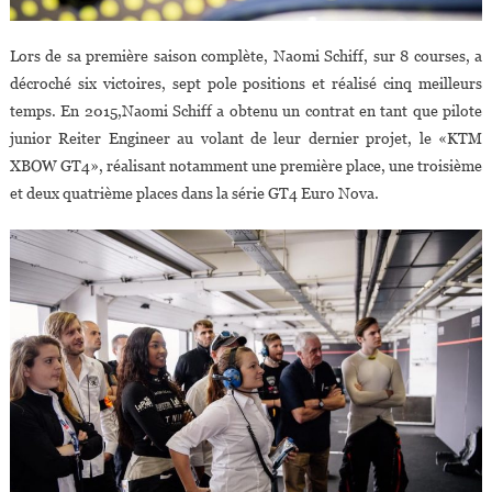
Lors de sa première saison complète, Naomi Schiff, sur 8 courses, a
décroché six victoires, sept pole positions et réalisé cinq meilleurs
temps. En 2015,Naomi Schiff a obtenu un contrat en tant que pilote
junior Reiter Engineer au volant de leur dernier projet, le «KTM
XBOW GT4», réalisant notamment une première place, une troisième
et deux quatrième places dans la série GT4 Euro Nova.