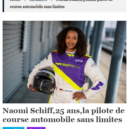
course automobile sans limites
Naomi Schiff,25 ans,la pilote de
course automobile sans limites