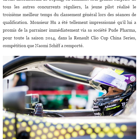
tous les autres concurrents réguliers, la jeune pilot réalisé le
troisième meilleur temps du classement général lors des séances de
qualification. Monsieur Hu a été tellement impressionné qu’il lui a
promis de la parrainer immédiatement via sa société Pude Pharma,
pour toute la saison 2014, dans la Renault Clio Cup China Series,
compétition que Naomi Schiff a remporté.