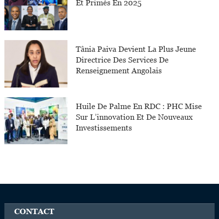
Et Primés En 2025
Tânia Paiva Devient La Plus Jeune
Directrice Des Services De
Renseignement Angolais
Huile De Palme En RDC : PHC Mise
Sur L’innovation Et De Nouveaux
Investissements
CONTACT