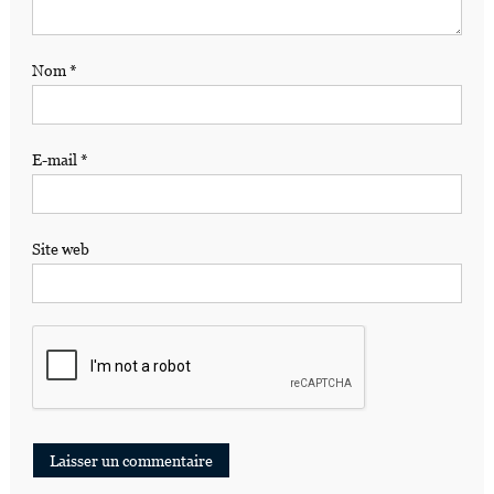
Nom
*
E-mail
*
Site web