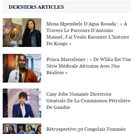
DERNIERS ARTICLES
Mona Mpembele D’Agua Rosada : « À
Travers Le Parcours D’Antonio
Manuel, J’ai Voulu Raconter L’histoire
Du Kongo »
Prisca Marceleney : « Dr Wlika Est Une
Série Médicale Africaine Avec Nos
Réalités »
Cany Jobe Nommée Directrice
Générale De La Commission Pétrolière
De Gambie
Rétrospective:30 Congolais Nommés