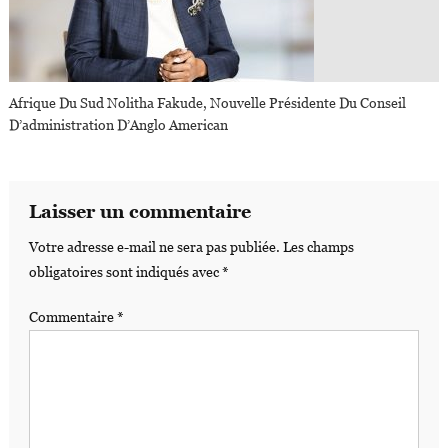
Afrique Du Sud Nolitha Fakude, Nouvelle Présidente Du Conseil
D’administration D’Anglo American
Laisser un commentaire
Votre adresse e-mail ne sera pas publiée.
Les champs
obligatoires sont indiqués avec
*
Commentaire
*