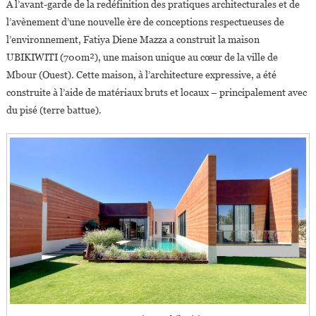
A l’avant-garde de la redéfinition des pratiques architecturales et de
l’avènement d’une nouvelle ère de conceptions respectueuses de
l’environnement, Fatiya Diene Mazza a construit la maison
UBIKIWITI (700m²), une maison unique au cœur de la ville de
Mbour (Ouest). Cette maison, à l’architecture expressive, a été
construite à l’aide de matériaux bruts et locaux – principalement avec
du pisé (terre battue).