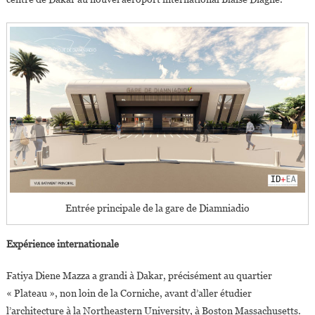
Entrée principale de la gare de Diamniadio
Expérience internationale
Fatiya Diene Mazza a grandi à Dakar, précisément au quartier
« Plateau », non loin de la Corniche, avant d’aller étudier
l’architecture à la Northeastern University, à Boston Massachusetts.