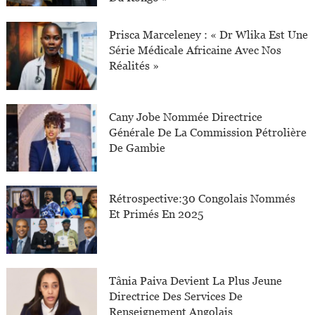
Prisca Marceleney : « Dr Wlika Est Une
Série Médicale Africaine Avec Nos
Réalités »
Cany Jobe Nommée Directrice
Générale De La Commission Pétrolière
De Gambie
Rétrospective:30 Congolais Nommés
Et Primés En 2025
Tânia Paiva Devient La Plus Jeune
Directrice Des Services De
Renseignement Angolais