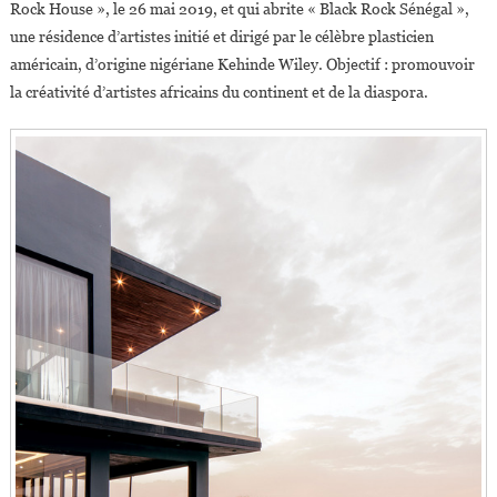
Rock House », le 26 mai 2019, et qui abrite « Black Rock Sénégal »,
une résidence d’artistes initié et dirigé par le célèbre plasticien
américain, d’origine nigériane Kehinde Wiley. Objectif : promouvoir
la créativité d’artistes africains du continent et de la diaspora.