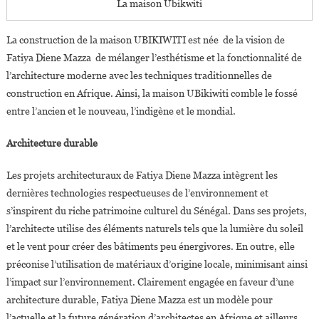
La maison Ubikwiti
La construction de la maison UBIKIWITI est née de la vision de
Fatiya Diene Mazza de mélanger l’esthétisme et la fonctionnalité de
l’architecture moderne avec les techniques traditionnelles de
construction en Afrique. Ainsi, la maison UBikiwiti comble le fossé
entre l’ancien et le nouveau, l’indigène et le mondial.
Architecture durable
Les projets architecturaux de Fatiya Diene Mazza intègrent les
dernières technologies respectueuses de l’environnement et
s’inspirent du riche patrimoine culturel du Sénégal. Dans ses projets,
l’architecte utilise des éléments naturels tels que la lumière du soleil
et le vent pour créer des bâtiments peu énergivores. En outre, elle
préconise l’utilisation de matériaux d’origine locale, minimisant ainsi
l’impact sur l’environnement. Clairement engagée en faveur d’une
architecture durable, Fatiya Diene Mazza est un modèle pour
l’actuelle et la future génération d’architectes en Afrique et ailleurs