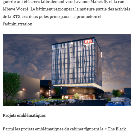
guérite ont été créés latéralement vers l’avenue Malick Sy et la rue
Mbaye Worré. Le bâtiment regroupera la majeure partie des activités
de la RTS, ses deux pôles principaux : la production et
l’administration.
Projets emblématiques
Parmi les projets emblématiques du cabinet figurent le « The Black