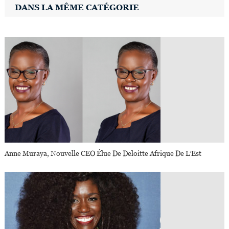
DANS LA MÊME CATÉGORIE
Anne Muraya, Nouvelle CEO Élue De Deloitte Afrique De L’Est