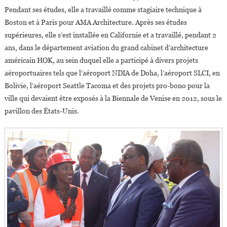
Pendant ses études, elle a travaillé comme stagiaire technique à
Boston et à Paris pour AMA Architecture. Après ses études
supérieures, elle s’est installée en Californie et a travaillé, pendant 2
ans, dans le département aviation du grand cabinet d’architecture
américain HOK, au sein duquel elle a participé à divers projets
aéroportuaires tels que l’aéroport NDIA de Doha, l’aéroport SLCI, en
Bolivie, l’aéroport Seattle Tacoma et des projets pro-bono pour la
ville qui devaient être exposés à la Biennale de Venise en 2012, sous le
pavillon des États-Unis.