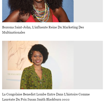
Bozoma Saint-John, L’influente Reine Du Marketing Des
Multinationales
La Congolaise Benedict Lombe Entre Dans L’histoire Comme
Lauréate Du Prix Susan Smith Blackburn 2022