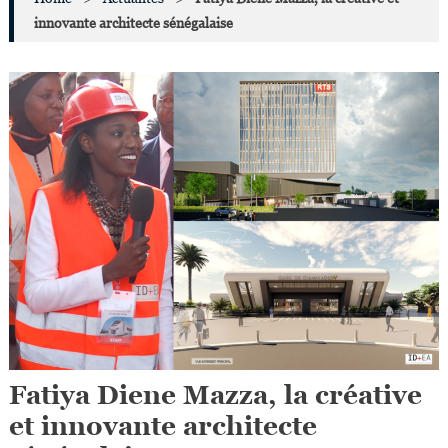
innovante architecte sénégalaise
Fatiya Diene Mazza, la créative
et innovante architecte