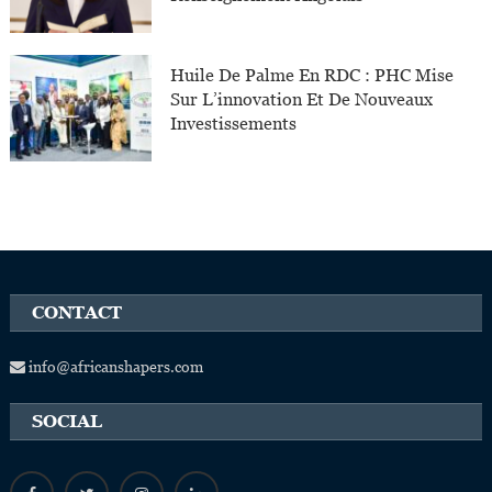
Huile De Palme En RDC : PHC Mise
Sur L’innovation Et De Nouveaux
Investissements
CONTACT
info@africanshapers.com
SOCIAL