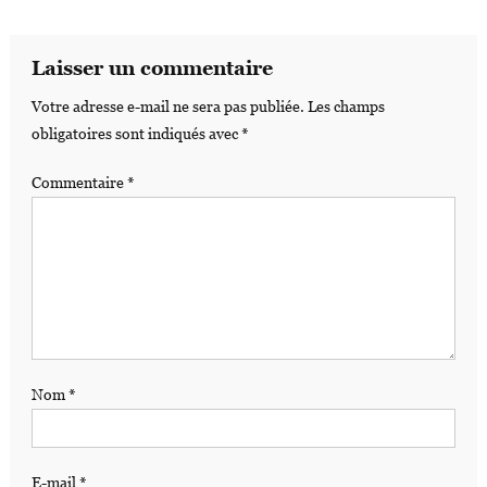
Laisser un commentaire
Votre adresse e-mail ne sera pas publiée.
Les champs
obligatoires sont indiqués avec
*
Commentaire
*
Nom
*
E-mail
*