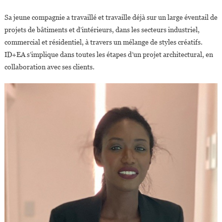
Sa jeune compagnie a travaillé et travaille déjà sur un large éventail de
projets de bâtiments et d’intérieurs, dans les secteurs industriel,
commercial et résidentiel, à travers un mélange de styles créatifs.
ID+EA s’implique dans toutes les étapes d’un projet architectural, en
collaboration avec ses clients.