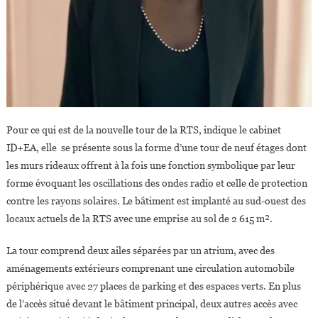
Pour ce qui est de la nouvelle tour de la RTS, indique le cabinet
ID+EA, elle se présente sous la forme d’une tour de neuf étages dont
les murs rideaux offrent à la fois une fonction symbolique par leur
forme évoquant les oscillations des ondes radio et celle de protection
contre les rayons solaires. Le bâtiment est implanté au sud-ouest des
locaux actuels de la RTS avec une emprise au sol de 2 615 m².
La tour comprend deux ailes séparées par un atrium, avec des
aménagements extérieurs comprenant une circulation automobile
périphérique avec 27 places de parking et des espaces verts. En plus
de l’accès situé devant le bâtiment principal, deux autres accès avec