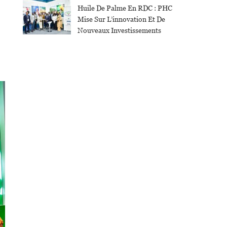
Huile De Palme En RDC : PHC
Mise Sur L’innovation Et De
Nouveaux Investissements