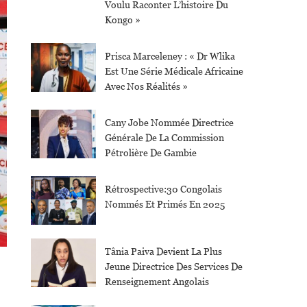
Voulu Raconter L’histoire Du
Kongo »
Prisca Marceleney : « Dr Wlika
Est Une Série Médicale Africaine
Avec Nos Réalités »
Cany Jobe Nommée Directrice
Générale De La Commission
Pétrolière De Gambie
Rétrospective:30 Congolais
Nommés Et Primés En 2025
Tânia Paiva Devient La Plus
Jeune Directrice Des Services De
Renseignement Angolais