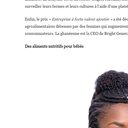
surveiller leurs fermes et leurs cultures à l’aide d’une plat
Enfin, le prix
« Entreprise à forte valeur ajoutée »
a été dé
agroalimentaires détenues par des femmes qui augmentent l
consommateurs. La ghanéenne est la CEO de Bright Gener
Des aliments nutritifs pour bébés