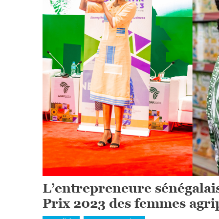
L’entrepreneure sénégalai
Prix 2023 des femmes agr