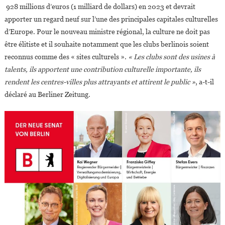
928 millions d’euros (1 milliard de dollars) en 2023 et devrait
apporter un regard neuf sur l’une des principales capitales culturelles
d’Europe. Pour le nouveau ministre régional, la culture ne doit pas
être élitiste et il souhaite notamment que les clubs berlinois soient
reconnus comme des « sites culturels ».
« Les clubs sont des usines à
talents, ils apportent une contribution culturelle importante, ils
rendent les centres-villes plus attrayants et attirent le public »
, a-t-il
déclaré au Berliner Zeitung.