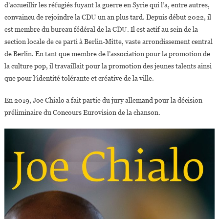
d’accueillir les réfugiés fuyant la guerre en Syrie qui l’a, entre autres,
convaincu de rejoindre la CDU un an plus tard. Depuis début 2022, il
est membre du bureau fédéral de la CDU. Il est actif au sein de la
section locale de ce parti à Berlin-Mitte, vaste arrondissement central
de Berlin. En tant que membre de l’association pour la promotion de
la culture pop, il travaillait pour la promotion des jeunes talents ainsi
que pour l’identité tolérante et créative de la ville.
En 2019, Joe Chialo a fait partie du jury allemand pour la décision
préliminaire du Concours Eurovision de la chanson.