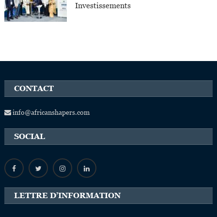
Investissements
CONTACT
info@africanshapers.com
SOCIAL
LETTRE D’INFORMATION