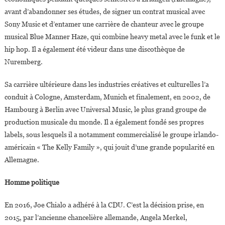
avant d’abandonner ses études, de signer un contrat musical avec
Sony Music et d’entamer une carrière de chanteur avec le groupe
musical Blue Manner Haze, qui combine heavy metal avec le funk et le
hip hop. Il a également été videur dans une discothèque de
Nuremberg.
Sa carrière ultérieure dans les industries créatives et culturelles l’a
conduit à Cologne, Amsterdam, Munich et finalement, en 2002, de
Hambourg à Berlin avec Universal Music, le plus grand groupe de
production musicale du monde. Il a également fondé ses propres
labels, sous lesquels il a notamment commercialisé le groupe irlando-
américain « The Kelly Family », qui jouit d’une grande popularité en
Allemagne.
Homme politique
En 2016, Joe Chialo a adhéré à la CDU. C’est la décision prise, en
2015, par l’ancienne chancelière allemande, Angela Merkel,