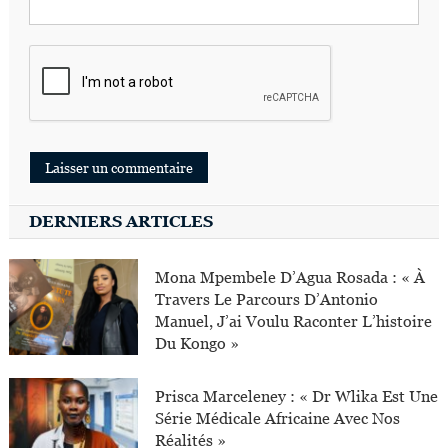
DERNIERS ARTICLES
Mona Mpembele D’Agua Rosada : « À
Travers Le Parcours D’Antonio
Manuel, J’ai Voulu Raconter L’histoire
Du Kongo »
Prisca Marceleney : « Dr Wlika Est Une
Série Médicale Africaine Avec Nos
Réalités »