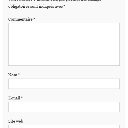
obligatoires sont indiqués avec
*
Commentaire
*
Nom
*
E-mail
*
Site web