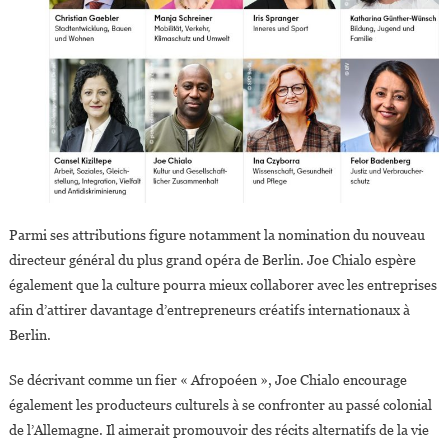
Parmi ses attributions figure notamment la nomination du nouveau
directeur général du plus grand opéra de Berlin. Joe Chialo espère
également que la culture pourra mieux collaborer avec les entreprises
afin d’attirer davantage d’entrepreneurs créatifs internationaux à
Berlin.
Se décrivant comme un fier « Afropoéen », Joe Chialo encourage
également les producteurs culturels à se confronter au passé colonial
de l’Allemagne. Il aimerait promouvoir des récits alternatifs de la vie