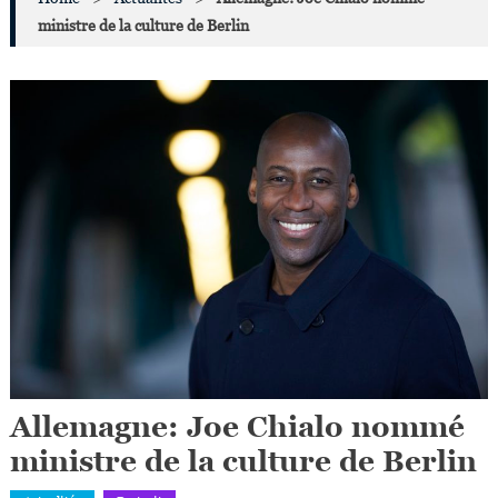
ministre de la culture de Berlin
Allemagne: Joe Chialo nommé
ministre de la culture de Berlin