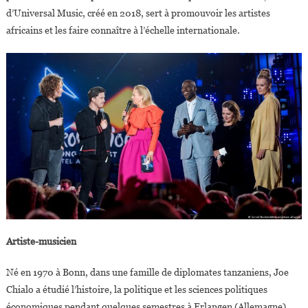
d’Universal Music, créé en 2018, sert à promouvoir les artistes
africains et les faire connaître à l’échelle internationale.
Artiste-musicien
Né en 1970 à Bonn, dans une famille de diplomates tanzaniens, Joe
Chialo a étudié l’histoire, la politique et les sciences politiques
économiques pendant quelques semestres à Erlangen (Allemagne),