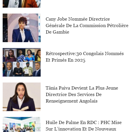
Cany Jobe Nommée Directrice
Générale De La Commission Pétrolière
De Gambie
Rétrospective:30 Congolais Nommés
Et Primés En 2025
Tânia Paiva Devient La Plus Jeune
Directrice Des Services De
Renseignement Angolais
Huile De Palme En RDC : PHC Mise
Sur L’innovation Et De Nouveaux