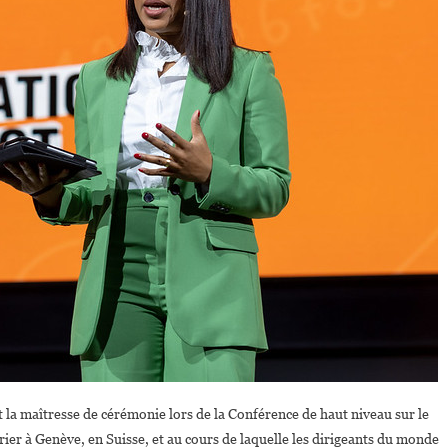
t la maîtresse de cérémonie lors de la Conférence de haut niveau sur le
rier à Genève, en Suisse, et au cours de laquelle les dirigeants du monde