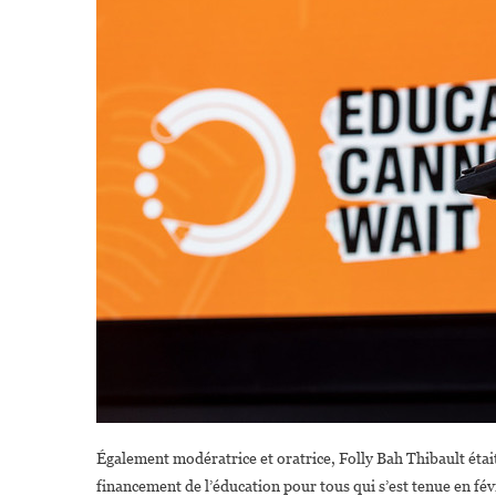
Également modératrice et oratrice, Folly Bah Thibault étai
financement de l’éducation pour tous qui s’est tenue en fév