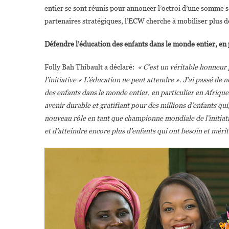
entier se sont réunis pour annoncer l’octroi d’une somme 
partenaires stratégiques, l’ECW cherche à mobiliser plus d
Défendre l’éducation des enfants dans le monde entier, en 
Folly Bah Thibault a déclaré:
« C’est un véritable honneur
l’initiative « L’éducation ne peut attendre ». J’ai passé de
des enfants dans le monde entier, en particulier en Afrique
avenir durable et gratifiant pour des millions d’enfants q
nouveau rôle en tant que championne mondiale de l’initiati
et d’atteindre encore plus d’enfants qui ont besoin et mérit