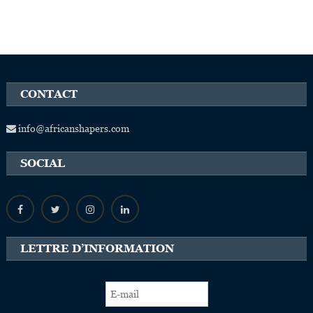
CONTACT
info@africanshapers.com
SOCIAL
LETTRE D’INFORMATION