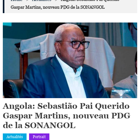
Gaspar Martins, nouveau PDG de la SONANGOL
Angola: Sebastião Pai Querido
Gaspar Martins, nouveau PDG
de la SONANGOL
Actualités
Portrait