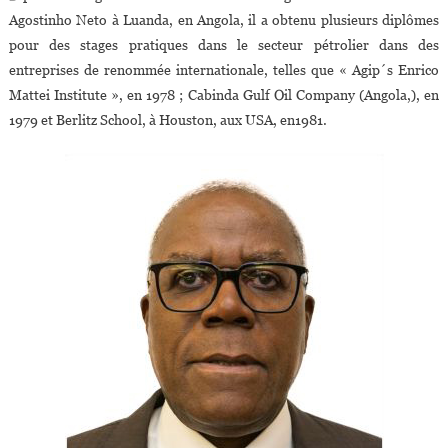
Agostinho Neto à Luanda, en Angola, il a obtenu plusieurs diplômes
pour des stages pratiques dans le secteur pétrolier dans des
entreprises de renommée internationale, telles que « Agip´s Enrico
Mattei Institute », en 1978 ; Cabinda Gulf Oil Company (Angola,), en
1979 et Berlitz School, à Houston, aux USA, en1981.