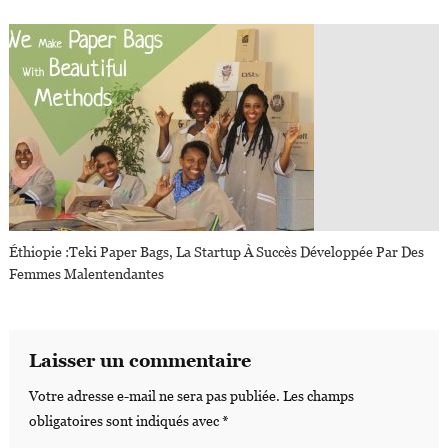
Éthiopie :Teki Paper Bags, La Startup À Succès Développée Par Des
Femmes Malentendantes
Laisser un commentaire
Votre adresse e-mail ne sera pas publiée.
Les champs
obligatoires sont indiqués avec
*