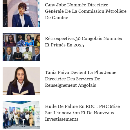
Cany Jobe Nommée Directrice
Générale De La Commission Pétrolière
De Gambie
Rétrospective:30 Congolais Nommés
Et Primés En 2025
Tânia Paiva Devient La Plus Jeune
Directrice Des Services De
Renseignement Angolais
Huile De Palme En RDC : PHC Mise
Sur L’innovation Et De Nouveaux
Investissements