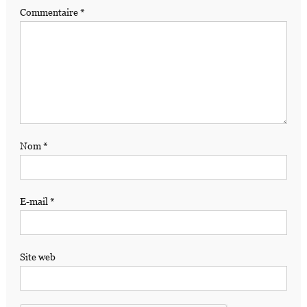
Commentaire
*
Nom
*
E-mail
*
Site web