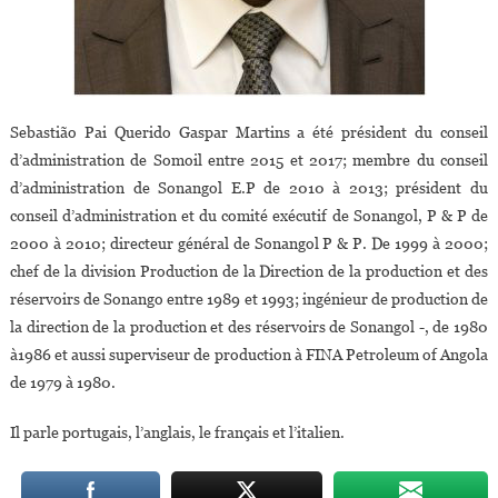
Sebastião Pai Querido Gaspar Martins a été président du conseil
d’administration de Somoil entre 2015 et 2017; membre du conseil
d’administration de Sonangol E.P de 2010 à 2013; président du
conseil d’administration et du comité exécutif de Sonangol, P & P de
2000 à 2010; directeur général de Sonangol P & P. De 1999 à 2000;
chef de la division Production de la Direction de la production et des
réservoirs de Sonango entre 1989 et 1993; ingénieur de production de
la direction de la production et des réservoirs de Sonangol -, de 1980
à1986 et aussi superviseur de production à FINA Petroleum of Angola
de 1979 à 1980.
Il parle portugais, l’anglais, le français et l’italien.