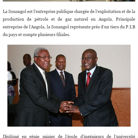
La Sonangol est l’entreprise publique chargée de l’exploitation et de la
production de pétrole et de gaz naturel en Angola. Principale
entreprise de l’Angola, la Sonangol représente près d’un tiers du P.I.B
du pays et compte plusieurs filiales.
Diplômé en génie minier de l’école d’ingénieurs de l’université