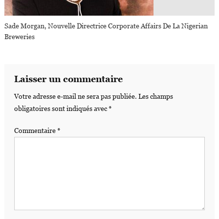
Sade Morgan, Nouvelle Directrice Corporate Affairs De La Nigerian
Breweries
Laisser un commentaire
Votre adresse e-mail ne sera pas publiée.
Les champs
obligatoires sont indiqués avec
*
Commentaire
*