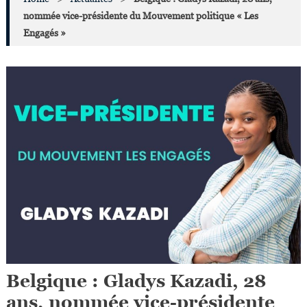
nommée vice-présidente du Mouvement politique « Les
Engagés »
Belgique : Gladys Kazadi, 28
ans, nommée vice-présidente