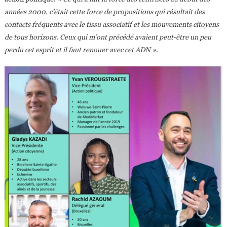
années 2000, c’était cette force de propositions qui résultait des
contacts fréquents avec le tissu associatif et les mouvements citoyens
de tous horizons. Ceux qui m’ont précédé avaient peut-être un peu
perdu cet esprit et il faut renouer avec cet ADN »
.