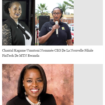
Chantal Kagame Umutoni Nommée CEO De La Nouvelle Filiale
FinTech De MTN Rwanda