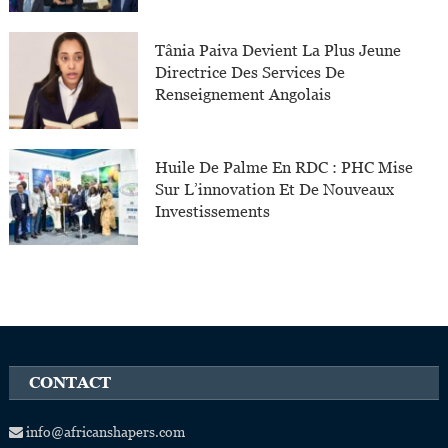
Tânia Paiva Devient La Plus Jeune
Directrice Des Services De
Renseignement Angolais
Huile De Palme En RDC : PHC Mise
Sur L’innovation Et De Nouveaux
Investissements
CONTACT
info@africanshapers.com