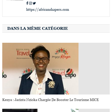
https://africanshapers.com
DANS LA MÊME CATÉGORIE
Kenya : Jacinta Nzioka Chargée De Booster Le Tourisme MICE