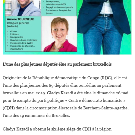
L’une des plus jeunes députés élue au parlement bruxellois
Originaire de la République démocratique du Congo (RDC), elle est
l’une des plus jeunes des 89 députés élus ou réélus au parlement
bruxellois en mai 2019. Gladys Kazadi a été élue le dimanche 26 mai
pour le compte du parti politique « Centre démocrate humaniste »
(CDH) dans la circonscription électorale de Berchem-Sainte-Agathe,
l’une des 19 communes de Bruxelles.
Gladys Kazadi a obtenu le sixième siège du CDH à la région