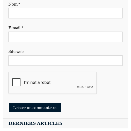
Nom
*
E-mail
*
Site web
DERNIERS ARTICLES