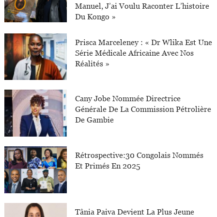
Manuel, J’ai Voulu Raconter L’histoire
Du Kongo »
Prisca Marceleney : « Dr Wlika Est Une
Série Médicale Africaine Avec Nos
Réalités »
Cany Jobe Nommée Directrice
Générale De La Commission Pétrolière
De Gambie
Rétrospective:30 Congolais Nommés
Et Primés En 2025
Tânia Paiva Devient La Plus Jeune