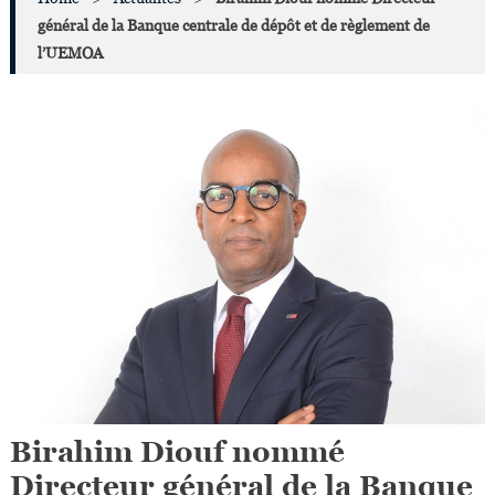
général de la Banque centrale de dépôt et de règlement de
l’UEMOA
Birahim Diouf nommé
Directeur général de la Banque