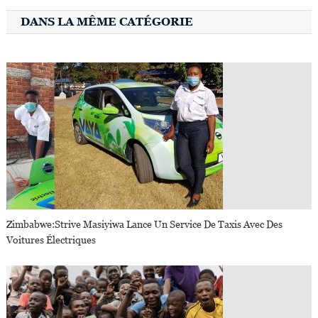
DANS LA MÊME CATÉGORIE
Zimbabwe:Strive Masiyiwa Lance Un Service De Taxis Avec Des
Voitures Électriques