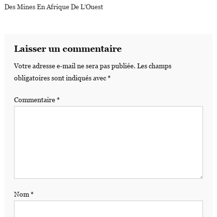
Des Mines En Afrique De L’Ouest
Laisser un commentaire
Votre adresse e-mail ne sera pas publiée.
Les champs
obligatoires sont indiqués avec
*
Commentaire
*
Nom
*