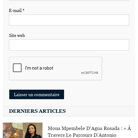
E-mail
*
Site web
DERNIERS ARTICLES
Mona Mpembele D’Agua Rosada : « À
Travers Le Parcours D’Antonio