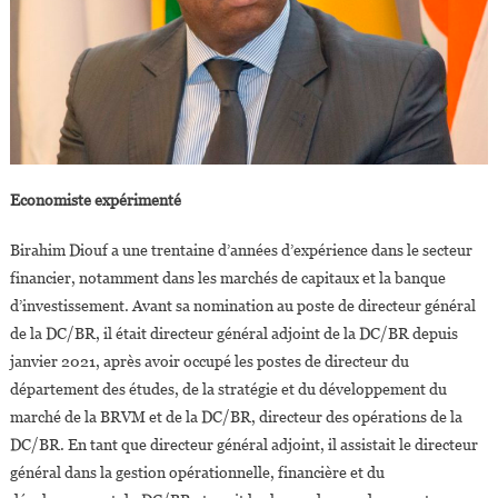
Economiste expérimenté
Birahim Diouf a une trentaine d’années d’expérience dans le secteur
financier, notamment dans les marchés de capitaux et la banque
d’investissement. Avant sa nomination au poste de directeur général
de la DC/BR, il était directeur général adjoint de la DC/BR depuis
janvier 2021, après avoir occupé les postes de directeur du
département des études, de la stratégie et du développement du
marché de la BRVM et de la DC/BR, directeur des opérations de la
DC/BR. En tant que directeur général adjoint, il assistait le directeur
général dans la gestion opérationnelle, financière et du