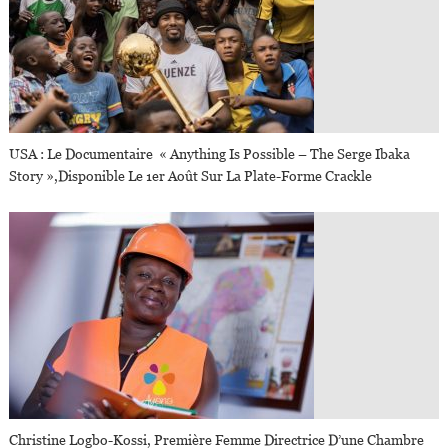
USA : Le Documentaire « Anything Is Possible – The Serge Ibaka
Story »,disponible Le 1er Août Sur La Plate-Forme Crackle
Christine Logbo-Kossi, Première Femme Directrice D’une Chambre