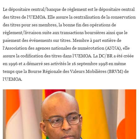
De
Le dépositaire central/banque de règlement est le dépositaire central
L’UEMOA
des titres de l’UEMOA. Elle assure la centralisation de la conservation
des titres pour ses membres, la bonne fin des opérations de
règlement/livraison suite aux transactions boursières ainsi que le
paiement des événements sur titres. Membre à part entière de
l’Association des agences nationales de numérotation (ANNA), elle
assure la codification des titres dans l’UEMOA. La DC/BR a été créée
en 1996 et a démarré ses activités le 16 septembre 1998 en même
temps que la Bourse Régionale des Valeurs Mobilières (BRVM) de
l’UEMOA.