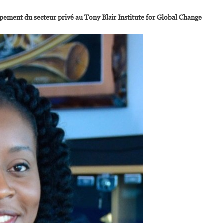
ppement du secteur privé au Tony Blair Institute for Global Change