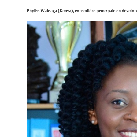
Phyllis Wakiaga (Kenya), conseillère principale en dévelo