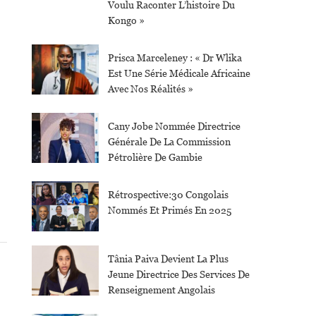
Voulu Raconter L’histoire Du
Kongo »
Prisca Marceleney : « Dr Wlika
Est Une Série Médicale Africaine
Avec Nos Réalités »
Cany Jobe Nommée Directrice
Générale De La Commission
Pétrolière De Gambie
Rétrospective:30 Congolais
Nommés Et Primés En 2025
Tânia Paiva Devient La Plus
Jeune Directrice Des Services De
Renseignement Angolais