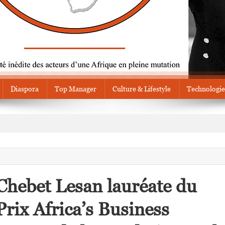
Diaspora
Top Manager
Culture & Lifestyle
Technologie
Chebet Lesan lauréate du
Prix Africa’s Business