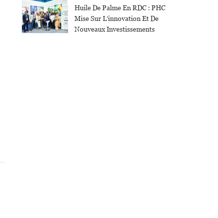
Huile De Palme En RDC : PHC
Mise Sur L’innovation Et De
Nouveaux Investissements