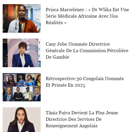
Prisca Marceleney : « Dr Wlika Est Une
Série Médicale Africaine Avec Nos
Réalités »
Cany Jobe Nommée Directrice
Générale De La Commission Pétrolière
De Gambie
Rétrospective:30 Congolais Nommés
Et Primés En 2025
Tânia Paiva Devient La Plus Jeune
Directrice Des Services De
Renseignement Angolais