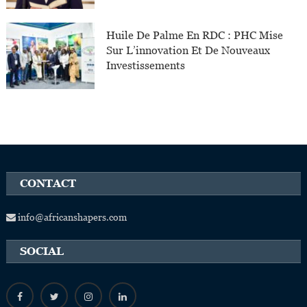
Huile De Palme En RDC : PHC Mise
Sur L’innovation Et De Nouveaux
Investissements
CONTACT
info@africanshapers.com
SOCIAL