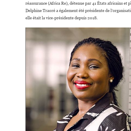
réassurance (Africa Re), détenue par 41 États africains et 
Delphine Traoré a également été présidente de l’organisati
elle était la vice-présidente depuis 2018.