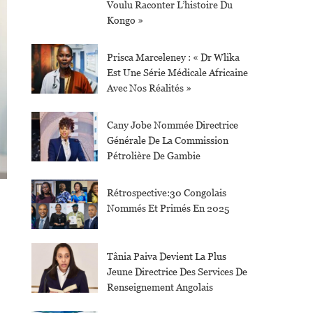
Voulu Raconter L’histoire Du
Kongo »
Prisca Marceleney : « Dr Wlika
Est Une Série Médicale Africaine
Avec Nos Réalités »
Cany Jobe Nommée Directrice
Générale De La Commission
Pétrolière De Gambie
Rétrospective:30 Congolais
Nommés Et Primés En 2025
Tânia Paiva Devient La Plus
Jeune Directrice Des Services De
Renseignement Angolais