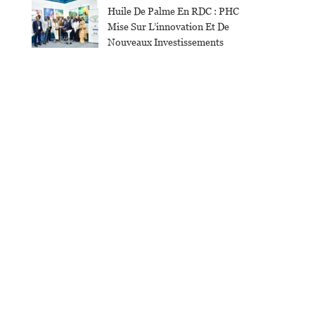
Huile De Palme En RDC : PHC
Mise Sur L’innovation Et De
Nouveaux Investissements