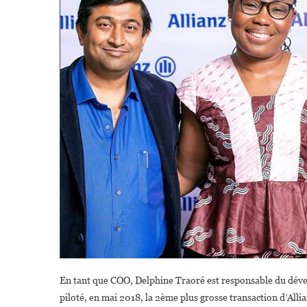
En tant que COO, Delphine Traoré est responsable du dévelop
piloté, en mai 2018, la 2ème plus grosse transaction d’Allian