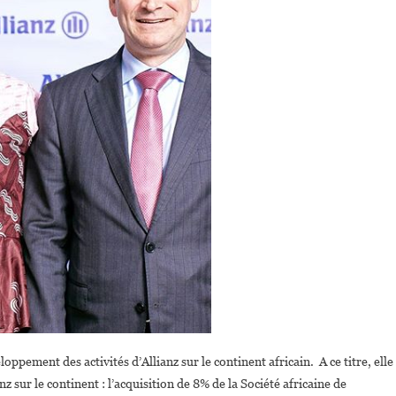
pement des activités d’Allianz sur le continent africain. A ce titre, elle
z sur le continent : l’acquisition de 8% de la Société africaine de