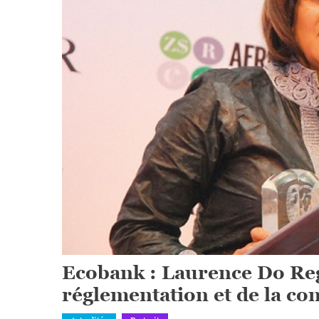
Ecobank : Laurence Do Reg
réglementation et de la co