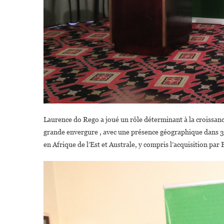
Laurence do Rego a joué un rôle déterminant à la croissan
grande envergure , avec une présence géographique dans 36 
en Afrique de l’Est et Australe, y compris l’acquisition pa