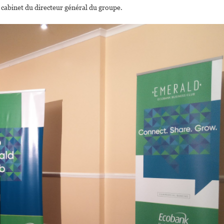
 cabinet du directeur général du groupe.