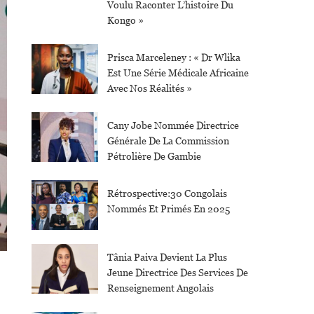
Voulu Raconter L’histoire Du
Kongo »
Prisca Marceleney : « Dr Wlika
Est Une Série Médicale Africaine
Avec Nos Réalités »
Cany Jobe Nommée Directrice
Générale De La Commission
Pétrolière De Gambie
Rétrospective:30 Congolais
Nommés Et Primés En 2025
Tânia Paiva Devient La Plus
Jeune Directrice Des Services De
Renseignement Angolais