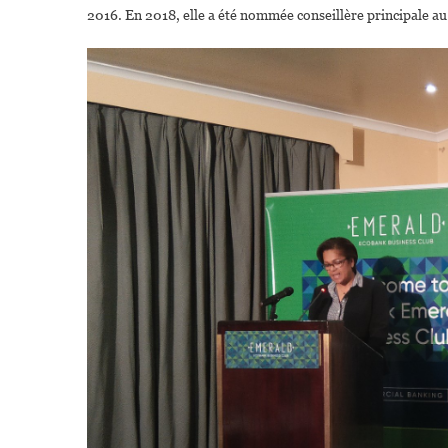
2016. En 2018, elle a été nommée conseillère principale au