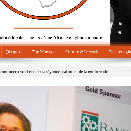
Diaspora
Top Manager
Culture & Lifestyle
Technologie
nommée directrice de la réglementation et de la conformité