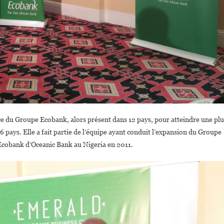
ce du Groupe Ecobank, alors présent dans 12 pays, pour atteindre une plu
pays. Elle a fait partie de l’équipe ayant conduit l’expansion du Groupe
r Ecobank d’Oceanic Bank au Nigeria en 2011.