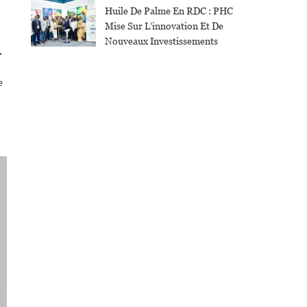
Huile De Palme En RDC : PHC
Mise Sur L’innovation Et De
Nouveaux Investissements
.
e