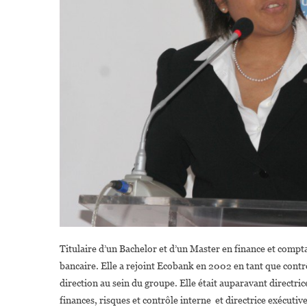
Titulaire d’un Bachelor et d’un Master en finance et compt
bancaire. Elle a rejoint Ecobank en 2002 en tant que contr
direction au sein du groupe. Elle était auparavant directri
finances, risques et contrôle interne et directrice exécu