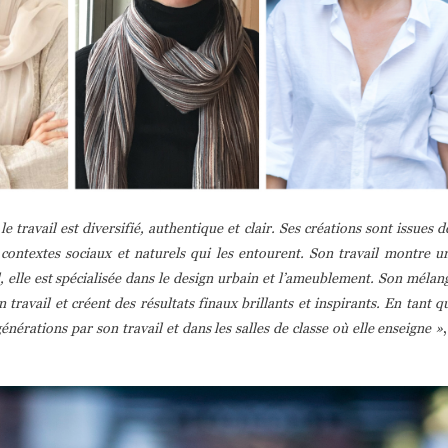
 travail est diversifié, authentique et clair. Ses créations sont issues d
 contextes sociaux et naturels qui les entourent. Son travail montre u
l, elle est spécialisée dans le design urbain et l’ameublement. Son mélan
travail et créent des résultats finaux brillants et inspirants. En tant q
énérations par son travail et dans les salles de classe où elle enseigne »