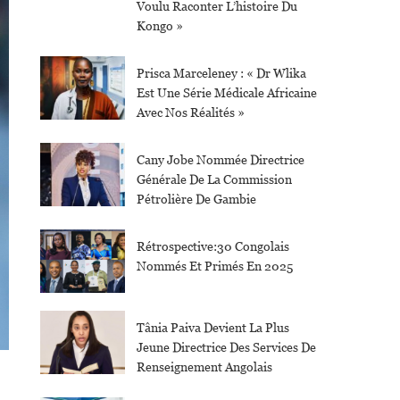
Voulu Raconter L’histoire Du
Kongo »
Prisca Marceleney : « Dr Wlika
Est Une Série Médicale Africaine
Avec Nos Réalités »
Cany Jobe Nommée Directrice
Générale De La Commission
Pétrolière De Gambie
Rétrospective:30 Congolais
Nommés Et Primés En 2025
Tânia Paiva Devient La Plus
Jeune Directrice Des Services De
Renseignement Angolais