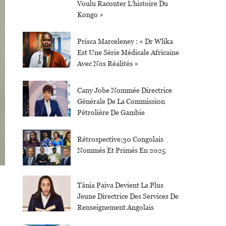
Voulu Raconter L’histoire Du
Kongo »
Prisca Marceleney : « Dr Wlika
Est Une Série Médicale Africaine
Avec Nos Réalités »
Cany Jobe Nommée Directrice
Générale De La Commission
Pétrolière De Gambie
Rétrospective:30 Congolais
Nommés Et Primés En 2025
Tânia Paiva Devient La Plus
Jeune Directrice Des Services De
Renseignement Angolais