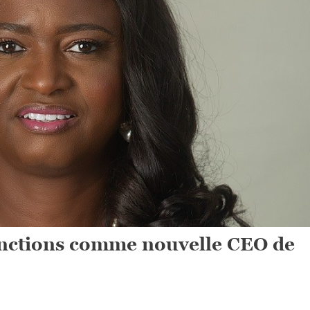
fonctions comme nouvelle CEO de