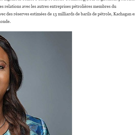
relations avec les autres entreprises pétrolières membres du
des réserves estimées de 13 milliards de barils de pétrole, Kachagan e
monde.