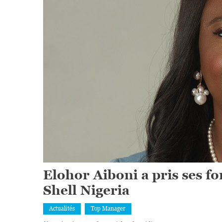
Elohor Aiboni a pris ses 
Shell Nigeria
Actualités
Top Manager