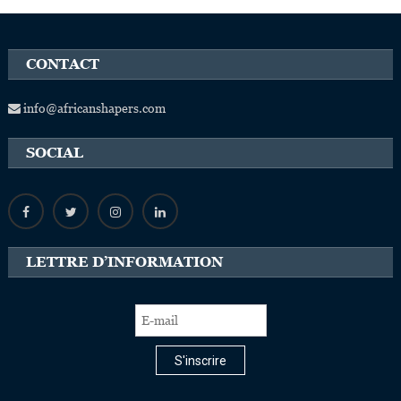
CONTACT
info@africanshapers.com
SOCIAL
LETTRE D’INFORMATION
S'inscrire