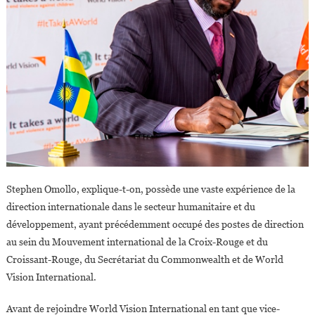
Stephen Omollo, explique-t-on, possède une vaste expérience de la
direction internationale dans le secteur humanitaire et du
développement, ayant précédemment occupé des postes de direction
au sein du Mouvement international de la Croix-Rouge et du
Croissant-Rouge, du Secrétariat du Commonwealth et de World
Vision International.
Avant de rejoindre World Vision International en tant que vice-