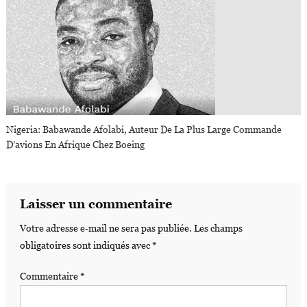
Nigeria: Babawande Afolabi, Auteur De La Plus Large Commande
D’avions En Afrique Chez Boeing
Laisser un commentaire
Votre adresse e-mail ne sera pas publiée.
Les champs
obligatoires sont indiqués avec
*
Commentaire
*