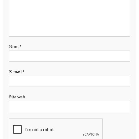
Nom
*
E-mail
*
Site web