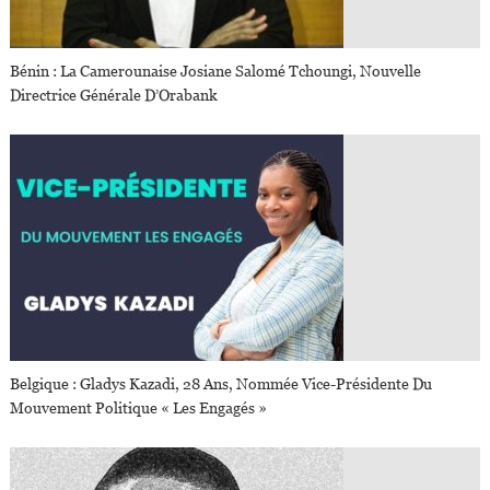
Bénin : La Camerounaise Josiane Salomé Tchoungi, Nouvelle
Directrice Générale D’Orabank
Belgique : Gladys Kazadi, 28 Ans, Nommée Vice-Présidente Du
Mouvement Politique « Les Engagés »