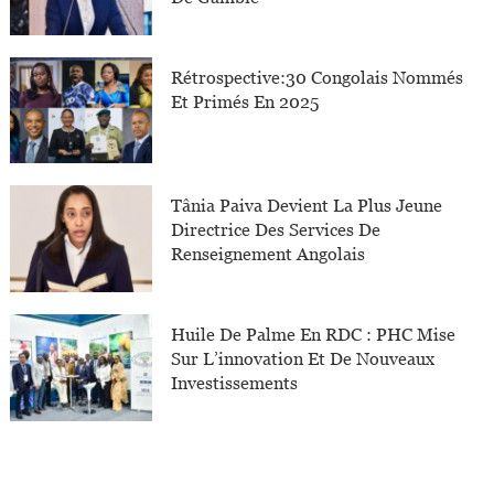
Rétrospective:30 Congolais Nommés
Et Primés En 2025
Tânia Paiva Devient La Plus Jeune
Directrice Des Services De
Renseignement Angolais
Huile De Palme En RDC : PHC Mise
Sur L’innovation Et De Nouveaux
Investissements