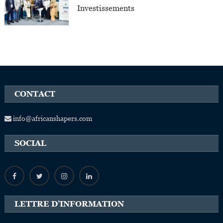
Investissements
CONTACT
info@africanshapers.com
SOCIAL
LETTRE D’INFORMATION