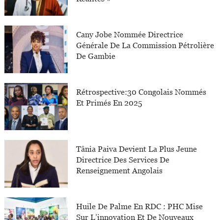
Cany Jobe Nommée Directrice
Générale De La Commission Pétrolière
De Gambie
Rétrospective:30 Congolais Nommés
Et Primés En 2025
Tânia Paiva Devient La Plus Jeune
Directrice Des Services De
Renseignement Angolais
Huile De Palme En RDC : PHC Mise
Sur L’innovation Et De Nouveaux