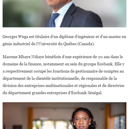
Georges Wega est titulaire d’un diplôme d’ingénieur et d’un master en
génie industriel de l’Université du Québec (Canada).
Mareme Mbaye Ndiaye bénéficie d’une expérience de 20 ans dans le
domaine de la finance, notamment au sein du groupe Ecobank. Elle y
a respectivement occupé les fonctions de gestionnaire de comptes au
département de la clientèle institutionnelle, de responsable de la
division des entreprises multinationales et régionales et de directrice
du département grandes entreprises d’Ecobank Sénégal.