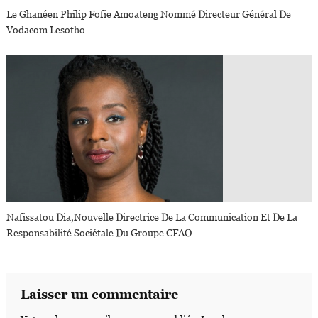
Le Ghanéen Philip Fofie Amoateng Nommé Directeur Général De
Vodacom Lesotho
Nafissatou Dia,nouvelle Directrice De La Communication Et De La
Responsabilité Sociétale Du Groupe CFAO
Laisser un commentaire