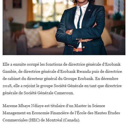
Elle a ensuite occupé les fonctions de directrice générale d’Ecobank
Gambie, de directrice générale d’Ecobank Rwanda puis de directrice
de cabinet du directeur général du Groupe Ecobank. En décembre
2018, elle a rejoint le groupe Société Générale en tant que directrice
générale de Société Générale Cameroun.
Mareme Mbaye Ndiaye est titulaire d’un Master in Science
Management en Economie Financière de l’École des Hautes Études
Commerciales (HEC) de Montréal (Canada).