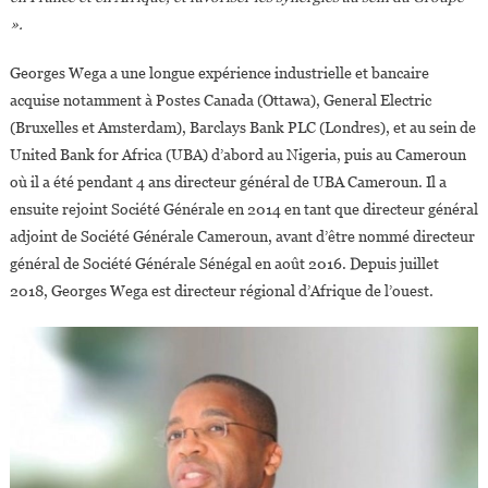
».
Georges Wega a une longue expérience industrielle et bancaire
acquise notamment à Postes Canada (Ottawa), General Electric
(Bruxelles et Amsterdam), Barclays Bank PLC (Londres), et au sein de
United Bank for Africa (UBA) d’abord au Nigeria, puis au Cameroun
où il a été pendant 4 ans directeur général de UBA Cameroun. Il a
ensuite rejoint Société Générale en 2014 en tant que directeur général
adjoint de Société Générale Cameroun, avant d’être nommé directeur
général de Société Générale Sénégal en août 2016. Depuis juillet
2018, Georges Wega est directeur régional d’Afrique de l’ouest.