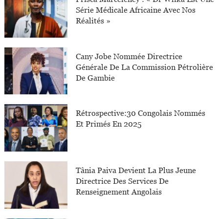
Série Médicale Africaine Avec Nos
Réalités »
Cany Jobe Nommée Directrice
Générale De La Commission Pétrolière
De Gambie
Rétrospective:30 Congolais Nommés
Et Primés En 2025
Tânia Paiva Devient La Plus Jeune
Directrice Des Services De
Renseignement Angolais