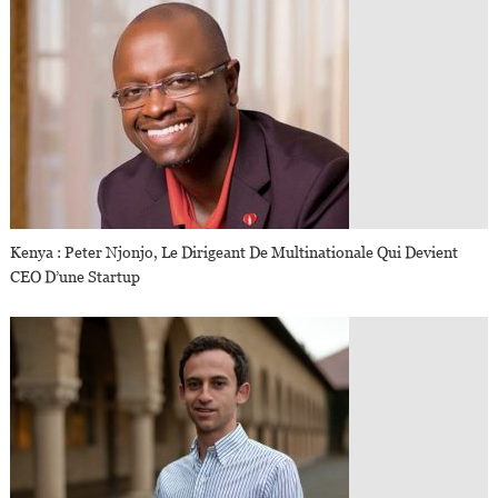
Kenya : Peter Njonjo, Le Dirigeant De Multinationale Qui Devient
CEO D’une Startup