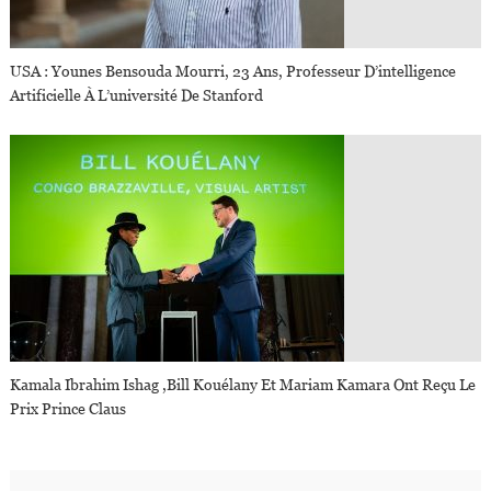
USA : Younes Bensouda Mourri, 23 Ans, Professeur D’intelligence
Artificielle À L’université De Stanford
Kamala Ibrahim Ishag ,Bill Kouélany Et Mariam Kamara Ont Reçu Le
Prix Prince Claus