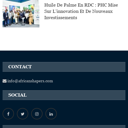
Huile De Palme En RDC : PHC Mise
Sur L’innovation Et De Nouveaux
Investissements
CONTACT
info@africanshapers.com
SOCIAL