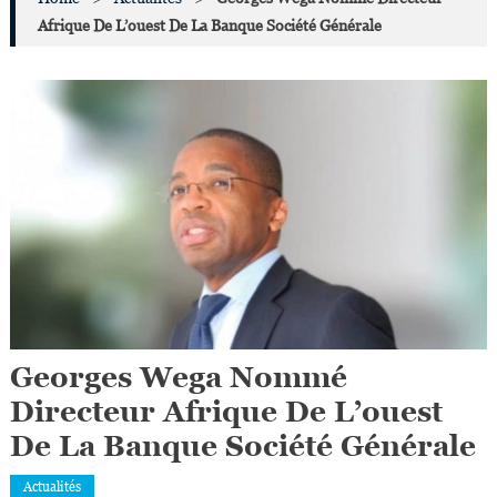
Afrique De L’ouest De La Banque Société Générale
Georges Wega Nommé
Directeur Afrique De L’ouest
De La Banque Société Générale
Actualités