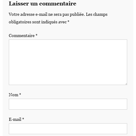
Laisser un commentaire
Votre adresse e-mail ne sera pas publiée.
Les champs
obligatoires sont indiqués avec
*
Commentaire
*
Nom
*
E-mail
*