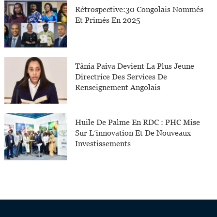
Rétrospective:30 Congolais Nommés
Et Primés En 2025
Tânia Paiva Devient La Plus Jeune
Directrice Des Services De
Renseignement Angolais
Huile De Palme En RDC : PHC Mise
Sur L’innovation Et De Nouveaux
Investissements