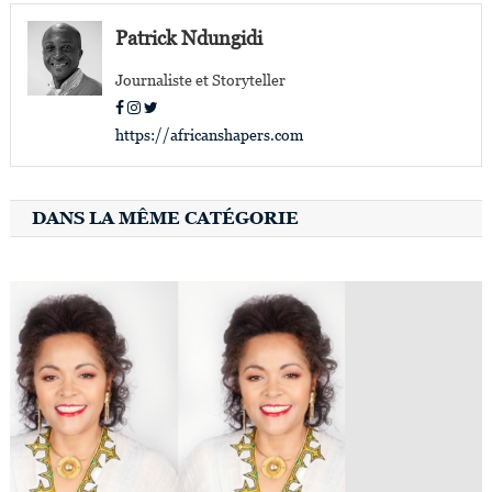
l’article
Patrick Ndungidi
Journaliste et Storyteller
https://africanshapers.com
DANS LA MÊME CATÉGORIE