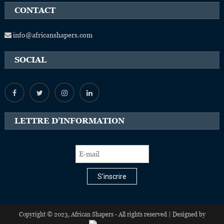
CONTACT
info@africanshapers.com
SOCIAL
LETTRE D’INFORMATION
S'inscrire
Copyright © 2023, African Shapers - All rights reserved | Designed by