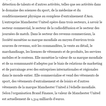
détection de talents et d’autres activités, telles que ses activités dans
le domaine des sciences du sport, de la médecine et du
conditionnement physique au complexe d’entraînement d’Aon.
L’entreprise Manchester United opère dans trois secteurs, à savoir le
secteur commercial, le secteur de la radiodiffusion et le secteur des
journées de match. Dans le secteur des revenus commerciaux, la
Société monétise sa marque mondiale au moyen d’environ trois
sources de revenus, soit les commandites, la vente au détail, le
marchandisage, les licences de vêtements et de produits, les services
mobiles et le contenu. Elle monétise la valeur de sa marque mondiale
et de sa communauté d’adeptes par le biais de relations de marketing
et de parrainage avec des entreprises internationales et régionales
dans le monde entier. Elle commercialise et vend des vêtements de
sport, des vêtements d’entraînement et de loisirs et d’autres
vêtements de la marque Manchester United à l’échelle mondiale.
Selon l’organisation Brand Finance, la valeur de Manchester United
est actuellement de 1,314 milliards d’euros.