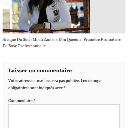
Afrique Du Sud : Mbali Zantsi « Don Queen », Première Promotrice
De Boxe Professionnelle
Laisser un commentaire
Votre adresse e-mail ne sera pas publiée.
Les champs
obligatoires sont indiqués avec
*
Commentaire
*