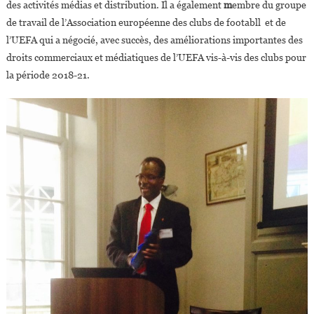
des activités médias et distribution. Il a également
m
embre du groupe
de travail de l’Association européenne des clubs de footabll et de
l’UEFA qui a négocié, avec succès, des améliorations importantes des
droits commerciaux et médiatiques de l’UEFA vis-à-vis des clubs pour
la période 2018-21.