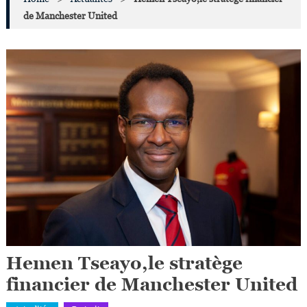
de Manchester United
Hemen Tseayo,le stratège
financier de Manchester United