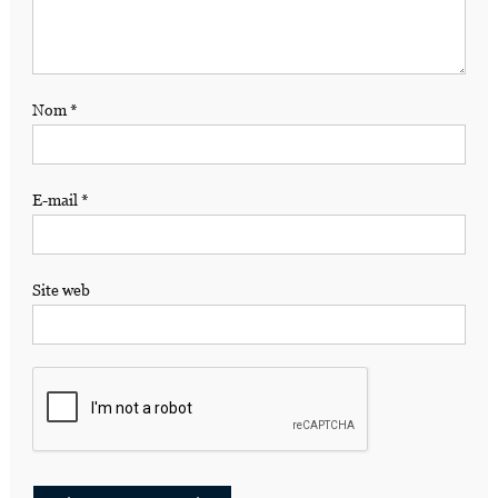
Nom
*
E-mail
*
Site web