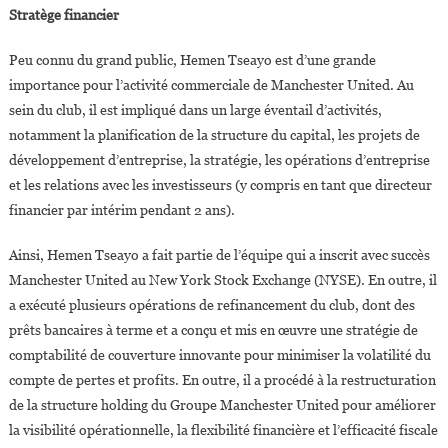
Stratège financier
Peu connu du grand public, Hemen Tseayo est d’une grande
importance pour l’activité commerciale de Manchester United. Au
sein du club, il est impliqué dans un large éventail d’activités,
notamment la planification de la structure du capital, les projets de
développement d’entreprise, la stratégie, les opérations d’entreprise
et les relations avec les investisseurs (y compris en tant que directeur
financier par intérim pendant 2 ans).
Ainsi, Hemen Tseayo a fait partie de l’équipe qui a inscrit avec succès
Manchester United au New York Stock Exchange (NYSE). En outre, il
a exécuté plusieurs opérations de refinancement du club, dont des
prêts bancaires à terme et a conçu et mis en œuvre une stratégie de
comptabilité de couverture innovante pour minimiser la volatilité du
compte de pertes et profits. En outre, il a procédé à la restructuration
de la structure holding du Groupe Manchester United pour améliorer
la visibilité opérationnelle, la flexibilité financière et l’efficacité fiscale