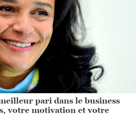
meilleur pari dans le business
, votre motivation et votre