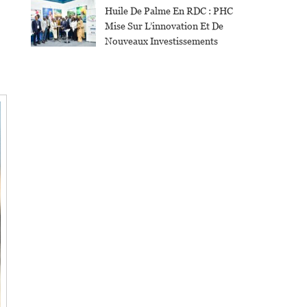
Huile De Palme En RDC : PHC
Mise Sur L’innovation Et De
Nouveaux Investissements