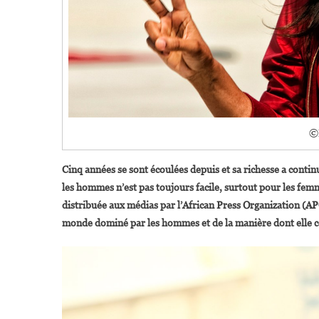
©
Cinq années se sont écoulées depuis et sa richesse a cont
les hommes n’est pas toujours facile, surtout pour les fem
distribuée aux médias par l’African Press Organization (AP
monde dominé par les hommes et de la manière dont elle co