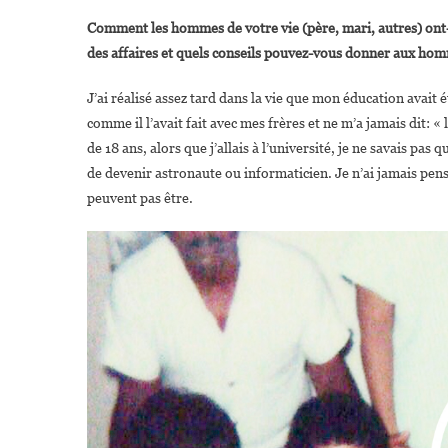
Comment les hommes de votre vie (père, mari, autres) ont-
des affaires et quels conseils pouvez-vous donner aux hom
J’ai réalisé assez tard dans la vie que mon éducation avait 
comme il l’avait fait avec mes frères et ne m’a jamais dit: « l
de 18 ans, alors que j’allais à l’université, je ne savais pa
de devenir astronaute ou informaticien. Je n’ai jamais pensé
peuvent pas être.