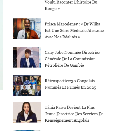
Voulu Raconter L’histoire Du
Kongo »
Prisca Marceleney : « Dr Wlika
Est Une Série Médicale Africaine
Avec Nos Réalités »
Cany Jobe Nommée Directrice
Générale De La Commission
Pétrolière De Gambie
Rétrospective:30 Congolais
Nommés Et Primés En 2025
Tânia Paiva Devient La Plus
Jeune Directrice Des Services De
Renseignement Angolais