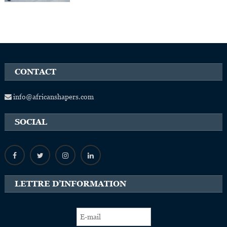
CONTACT
info@africanshapers.com
SOCIAL
LETTRE D’INFORMATION