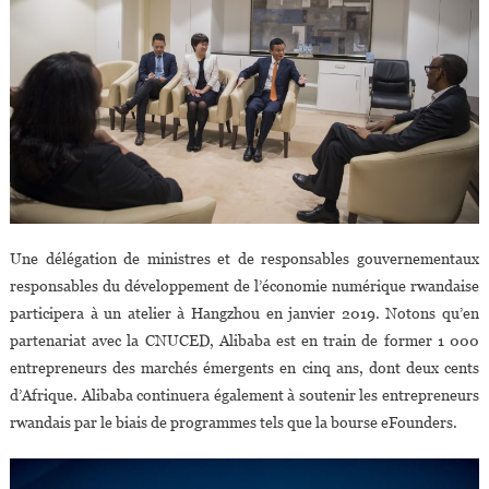
Une délégation de ministres et de responsables gouvernementaux
responsables du développement de l’économie numérique rwandaise
participera à un atelier à Hangzhou en janvier 2019. Notons qu’en
partenariat avec la CNUCED, Alibaba est en train de former 1 000
entrepreneurs des marchés émergents en cinq ans, dont deux cents
d’Afrique. Alibaba continuera également à soutenir les entrepreneurs
rwandais par le biais de programmes tels que la bourse eFounders.