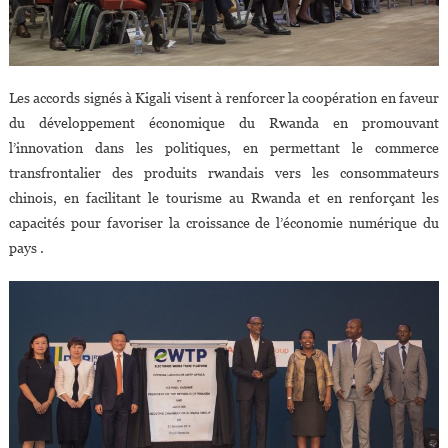
Les accords signés à Kigali visent à renforcer la coopération en faveur
du développement économique du Rwanda en promouvant
l’innovation dans les politiques, en permettant le commerce
transfrontalier des produits rwandais vers les consommateurs
chinois, en facilitant le tourisme au Rwanda et en renforçant les
capacités pour favoriser la croissance de l’économie numérique du
pays .