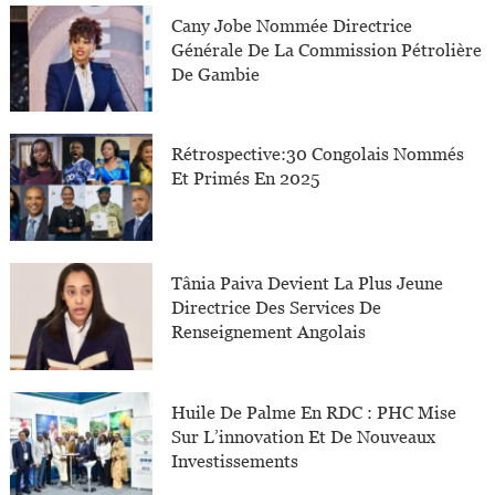
Cany Jobe Nommée Directrice
Générale De La Commission Pétrolière
De Gambie
Rétrospective:30 Congolais Nommés
Et Primés En 2025
Tânia Paiva Devient La Plus Jeune
Directrice Des Services De
Renseignement Angolais
Huile De Palme En RDC : PHC Mise
Sur L’innovation Et De Nouveaux
Investissements