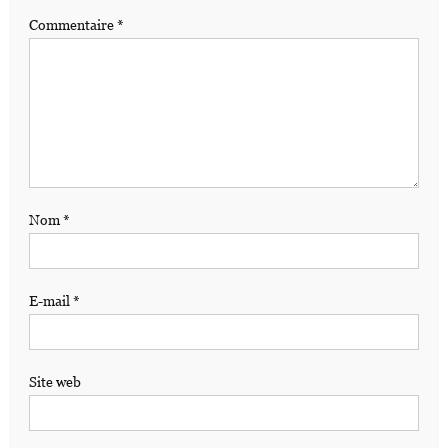
Commentaire
*
Nom
*
E-mail
*
Site web