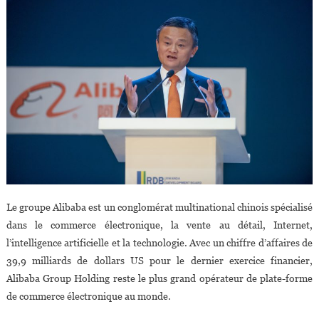
Le groupe Alibaba est un conglomérat multinational chinois spécialisé
dans le commerce électronique, la vente au détail, Internet,
l’intelligence artificielle et la technologie. Avec un chiffre d’affaires de
39,9 milliards de dollars US pour le dernier exercice financier,
Alibaba Group Holding reste le plus grand opérateur de plate-forme
de commerce électronique au monde.