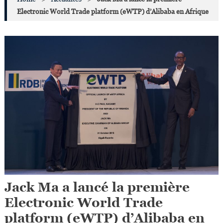
Electronic World Trade platform (eWTP) d’Alibaba en Afrique
Jack Ma a lancé la première
Electronic World Trade
platform (eWTP) d’Alibaba en