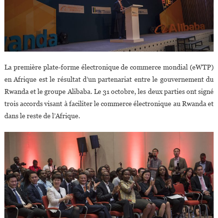
La première plate-forme électronique de commerce mondial (eWTP)
en Afrique est le résultat d’un partenariat entre le gouvernement du
Rwanda et le groupe Alibaba. Le 31 octobre, les deux parties ont signé
trois accords visant à faciliter le commerce électronique au Rwanda et
dans le reste de l’Afrique.