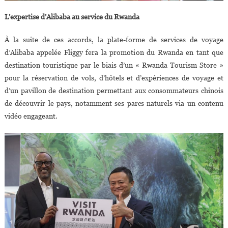
L’expertise d’Alibaba au service du Rwanda
À la suite de ces accords, la plate-forme de services de voyage
d’Alibaba appelée Fliggy fera la promotion du Rwanda en tant que
destination touristique par le biais d’un « Rwanda Tourism Store »
pour la réservation de vols, d’hôtels et d’expériences de voyage et
d’un pavillon de destination permettant aux consommateurs chinois
de découvrir le pays, notamment ses parcs naturels via un contenu
vidéo engageant.