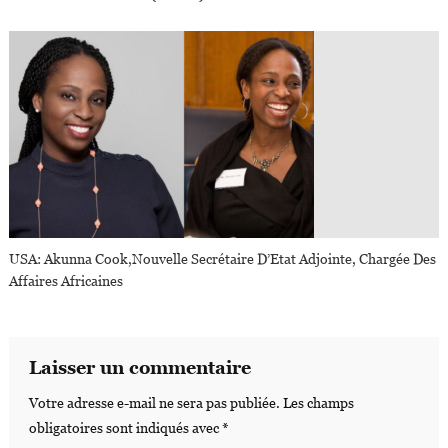
USA: Akunna Cook,nouvelle Secrétaire D’Etat Adjointe, Chargée Des
Affaires Africaines
Laisser un commentaire
Votre adresse e-mail ne sera pas publiée.
Les champs
obligatoires sont indiqués avec
*