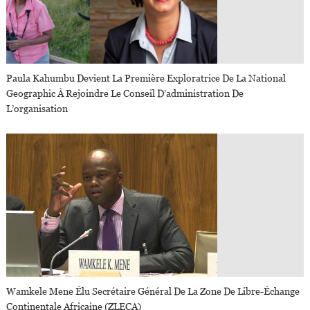
Paula Kahumbu Devient La Première Exploratrice De La National
Geographic À Rejoindre Le Conseil D’administration De
L’organisation
Wamkele Mene Élu Secrétaire Général De La Zone De Libre-Échange
Continentale Africaine (ZLECA)