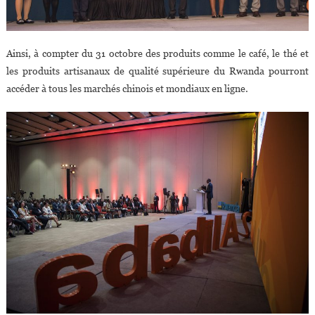
Ainsi, à compter du 31 octobre des produits comme le café, le thé et
les produits artisanaux de qualité supérieure du Rwanda pourront
accéder à tous les marchés chinois et mondiaux en ligne.