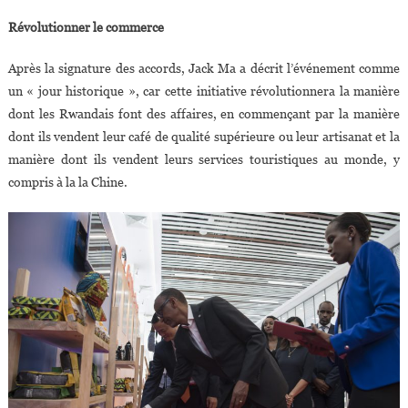
Révolutionner le commerce
Après la signature des accords, Jack Ma a décrit l’événement comme
un « jour historique », car cette initiative révolutionnera la manière
dont les Rwandais font des affaires, en commençant par la manière
dont ils vendent leur café de qualité supérieure ou leur artisanat et la
manière dont ils vendent leurs services touristiques au monde, y
compris à la la Chine.