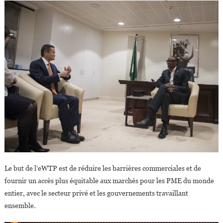
Le but de l’eWTP est de réduire les barrières commerciales et de
fournir un accès plus équitable aux marchés pour les PME du monde
entier, avec le secteur privé et les gouvernements travaillant
ensemble.