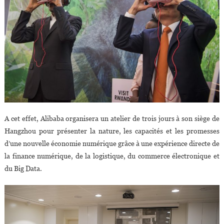
A cet effet, Alibaba organisera un atelier de trois jours à son siège de
Hangzhou pour présenter la nature, les capacités et les promesses
d’une nouvelle économie numérique grâce à une expérience directe de
la finance numérique, de la logistique, du commerce électronique et
du Big Data.