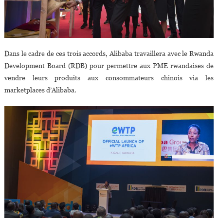
Dans le cadre de ces trois accords, Alibaba travaillera avec le Rwanda
Development Board (RDB) pour permettre aux PME rwandaises de
vendre leurs produits aux consommateurs chinois via les
marketplaces d’Alibaba.