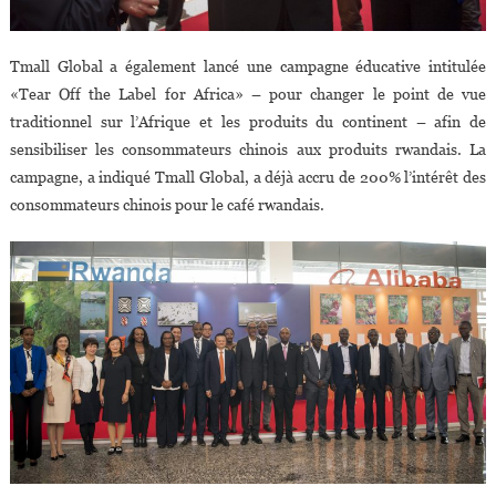
Tmall Global a également lancé une campagne éducative intitulée
«Tear Off the Label for Africa» – pour changer le point de vue
traditionnel sur l’Afrique et les produits du continent – afin de
sensibiliser les consommateurs chinois aux produits rwandais. La
campagne, a indiqué Tmall Global, a déjà accru de 200% l’intérêt des
consommateurs chinois pour le café rwandais.