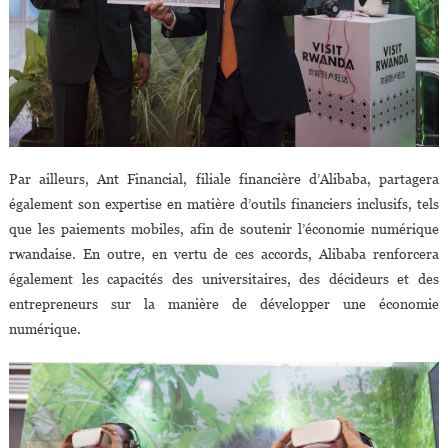
Par ailleurs, Ant Financial, filiale financière d’Alibaba, partagera
également son expertise en matière d’outils financiers inclusifs, tels
que les paiements mobiles, afin de soutenir l’économie numérique
rwandaise. En outre, en vertu de ces accords, Alibaba renforcera
également les capacités des universitaires, des décideurs et des
entrepreneurs sur la manière de développer une économie
numérique.