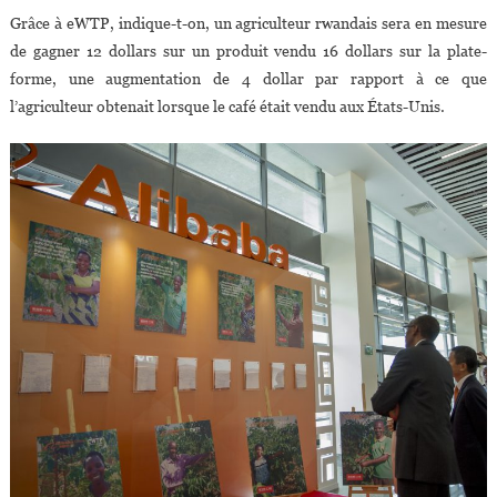
Grâce à eWTP, indique-t-on, un agriculteur rwandais sera en mesure
de gagner 12 dollars sur un produit vendu 16 dollars sur la plate-
forme, une augmentation de 4 dollar par rapport à ce que
l’agriculteur obtenait lorsque le café était vendu aux États-Unis.