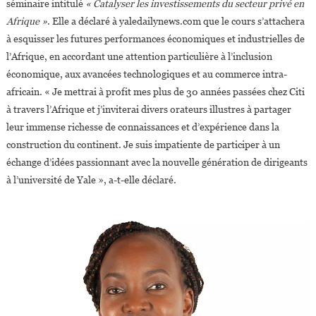
séminaire intitulé
« Catalyser les investissements du secteur privé en
Afrique »
. Elle a déclaré à yaledailynews.com que le cours s’attachera
à esquisser les futures performances économiques et industrielles de
l’Afrique, en accordant une attention particulière à l’inclusion
économique, aux avancées technologiques et au commerce intra-
africain. « Je mettrai à profit mes plus de 30 années passées chez Citi
à travers l’Afrique et j’inviterai divers orateurs illustres à partager
leur immense richesse de connaissances et d’expérience dans la
construction du continent. Je suis impatiente de participer à un
échange d’idées passionnant avec la nouvelle génération de dirigeants
à l’université de Yale », a-t-elle déclaré.