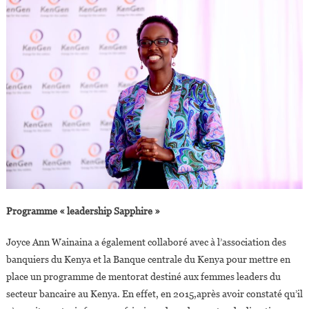
Programme « leadership Sapphire »
Joyce Ann Wainaina a également collaboré avec à l’association des
banquiers du Kenya et la Banque centrale du Kenya pour mettre en
place un programme de mentorat destiné aux femmes leaders du
secteur bancaire au Kenya. En effet, en 2015,après avoir constaté qu’il