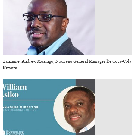
Tanzanie: Andrew Musingo, Nouveau General Manager De Coca-Cola
Kwanza