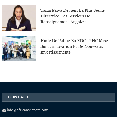
Tânia Paiva Devient La Plus Jeune
Directrice Des Services De
Renseignement Angolais
Huile De Palme En RDC : PHC Mise
Sur L’innovation Et De Nouveaux
Investissements
CONTACT
info@africanshapers.com