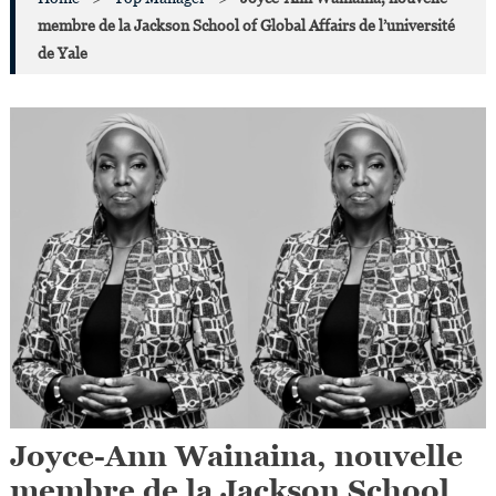
membre de la Jackson School of Global Affairs de l’université
de Yale
Joyce-Ann Wainaina, nouvelle
membre de la Jackson School