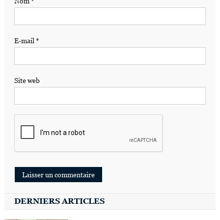
Nom
*
E-mail
*
Site web
DERNIERS ARTICLES