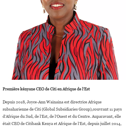
Première kényane CEO de Citi en Afrique de l’Est
Depuis 2018, Joyce-Ann Wainaina est directrice Afrique
subsaharienne de Citi (Global Subsidiaries Group),couvrant 11 pays
d’Afrique du Sud, de l’Est, de l’Ouest et du Centre. Auparavant, elle
était CEO de Citibank Kenya et Afrique de l’Est, depuis juillet 2014,