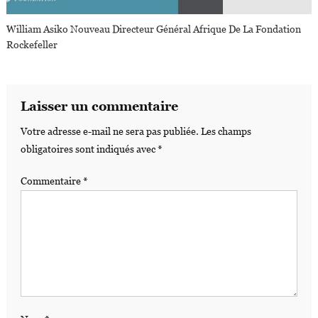
William Asiko Nouveau Directeur Général Afrique De La Fondation
Rockefeller
Laisser un commentaire
Votre adresse e-mail ne sera pas publiée.
Les champs
obligatoires sont indiqués avec
*
Commentaire
*