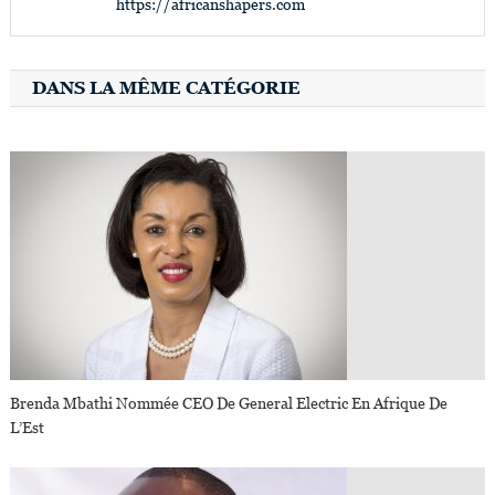
https://africanshapers.com
DANS LA MÊME CATÉGORIE
Brenda Mbathi Nommée CEO De General Electric En Afrique De
L’Est