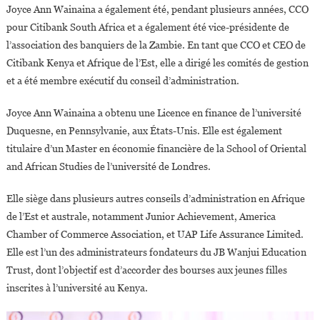
Joyce Ann Wainaina a également été, pendant plusieurs années, CCO
pour Citibank South Africa et a également été vice-présidente de
l’association des banquiers de la Zambie. En tant que CCO et CEO de
Citibank Kenya et Afrique de l’Est, elle a dirigé les comités de gestion
et a été membre exécutif du conseil d’administration.
Joyce Ann Wainaina a obtenu une Licence en finance de l’université
Duquesne, en Pennsylvanie, aux États-Unis. Elle est également
titulaire d’un Master en économie financière de la School of Oriental
and African Studies de l’université de Londres.
Elle siège dans plusieurs autres conseils d’administration en Afrique
de l’Est et australe, notamment Junior Achievement, America
Chamber of Commerce Association, et UAP Life Assurance Limited.
Elle est l’un des administrateurs fondateurs du JB Wanjui Education
Trust, dont l’objectif est d’accorder des bourses aux jeunes filles
inscrites à l’université au Kenya.