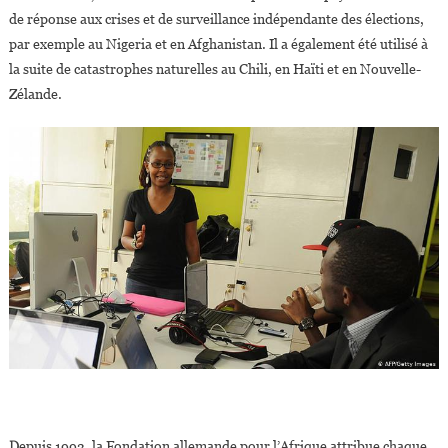
de réponse aux crises et de surveillance indépendante des élections,
par exemple au Nigeria et en Afghanistan. Il a également été utilisé à
la suite de catastrophes naturelles au Chili, en Haïti et en Nouvelle-
Zélande.
Depuis 1993, la Fondation allemande pour l’Afrique attribue chaque