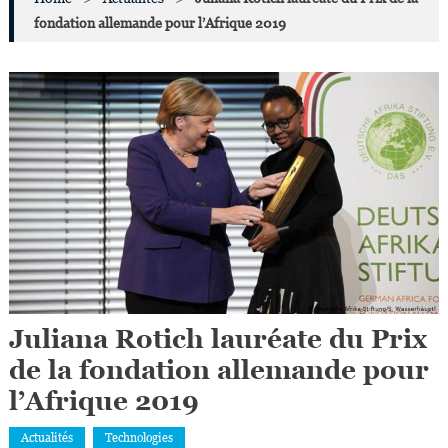
fondation allemande pour l’Afrique 2019
Juliana Rotich lauréate du Prix
de la fondation allemande pour
l’Afrique 2019
Actualités
Technologies