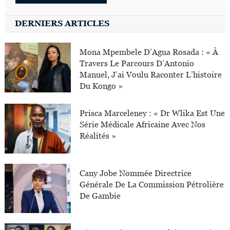
DERNIERS ARTICLES
Mona Mpembele D’Agua Rosada : « À
Travers Le Parcours D’Antonio
Manuel, J’ai Voulu Raconter L’histoire
Du Kongo »
Prisca Marceleney : « Dr Wlika Est Une
Série Médicale Africaine Avec Nos
Réalités »
Cany Jobe Nommée Directrice
Générale De La Commission Pétrolière
De Gambie