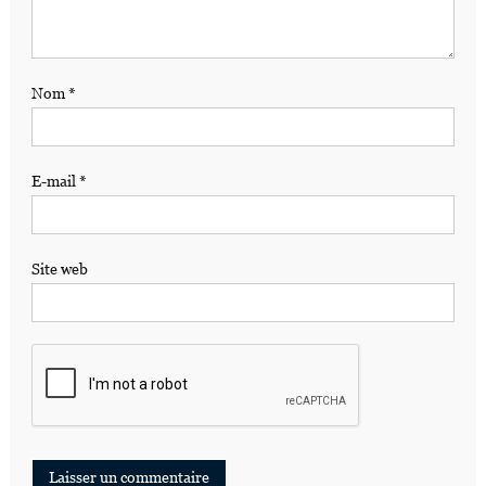
Nom
*
E-mail
*
Site web