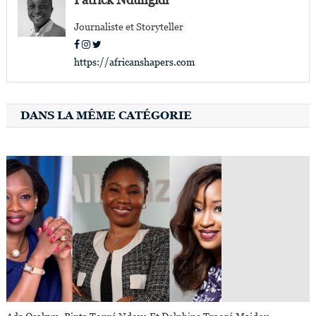
l’article
Journaliste et Storyteller
https://africanshapers.com
DANS LA MÊME CATÉGORIE