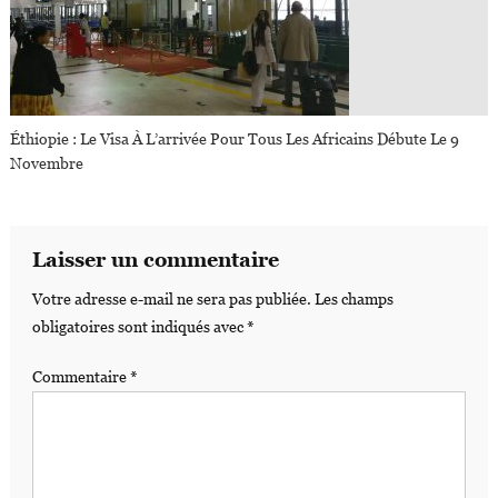
Éthiopie : Le Visa À L’arrivée Pour Tous Les Africains Débute Le 9
Novembre
Laisser un commentaire
Votre adresse e-mail ne sera pas publiée.
Les champs
obligatoires sont indiqués avec
*
Commentaire
*