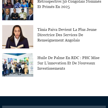
Rétrospective:30 Congolais Nommés
Et Primés En 2025
Tânia Paiva Devient La Plus Jeune
Directrice Des Services De
Renseignement Angolais
Huile De Palme En RDC : PHC Mise
Sur L’innovation Et De Nouveaux
Investissements