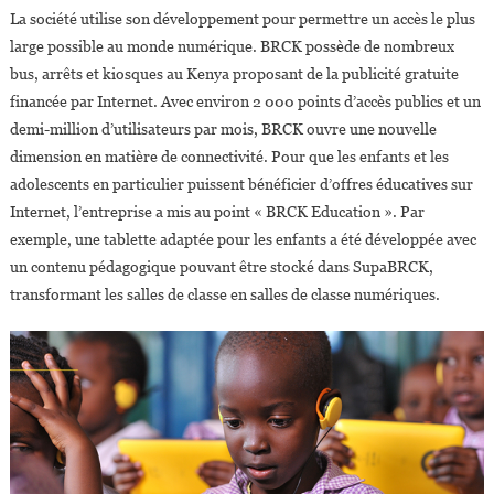
La société utilise son développement pour permettre un accès le plus
large possible au monde numérique. BRCK possède de nombreux
bus, arrêts et kiosques au Kenya proposant de la publicité gratuite
financée par Internet. Avec environ 2 000 points d’accès publics et un
demi-million d’utilisateurs par mois, BRCK ouvre une nouvelle
dimension en matière de connectivité. Pour que les enfants et les
adolescents en particulier puissent bénéficier d’offres éducatives sur
Internet, l’entreprise a mis au point « BRCK Education ». Par
exemple, une tablette adaptée pour les enfants a été développée avec
un contenu pédagogique pouvant être stocké dans SupaBRCK,
transformant les salles de classe en salles de classe numériques.