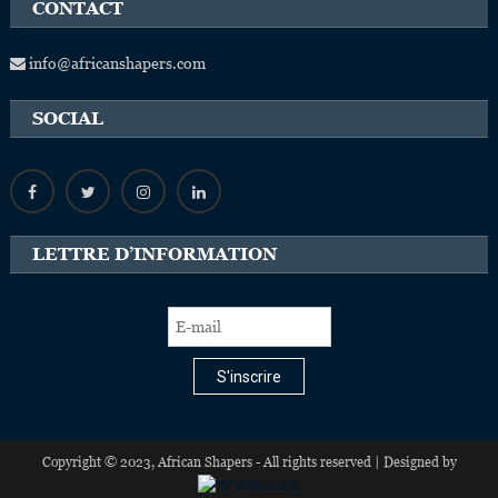
CONTACT
info@africanshapers.com
SOCIAL
LETTRE D’INFORMATION
S'inscrire
Copyright © 2023, African Shapers - All rights reserved | Designed by