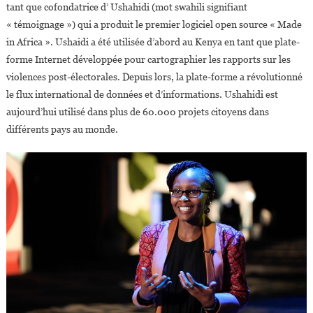
tant que cofondatrice d’ Ushahidi (mot swahili signifiant
« témoignage ») qui a produit le premier logiciel open source « Made
in Africa ». Ushaidi a été utilisée d’abord au Kenya en tant que plate-
forme Internet développée pour cartographier les rapports sur les
violences post-électorales. Depuis lors, la plate-forme a révolutionné
le flux international de données et d’informations. Ushahidi est
aujourd’hui utilisé dans plus de 60.000 projets citoyens dans
différents pays au monde.