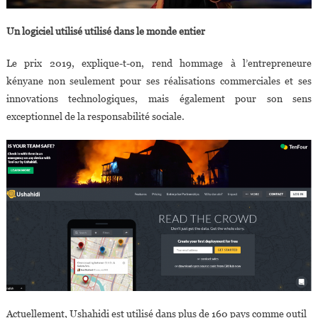
Un logiciel utilisé utilisé dans le monde entier
Le prix 2019, explique-t-on, rend hommage à l’entrepreneure
kényane non seulement pour ses réalisations commerciales et ses
innovations technologiques, mais également pour son sens
exceptionnel de la responsabilité sociale.
Actuellement, Ushahidi est utilisé dans plus de 160 pays comme outil