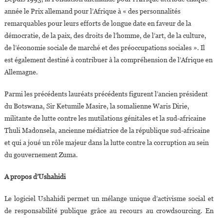
année le Prix allemand pour l’Afrique à « des personnalités
remarquables pour leurs efforts de longue date en faveur de la
démocratie, de la paix, des droits de l’homme, de l’art, de la culture,
de l’économie sociale de marché et des préoccupations sociales ». Il
est également destiné à contribuer à la compréhension de l’Afrique en
Allemagne.
Parmi les précédents lauréats précédents figurent l’ancien président
du Botswana, Sir Ketumile Masire, la somalienne Waris Dirie,
militante de lutte contre les mutilations génitales et la sud-africaine
Thuli Madonsela, ancienne médiatrice de la république sud-africaine
et qui a joué un rôle majeur dans la lutte contre la corruption au sein
du gouvernement Zuma.
A propos d’Ushahidi
Le logiciel Ushahidi permet un mélange unique d’activisme social et
de responsabilité publique grâce au recours au crowdsourcing. En