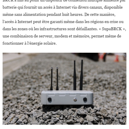
batterie qui fournit un accès à Internet via divers canaux, disponible
même sans alimentation pendant huit heures. De cette manière,
l’accès à Internet peut être garanti même dans les régions en crise ou
dans les zones où les infrastructures sont défaillantes. « SupaBRCK »,
une combinaison de serveur, modem et mémoire, permet même de
fonctionner à l’énergie solaire.