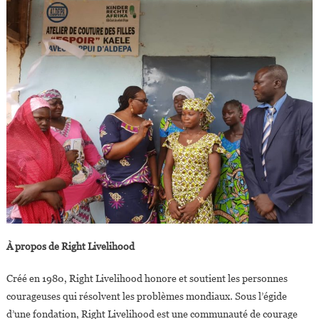
À propos de Right Livelihood
Créé en 1980, Right Livelihood honore et soutient les personnes
courageuses qui résolvent les problèmes mondiaux. Sous l’égide
d’une fondation, Right Livelihood est une communauté de courage