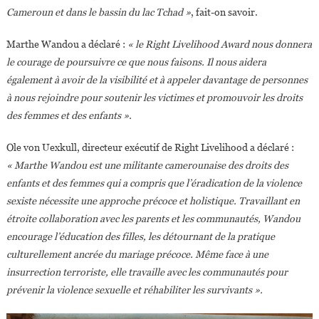
Cameroun et dans le bassin du lac Tchad »
, fait-on savoir.
Marthe Wandou a déclaré :
« le Right Livelihood Award nous donnera
le courage de poursuivre ce que nous faisons. Il nous aidera
également à avoir de la visibilité et à appeler davantage de personnes
à nous rejoindre pour soutenir les victimes et promouvoir les droits
des femmes et des enfants ».
Ole von Uexkull, directeur exécutif de Right Livelihood a déclaré :
« Marthe Wandou est une militante camerounaise des droits des
enfants et des femmes qui a compris que l’éradication de la violence
sexiste nécessite une approche précoce et holistique. Travaillant en
étroite collaboration avec les parents et les communautés, Wandou
encourage l’éducation des filles, les détournant de la pratique
culturellement ancrée du mariage précoce. Même face à une
insurrection terroriste, elle travaille avec les communautés pour
prévenir la violence sexuelle et réhabiliter les survivants ».