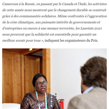
Cameroun à la Russie, en passant par le Canada et l’Inde, les activistes
de cette année nous montrent que le changement durable se construit
grâce à des communautés solidaires. Même confrontés à l’aggravation
de la crise climatique, aux puissants intérêts de gouvernements et
d’entreprises ou encore à une menace terroriste, les Lauréats 2021
nous prouvent que la solidarité est essentielle pour garantir un
meilleur avenir pour tous »
, indiquent les organisateurs du Prix.