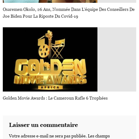
Osaremen Okolo, 26 Ans, Nommée Dans L’équipe Des Conseillers De
Joe Biden Pour La Riposte Du Covid-19
Golden Movie Awards : Le Cameroun Rafle 6 Trophées
Laisser un commentaire
Votre adresse e-mail ne sera pas publiée.
Les champs