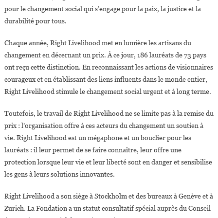
pour le changement social qui s’engage pour la paix, la justice et la
durabilité pour tous.
Chaque année, Right Livelihood met en lumière les artisans du
changement en décernant un prix. À ce jour, 186 lauréats de 73 pays
ont reçu cette distinction. En reconnaissant les actions de visionnaires
courageux et en établissant des liens influents dans le monde entier,
Right Livelihood stimule le changement social urgent et à long terme.
Toutefois, le travail de Right Livelihood ne se limite pas à la remise du
prix : l’organisation offre à ces acteurs du changement un soutien à
vie. Right Livelihood est un mégaphone et un bouclier pour les
lauréats : il leur permet de se faire connaître, leur offre une
protection lorsque leur vie et leur liberté sont en danger et sensibilise
les gens à leurs solutions innovantes.
Right Livelihood a son siège à Stockholm et des bureaux à Genève et à
Zurich. La Fondation a un statut consultatif spécial auprès du Conseil