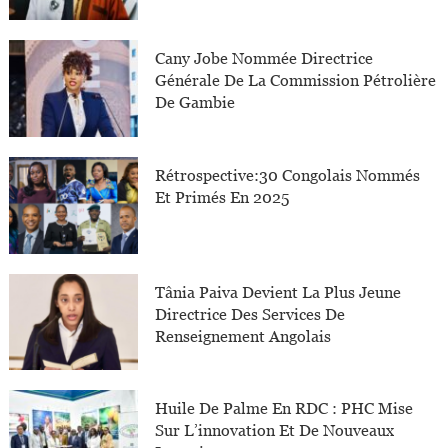
Cany Jobe Nommée Directrice
Générale De La Commission Pétrolière
De Gambie
Rétrospective:30 Congolais Nommés
Et Primés En 2025
Tânia Paiva Devient La Plus Jeune
Directrice Des Services De
Renseignement Angolais
Huile De Palme En RDC : PHC Mise
Sur L’innovation Et De Nouveaux