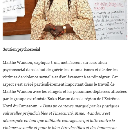
Soutien psychosocial
Marthe Wandou, explique-t-on, met l’accent sur le soutien
psychosocial dans le but de guérir les traumatismes et d’aider les
victimes de violence sexuelle et d’enlèvement à se réintégrer. Cet
aspect s’est avéré particulièrement important dans le travail de
Marthe Wandou avec les réfugiés et les personnes déplacées affectées
par le groupe extrémiste Boko Haram dans la région de l’Extrême-
Nord du Cameroun.
« Dans un contexte marqué par les pratiques
culturelles préjudiciables et l’insécurité, Mme. Wandou s’est
démarquée en tant que militante courageuse qui lutte contre la
violence sexuelle et pour le bien-être des filles et des femmes au