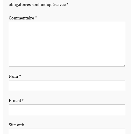
obligatoires sont indiqués avec
*
Commentaire
*
Nom
*
E-mail
*
Site web