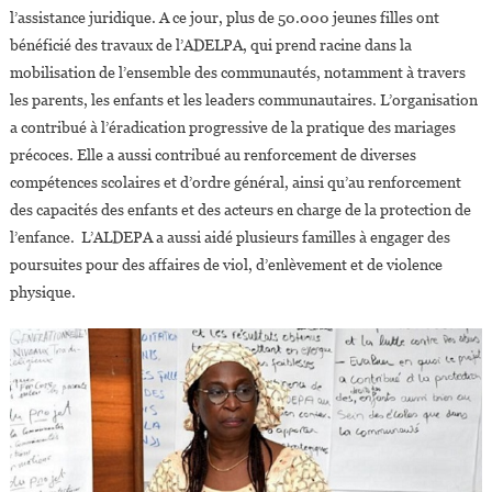
l’assistance juridique. A ce jour, plus de 50.000 jeunes filles ont
bénéficié des travaux de l’ADELPA, qui prend racine dans la
mobilisation de l’ensemble des communautés, notamment à travers
les parents, les enfants et les leaders communautaires. L’organisation
a contribué à l’éradication progressive de la pratique des mariages
précoces. Elle a aussi contribué au renforcement de diverses
compétences scolaires et d’ordre général, ainsi qu’au renforcement
des capacités des enfants et des acteurs en charge de la protection de
l’enfance. L’ALDEPA a aussi aidé plusieurs familles à engager des
poursuites pour des affaires de viol, d’enlèvement et de violence
physique.