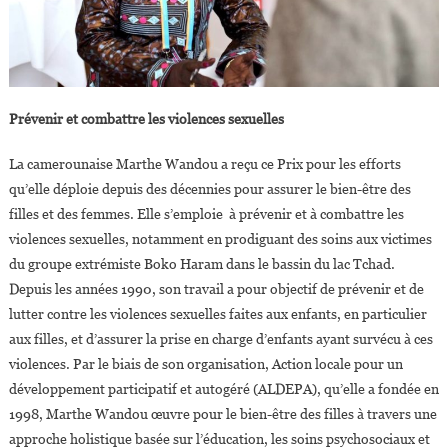
Prévenir et combattre les violences sexuelles
La camerounaise Marthe Wandou a reçu ce Prix pour les efforts
qu’elle déploie depuis des décennies pour assurer le bien-être des
filles et des femmes. Elle s’emploie à prévenir et à combattre les
violences sexuelles, notamment en prodiguant des soins aux victimes
du groupe extrémiste Boko Haram dans le bassin du lac Tchad.
Depuis les années 1990, son travail a pour objectif de prévenir et de
lutter contre les violences sexuelles faites aux enfants, en particulier
aux filles, et d’assurer la prise en charge d’enfants ayant survécu à ces
violences. Par le biais de son organisation, Action locale pour un
développement participatif et autogéré (ALDEPA), qu’elle a fondée en
1998, Marthe Wandou œuvre pour le bien-être des filles à travers une
approche holistique basée sur l’éducation, les soins psychosociaux et