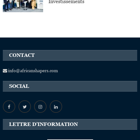
Investissements
CONTACT
info@africanshapers.com
SOCIAL
LETTRE D’INFORMATION