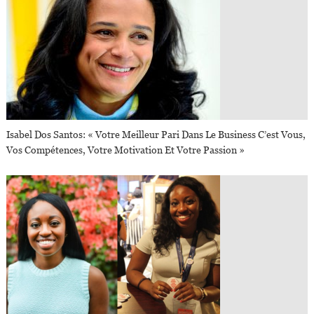
Isabel Dos Santos: « Votre Meilleur Pari Dans Le Business C’est Vous,
Vos Compétences, Votre Motivation Et Votre Passion »