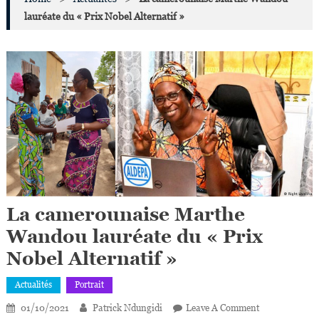
lauréate du « Prix Nobel Alternatif »
La camerounaise Marthe
Wandou lauréate du « Prix
Nobel Alternatif »
Actualités
Portrait
On
01/10/2021
Patrick Ndungidi
Leave A Comment