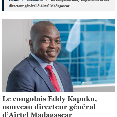
directeur général d’Airtel Madagascar
Le congolais Eddy Kapuku,
nouveau directeur général
d’Airtel Madagascar