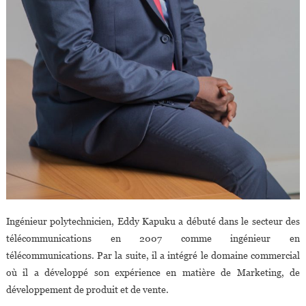
Ingénieur polytechnicien, Eddy Kapuku a débuté dans le secteur des
télécommunications en 2007 comme ingénieur en
télécommunications. Par la suite, il a intégré le domaine commercial
où il a développé son expérience en matière de Marketing, de
développement de produit et de vente.