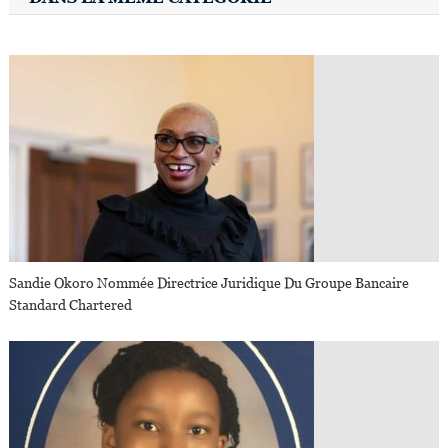
Sandie Okoro Nommée Directrice Juridique Du Groupe Bancaire
Standard Chartered