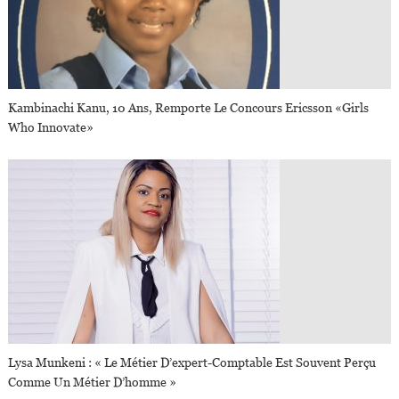
Kambinachi Kanu, 10 Ans, Remporte Le Concours Ericsson «Girls
Who Innovate»
Lysa Munkeni : « Le Métier D’expert-Comptable Est Souvent Perçu
Comme Un Métier D’homme »