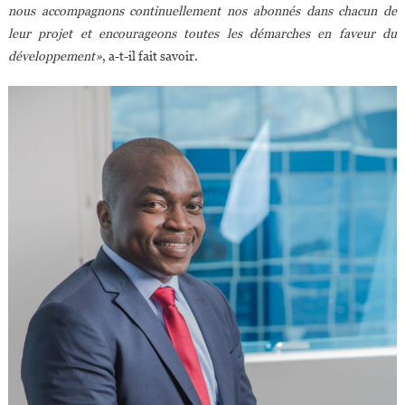
nous accompagnons continuellement nos abonnés dans chacun de
leur projet et encourageons toutes les démarches en faveur du
développement»
, a-t-il fait savoir.