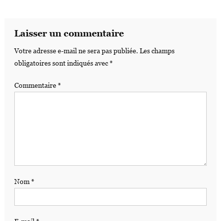
Laisser un commentaire
Votre adresse e-mail ne sera pas publiée.
Les champs
obligatoires sont indiqués avec
*
Commentaire
*
Nom
*