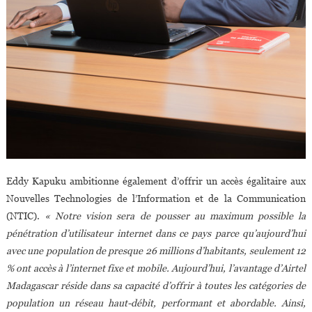
Eddy Kapuku ambitionne également d’offrir un accès égalitaire aux
Nouvelles Technologies de l’Information et de la Communication
(NTIC).
« Notre vision sera de pousser au maximum possible la
pénétration d’utilisateur internet dans ce pays parce qu’aujourd’hui
avec une population de presque 26 millions d’habitants, seulement 12
% ont accès à l’internet fixe et mobile. Aujourd’hui, l’avantage d’Airtel
Madagascar réside dans sa capacité d’offrir à toutes les catégories de
population un réseau haut-débit, performant et abordable. Ainsi,