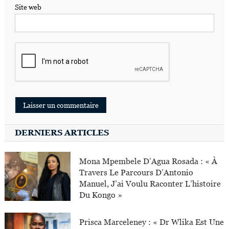
Site web
DERNIERS ARTICLES
Mona Mpembele D’Agua Rosada : « À
Travers Le Parcours D’Antonio
Manuel, J’ai Voulu Raconter L’histoire
Du Kongo »
Prisca Marceleney : « Dr Wlika Est Une