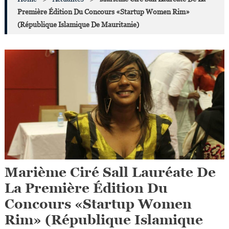
Première Édition Du Concours «Startup Women Rim»
(République Islamique De Mauritanie)
Marième Ciré Sall Lauréate De
La Première Édition Du
Concours «Startup Women
Rim» (République Islamique