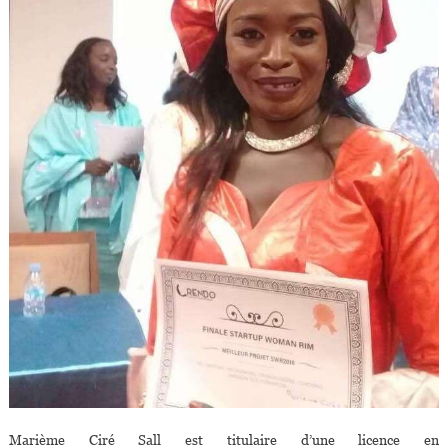
De
Mauritanie)
Marième Ciré Sall est titulaire d’une licence en