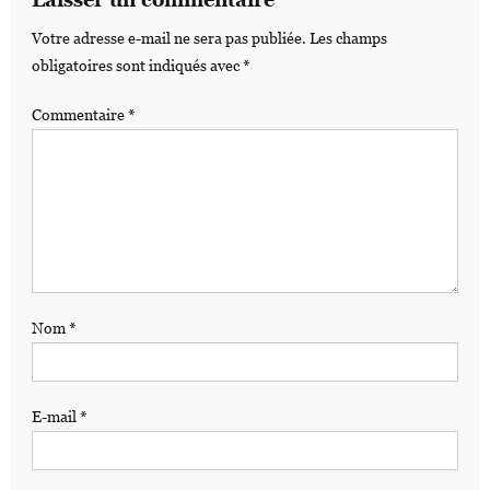
Votre adresse e-mail ne sera pas publiée.
Les champs
obligatoires sont indiqués avec
*
Commentaire
*
Nom
*
E-mail
*