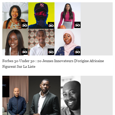
Forbes 30 Under 30 : 20 Jeunes Innovateurs D’origine Africaine
Figurent Sur La Liste