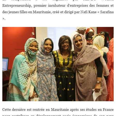
Entrepreneurship, premier incubateur d’entreprises des femmes et
des jeunes filles en Mauritanie, créé et dirigé par Nafi Kane « Sarafina
».
Cette dernière est rentrée en Mauritanie après ses études en France
pour contribuer au développement socio-économique de son pays