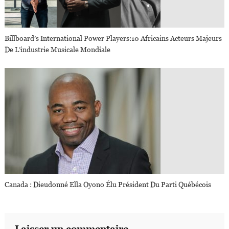
Billboard’s International Power Players:10 Africains Acteurs Majeurs
De L’industrie Musicale Mondiale
Canada : Dieudonné Ella Oyono Élu Président Du Parti Québécois
Laisser un commentaire