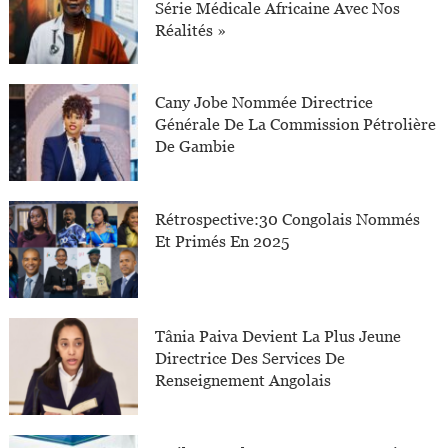
Série Médicale Africaine Avec Nos
Réalités »
Cany Jobe Nommée Directrice
Générale De La Commission Pétrolière
De Gambie
Rétrospective:30 Congolais Nommés
Et Primés En 2025
Tânia Paiva Devient La Plus Jeune
Directrice Des Services De
Renseignement Angolais