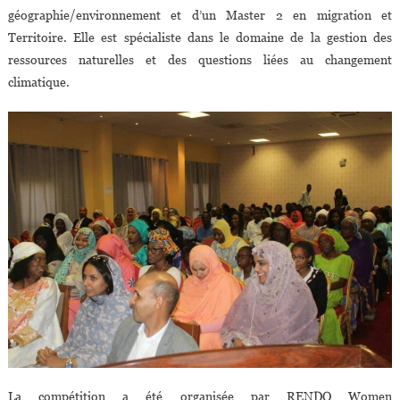
géographie/environnement et d’un Master 2 en migration et
Territoire. Elle est spécialiste dans le domaine de la gestion des
ressources naturelles et des questions liées au changement
climatique.
La compétition a été organisée par RENDO Women