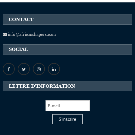
CONTACT
info@africanshapers.com
SOCIAL
LETTRE D’INFORMATION
S'inscrire