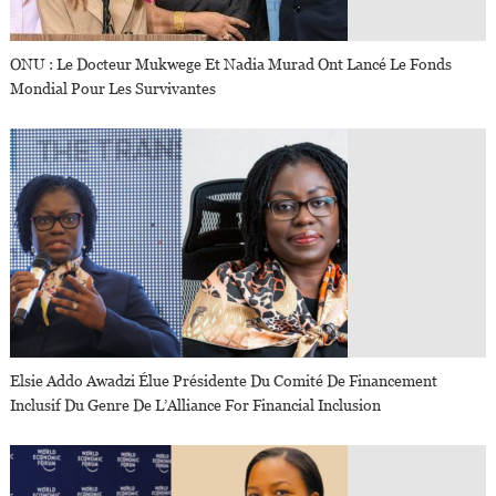
ONU : Le Docteur Mukwege Et Nadia Murad Ont Lancé Le Fonds
Mondial Pour Les Survivantes
Elsie Addo Awadzi Élue Présidente Du Comité De Financement
Inclusif Du Genre De L’Alliance For Financial Inclusion