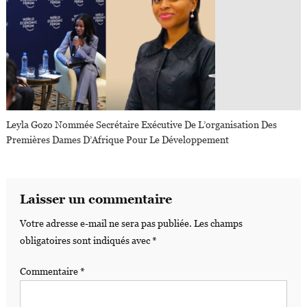
Leyla Gozo Nommée Secrétaire Exécutive De L’organisation Des
Premières Dames D’Afrique Pour Le Développement
Laisser un commentaire
Votre adresse e-mail ne sera pas publiée.
Les champs
obligatoires sont indiqués avec
*
Commentaire
*