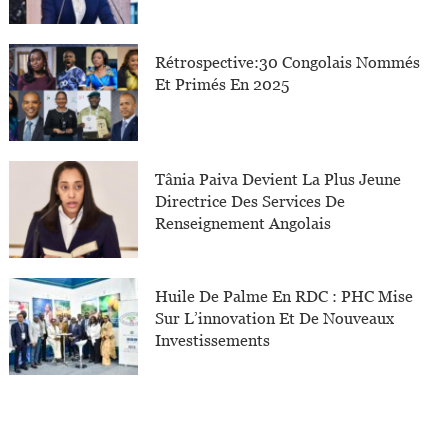
Rétrospective:30 Congolais Nommés
Et Primés En 2025
Tânia Paiva Devient La Plus Jeune
Directrice Des Services De
Renseignement Angolais
Huile De Palme En RDC : PHC Mise
Sur L’innovation Et De Nouveaux
Investissements