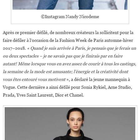
©Instagram Nandy Nicodeme
Après ce premier défilé, de nombreux créateurs la sollicitent pour la
faire défiler à l’occasion de la Fashion Week de Paris automne-hiver
2017–2018.
« Quand je suis arrivée à Paris, je pensais que je ferais un
ou deux spectacles – je ne savais pas que je finirais par en faire
autant! Même lorsque vous en avez assez de courir à tous les castings,
la semaine de la mode est amusante; l’énergie et la créativité dont
vous êtes entouré vous motivent
», a déclaré la jeune mannequin à
Vogue. Cette dernière a ainsi défilé pour Sonia Rykiel, Acne Studio,
Prada, Yves Saint Laurent, Dior et Chanel.