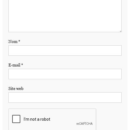
Nom
*
E-mail
*
Site web