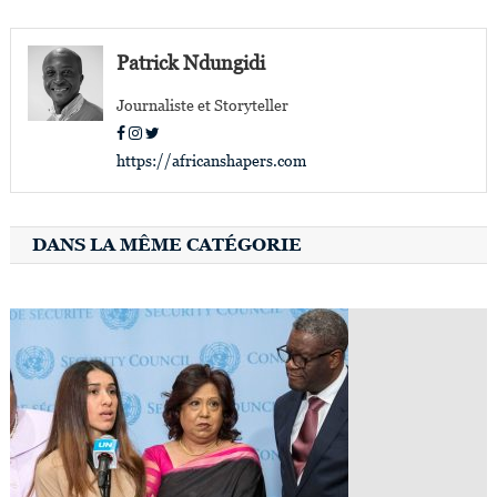
de
l’article
Patrick Ndungidi
Journaliste et Storyteller
https://africanshapers.com
DANS LA MÊME CATÉGORIE