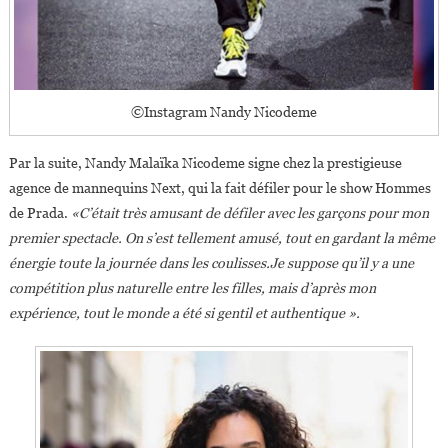
©Instagram Nandy Nicodeme
Par la suite, Nandy Malaïka Nicodeme signe chez la prestigieuse
agence de mannequins Next, qui la fait défiler pour le show Hommes
de Prada.
«C’était très amusant de défiler avec les garçons pour mon
premier spectacle. On s’est tellement amusé, tout en gardant la même
énergie toute la journée dans les coulisses.Je suppose qu’il y a une
compétition plus naturelle entre les filles, mais d’après mon
expérience, tout le monde a été si gentil et authentique ».