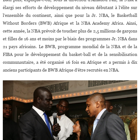
élargi ses efforts de développement du niveau débutant à l’élite sur
l’ensemble du continent, ainsi que pour la Jr. NBA, le Basketball
Without Borders (BWB) Afrique et la NBA Academy Africa. Ainsi,
cette année, la NBA prévoit de toucher plus de 2,5 millions de garçons
et filles de 16 ans et moins par le biais des programmes Jr. NBA dans
21 pays africains. Le BWB, programme mondial de la NBA et de la
FIBA pour le développement du basket-ball et de la sensibilisation
communautaire, a été organisé 16 fois en Afrique et a permis à dix
anciens participants de BWB Afrique d’être recrutés en NBA.