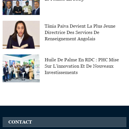
Tânia Paiva Devient La Plus Jeune
Directrice Des Services De
Renseignement Angolais
Huile De Palme En RDC : PHC Mise
Sur L’innovation Et De Nouveaux
Investissements
CONTACT