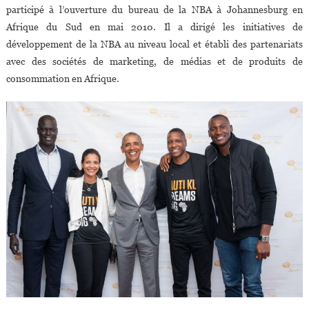
participé à l’ouverture du bureau de la NBA à Johannesburg en
Afrique du Sud en mai 2010. Il a dirigé les initiatives de
développement de la NBA au niveau local et établi des partenariats
avec des sociétés de marketing, de médias et de produits de
consommation en Afrique.