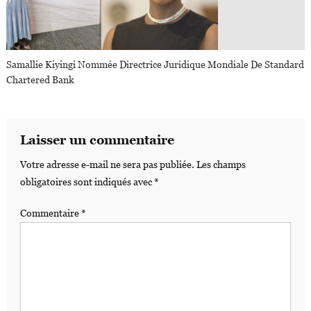
Samallie Kiyingi Nommée Directrice Juridique Mondiale De Standard
Chartered Bank
Laisser un commentaire
Votre adresse e-mail ne sera pas publiée.
Les champs
obligatoires sont indiqués avec
*
Commentaire
*