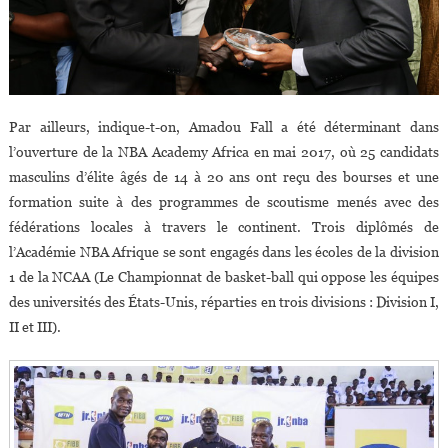
Par ailleurs, indique-t-on, Amadou Fall a été déterminant dans
l’ouverture de la NBA Academy Africa en mai 2017, où 25 candidats
masculins d’élite âgés de 14 à 20 ans ont reçu des bourses et une
formation suite à des programmes de scoutisme menés avec des
fédérations locales à travers le continent. Trois diplômés de
l’Académie NBA Afrique se sont engagés dans les écoles de la division
1 de la NCAA (Le Championnat de basket-ball qui oppose les équipes
des universités des États-Unis, réparties en trois divisions : Division I,
II et III).