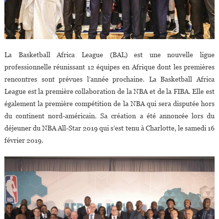
La Basketball Africa League (BAL) est une nouvelle ligue
professionnelle réunissant 12 équipes en Afrique dont les premières
rencontres sont prévues l’année prochaine. La Basketball Africa
League est la première collaboration de la NBA et de la FIBA. Elle est
également la première compétition de la NBA qui sera disputée hors
du continent nord-américain. Sa création a été annoncée lors du
déjeuner du NBA All-Star 2019 qui s’est tenu à Charlotte, le samedi 16
février 2019.