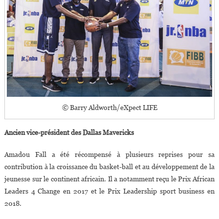
© Barry Aldworth/eXpect LIFE
Ancien vice-président des Dallas Mavericks
Amadou Fall a été récompensé à plusieurs reprises pour sa
contribution à la croissance du basket-ball et au développement de la
jeunesse sur le continent africain. Il a notamment reçu le Prix African
Leaders 4 Change en 2017 et le Prix Leadership sport business en
2018.