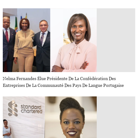
Nelma Fernandes Élue Présidente De La Confédération Des
Entreprises De La Communauté Des Pays De Langue Portugaise