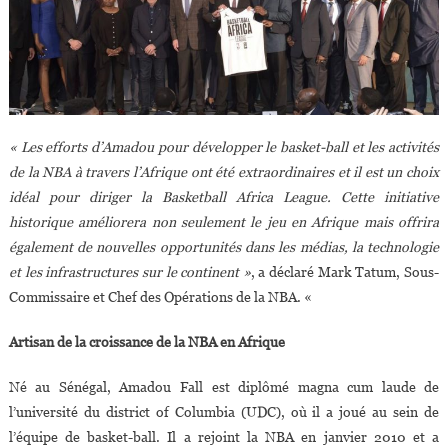
« Les efforts d’Amadou pour développer le basket-ball et les activités
de la NBA à travers l’Afrique ont été extraordinaires et il est un choix
idéal pour diriger la Basketball Africa League. Cette initiative
historique améliorera non seulement le jeu en Afrique mais offrira
également de nouvelles opportunités dans les médias, la technologie
et les infrastructures sur le continent »
, a déclaré Mark Tatum, Sous-
Commissaire et Chef des Opérations de la NBA. «
Artisan de la croissance de la NBA en Afrique
Né au Sénégal, Amadou Fall est diplômé magna cum laude de
l’université du district of Columbia (UDC), où il a joué au sein de
l’équipe de basket-ball. Il a rejoint la NBA en janvier 2010 et a