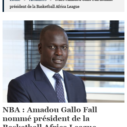
président de la Basketball Africa League
NBA : Amadou Gallo Fall
nommé président de la