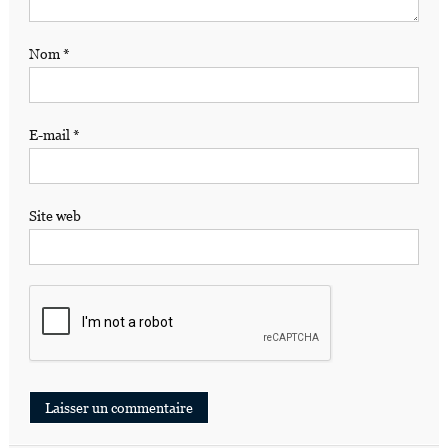
Nom
*
E-mail
*
Site web