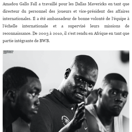
Amadou Gallo Fall a travaillé pour les Dallas Mavericks en tant que
directeur du personnel des joueurs et vice-président des affaires
internationales. Il a été ambassadeur de bonne volonté de l’équipe à
l’échelle internationale et a supervisé leurs missions de
reconnaissance. De 2003 à 2010, il s’est rendu en Afrique en tant que
partie intégrante de BWB.