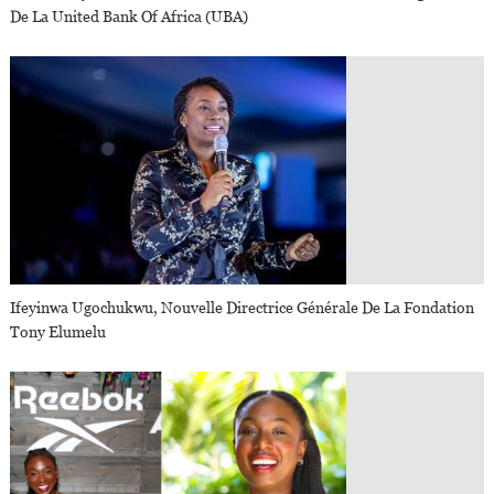
De La United Bank Of Africa (UBA)
Ifeyinwa Ugochukwu, Nouvelle Directrice Générale De La Fondation
Tony Elumelu