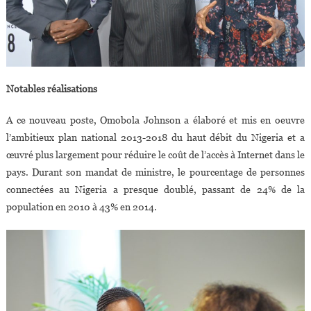
Notables réalisations
A ce nouveau poste, Omobola Johnson a élaboré et mis en oeuvre
l’ambitieux plan national 2013-2018 du haut débit du Nigeria et a
œuvré plus largement pour réduire le coût de l’accès à Internet dans le
pays. Durant son mandat de ministre, le pourcentage de personnes
connectées au Nigeria a presque doublé, passant de 24% de la
population en 2010 à 43% en 2014.