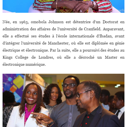
Née, en 1963, omobola Johnson est détentrice d’un Doctorat en
administration des affaires de l’université de Cranfield. Auparavant,
elle a effectué ses études à l’école internationale d’Ibadan, avant
d’intégrer l’université de Manchester, où elle est diplômée en génie
électrique et électronique. Par la suite, elle a poursuivi des études au
Kings College de Londres, où elle a décroché un Master en
électronique numérique.