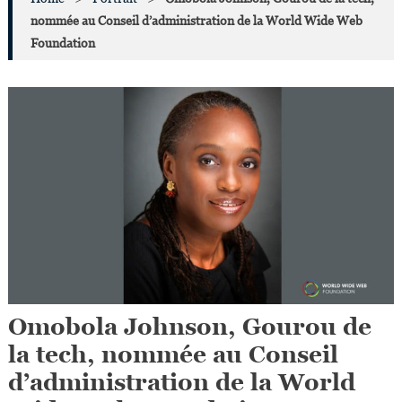
nommée au Conseil d’administration de la World Wide Web
Foundation
Omobola Johnson, Gourou de
la tech, nommée au Conseil
d’administration de la World