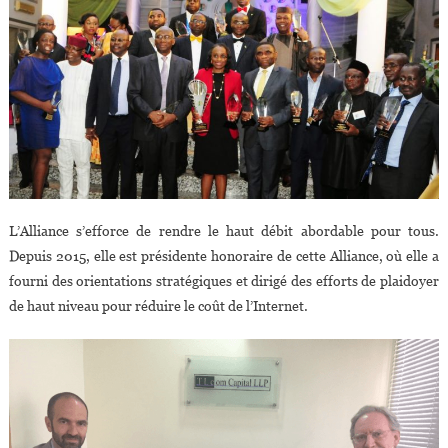
L’Alliance s’efforce de rendre le haut débit abordable pour tous.
Depuis 2015, elle est présidente honoraire de cette Alliance, où elle a
fourni des orientations stratégiques et dirigé des efforts de plaidoyer
de haut niveau pour réduire le coût de l’Internet.