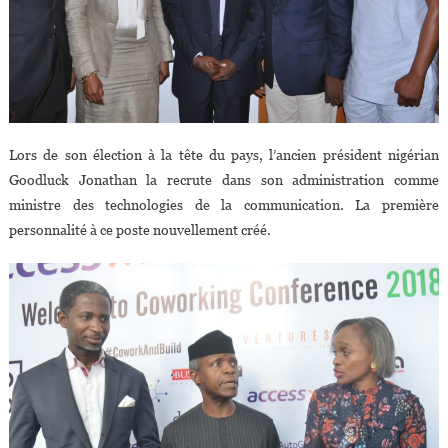
Lors de son élection à la tête du pays, l’ancien président nigérian
Goodluck Jonathan la recrute dans son administration comme
ministre des technologies de la communication. La première
personnalité à ce poste nouvellement créé.