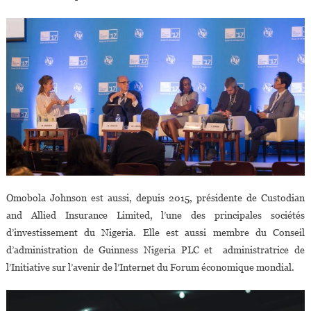
Omobola Johnson est aussi, depuis 2015, présidente de Custodian
and Allied Insurance Limited, l’une des principales sociétés
d’investissement du Nigeria. Elle est aussi membre du Conseil
d’administration de Guinness Nigeria PLC et administratrice de
l’Initiative sur l’avenir de l’Internet du Forum économique mondial.