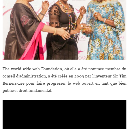
The world wide web Foundation, où elle a été nommée membre du
conseil d’administration, a été créée en 2009 par l’inventeur Sir Tim
Berners-Lee pour faire progresser le web ouvert en tant que bien
public et droit fondamental.