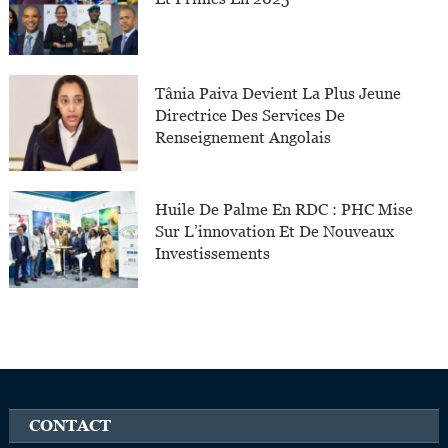
Tânia Paiva Devient La Plus Jeune
Directrice Des Services De
Renseignement Angolais
Huile De Palme En RDC : PHC Mise
Sur L’innovation Et De Nouveaux
Investissements
CONTACT