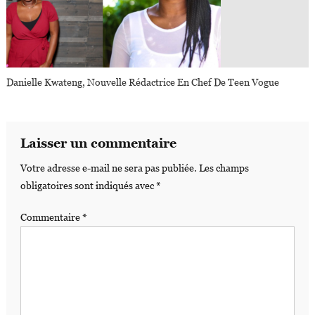
Danielle Kwateng, Nouvelle Rédactrice En Chef De Teen Vogue
Laisser un commentaire
Votre adresse e-mail ne sera pas publiée.
Les champs
obligatoires sont indiqués avec
*
Commentaire
*