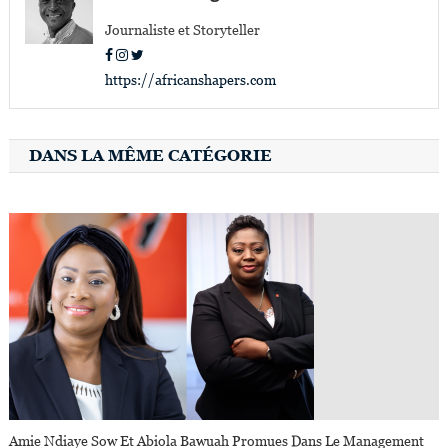
Journaliste et Storyteller
https://africanshapers.com
DANS LA MÊME CATÉGORIE
Amie Ndiaye Sow Et Abiola Bawuah Promues Dans Le Management