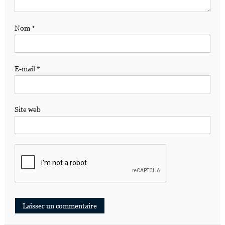
Nom
*
E-mail
*
Site web