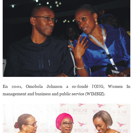
En 2001, Omobola Johnson a co-fondé l’ONG, Women In
management and business and public service (WIMBIZ).