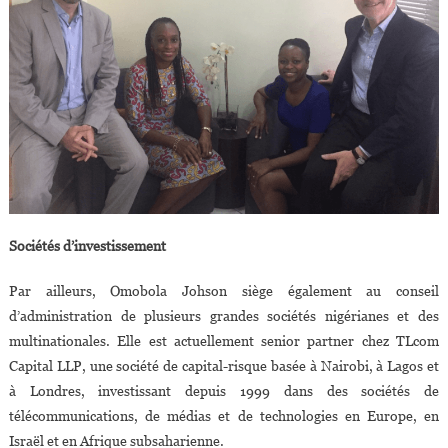
Sociétés d’investissement
Par ailleurs, Omobola Johson siège également au conseil
d’administration de plusieurs grandes sociétés nigérianes et des
multinationales. Elle est actuellement senior partner chez TLcom
Capital LLP, une société de capital-risque basée à Nairobi, à Lagos et
à Londres, investissant depuis 1999 dans des sociétés de
télécommunications, de médias et de technologies en Europe, en
Israël et en Afrique subsaharienne.