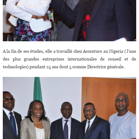
A la fin de ses études, elle a travaillé chez Accenture au Nigeria ( l’une
des plus grandes entreprises internationales de conseil et de
technologies) pendant 25 ans dont 5 comme Directrice générale.