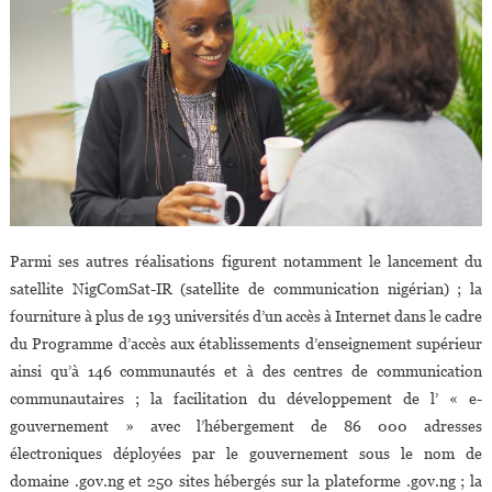
Parmi ses autres réalisations figurent notamment le lancement du
satellite NigComSat-IR (satellite de communication nigérian) ; la
fourniture à plus de 193 universités d’un accès à Internet dans le cadre
du Programme d’accès aux établissements d’enseignement supérieur
ainsi qu’à 146 communautés et à des centres de communication
communautaires ; la facilitation du développement de l’ « e-
gouvernement » avec l’hébergement de 86 000 adresses
électroniques déployées par le gouvernement sous le nom de
domaine .gov.ng et 250 sites hébergés sur la plateforme .gov.ng ; la