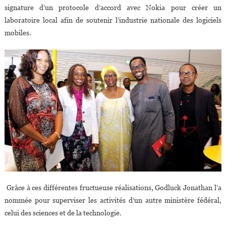
signature d’un protocole d’accord avec Nokia pour créer un
laboratoire local afin de soutenir l’industrie nationale des logiciels
mobiles.
Grâce à ces différentes fructueuse réalisations, Godluck Jonathan l’a
nommée pour superviser les activités d’un autre ministère fédéral,
celui des sciences et de la technologie.