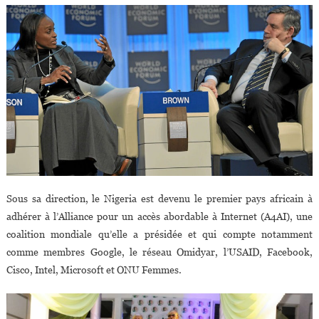
Sous sa direction, le Nigeria est devenu le premier pays africain à
adhérer à l’Alliance pour un accès abordable à Internet (A4AI), une
coalition mondiale qu’elle a présidée et qui compte notamment
comme membres Google, le réseau Omidyar, l’USAID, Facebook,
Cisco, Intel, Microsoft et ONU Femmes.