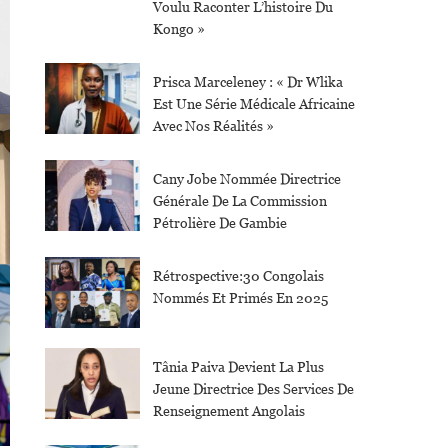
Voulu Raconter L’histoire Du
Kongo »
Prisca Marceleney : « Dr Wlika
Est Une Série Médicale Africaine
Avec Nos Réalités »
Cany Jobe Nommée Directrice
Générale De La Commission
Pétrolière De Gambie
Rétrospective:30 Congolais
Nommés Et Primés En 2025
Tânia Paiva Devient La Plus
Jeune Directrice Des Services De
Renseignement Angolais