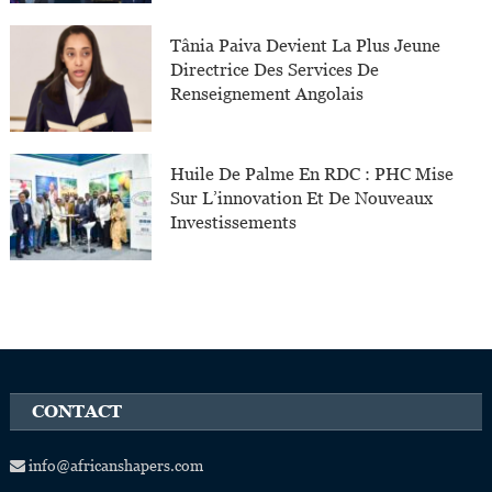
Tânia Paiva Devient La Plus Jeune
Directrice Des Services De
Renseignement Angolais
Huile De Palme En RDC : PHC Mise
Sur L’innovation Et De Nouveaux
Investissements
CONTACT
info@africanshapers.com