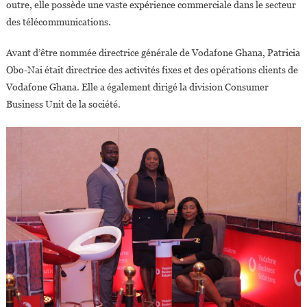
outre, elle possède une vaste expérience commerciale dans le secteur
des télécommunications.
Avant d’être nommée directrice générale de Vodafone Ghana, Patricia
Obo-Nai était directrice des activités fixes et des opérations clients de
Vodafone Ghana. Elle a également dirigé la division Consumer
Business Unit de la société.