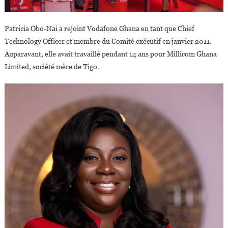
Patricia Obo-Nai a rejoint Vodafone Ghana en tant que Chief
Technology Officer et membre du Comité exécutif en janvier 2011.
Auparavant, elle avait travaillé pendant 14 ans pour Millicom Ghana
Limited, société mère de Tigo.