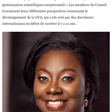
gestionnaires scientifiques exceptionnels ».Les membres du Conseil
fournissent leurs différentes perspectives concernant le
développement de la GYA, qui a été créé par des chercheurs
internationaux en début de carrière il y a 10 ans.