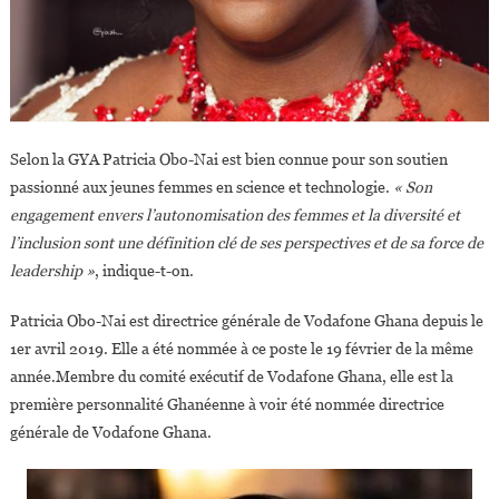
Selon la GYA Patricia Obo-Nai est bien connue pour son soutien
passionné aux jeunes femmes en science et technologie.
« Son
engagement envers l’autonomisation des femmes et la diversité et
l’inclusion sont une définition clé de ses perspectives et de sa force de
leadership »
, indique-t-on.
Patricia Obo-Nai est directrice générale de Vodafone Ghana depuis le
1er avril 2019. Elle a été nommée à ce poste le 19 février de la même
année.Membre du comité exécutif de Vodafone Ghana, elle est la
première personnalité Ghanéenne à voir été nommée directrice
générale de Vodafone Ghana.