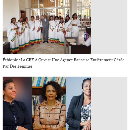
Éthiopie : La CBE A Ouvert Une Agence Bancaire Entièrement Gérée
Par Des Femmes