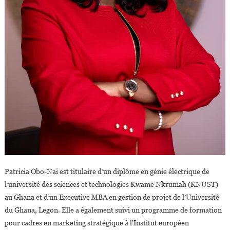
Patricia Obo-Nai est titulaire d’un diplôme en génie électrique de
l’université des sciences et technologies Kwame Nkrumah (KNUST)
au Ghana et d’un Executive MBA en gestion de projet de l’Université
du Ghana, Legon. Elle a également suivi un programme de formation
pour cadres en marketing stratégique à l’Institut européen