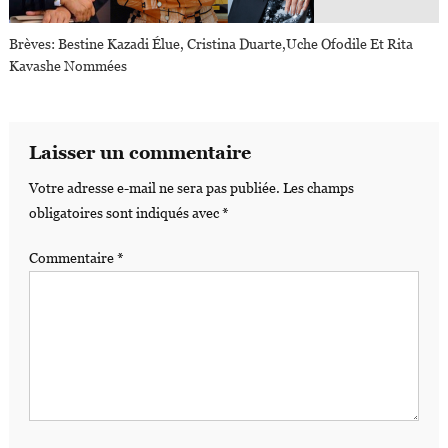
Brèves: Bestine Kazadi Élue, Cristina Duarte,Uche Ofodile Et Rita
Kavashe Nommées
Laisser un commentaire
Votre adresse e-mail ne sera pas publiée.
Les champs
obligatoires sont indiqués avec
*
Commentaire
*