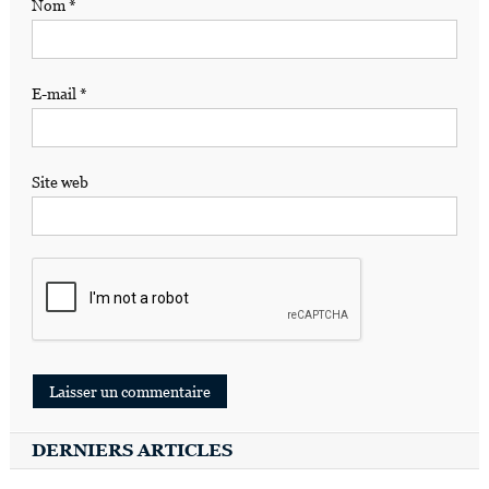
Nom
*
E-mail
*
Site web
DERNIERS ARTICLES