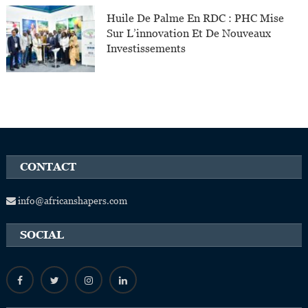
Huile De Palme En RDC : PHC Mise
Sur L’innovation Et De Nouveaux
Investissements
CONTACT
info@africanshapers.com
SOCIAL