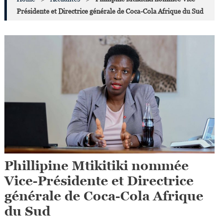
Présidente et Directrice générale de Coca-Cola Afrique du Sud
Phillipine Mtikitiki nommée
Vice-Présidente et Directrice
générale de Coca-Cola Afrique
du Sud