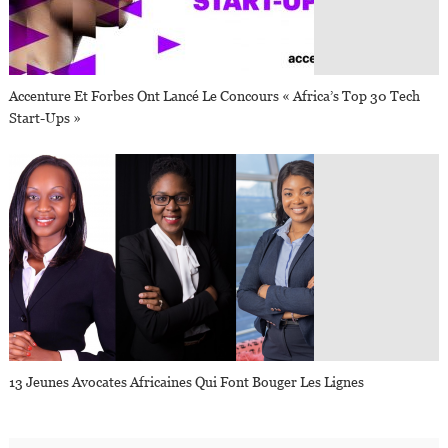
Accenture Et Forbes Ont Lancé Le Concours « Africa’s Top 30 Tech
Start-Ups »
13 Jeunes Avocates Africaines Qui Font Bouger Les Lignes