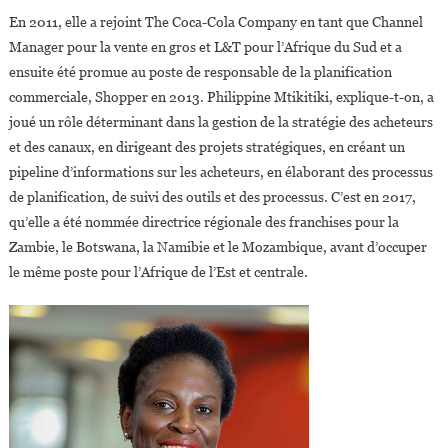
En 2011, elle a rejoint The Coca-Cola Company en tant que Channel
Manager pour la vente en gros et L&T pour l’Afrique du Sud et a
ensuite été promue au poste de responsable de la planification
commerciale, Shopper en 2013. Philippine Mtikitiki, explique-t-on, a
joué un rôle déterminant dans la gestion de la stratégie des acheteurs
et des canaux, en dirigeant des projets stratégiques, en créant un
pipeline d’informations sur les acheteurs, en élaborant des processus
de planification, de suivi des outils et des processus. C’est en 2017,
qu’elle a été nommée directrice régionale des franchises pour la
Zambie, le Botswana, la Namibie et le Mozambique, avant d’occuper
le même poste pour l’Afrique de l’Est et centrale.