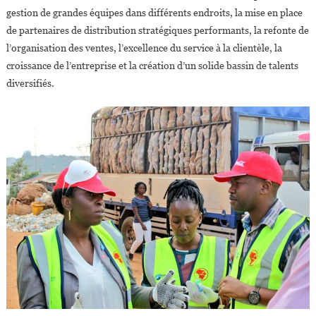
gestion de grandes équipes dans différents endroits, la mise en place
de partenaires de distribution stratégiques performants, la refonte de
l’organisation des ventes, l’excellence du service à la clientèle, la
croissance de l’entreprise et la création d’un solide bassin de talents
diversifiés.