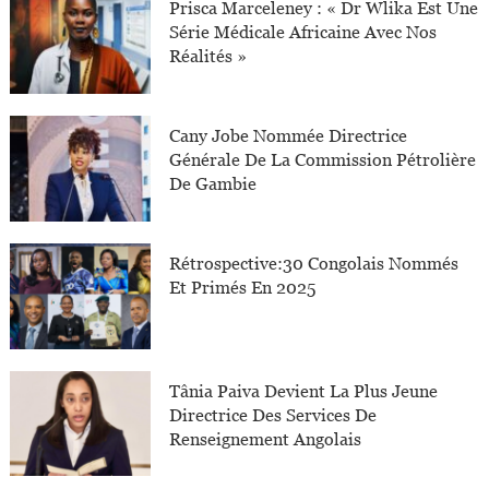
Prisca Marceleney : « Dr Wlika Est Une
Série Médicale Africaine Avec Nos
Réalités »
Cany Jobe Nommée Directrice
Générale De La Commission Pétrolière
De Gambie
Rétrospective:30 Congolais Nommés
Et Primés En 2025
Tânia Paiva Devient La Plus Jeune
Directrice Des Services De
Renseignement Angolais