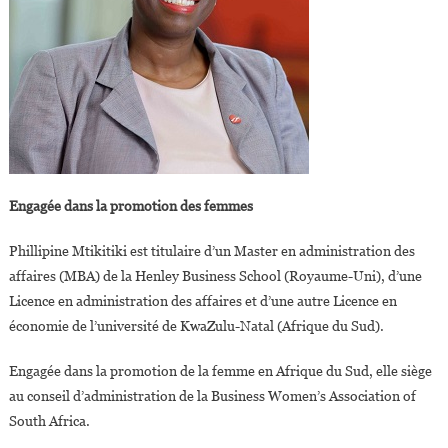
Engagée dans la promotion des femmes
Phillipine Mtikitiki est titulaire d’un Master en administration des
affaires (MBA) de la Henley Business School (Royaume-Uni), d’une
Licence en administration des affaires et d’une autre Licence en
économie de l’université de KwaZulu-Natal (Afrique du Sud).
Engagée dans la promotion de la femme en Afrique du Sud, elle siège
au conseil d’administration de la Business Women’s Association of
South Africa.