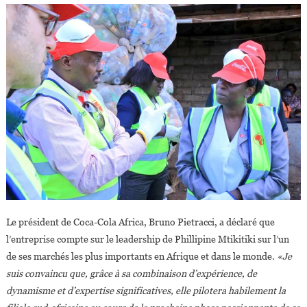
Le président de Coca-Cola Africa, Bruno Pietracci, a déclaré que
l’entreprise compte sur le leadership de Phillipine Mtikitiki sur l’un
de ses marchés les plus importants en Afrique et dans le monde.
«Je
suis convaincu que, grâce à sa combinaison d’expérience, de
dynamisme et d’expertise significatives, elle pilotera habilement la