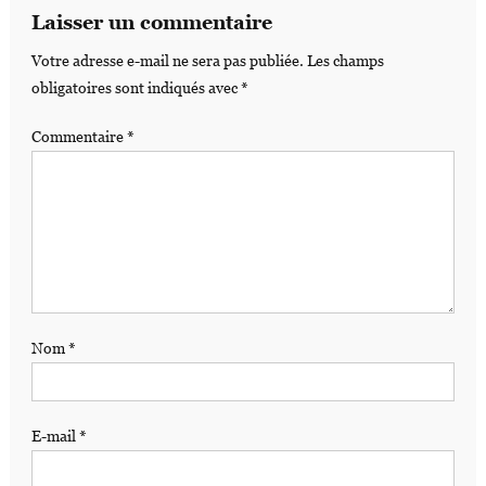
Laisser un commentaire
Votre adresse e-mail ne sera pas publiée.
Les champs
obligatoires sont indiqués avec
*
Commentaire
*
Nom
*
E-mail
*