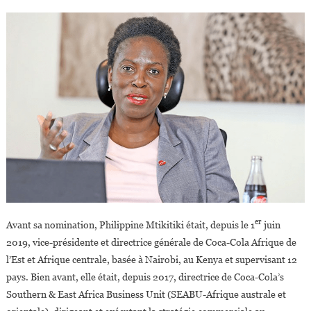
er
Avant sa nomination, Philippine Mtikitiki était, depuis le 1
juin
2019, vice-présidente et directrice générale de Coca-Cola Afrique de
l’Est et Afrique centrale, basée à Nairobi, au Kenya et supervisant 12
pays. Bien avant, elle était, depuis 2017, directrice de Coca-Cola’s
Southern & East Africa Business Unit (SEABU-Afrique australe et