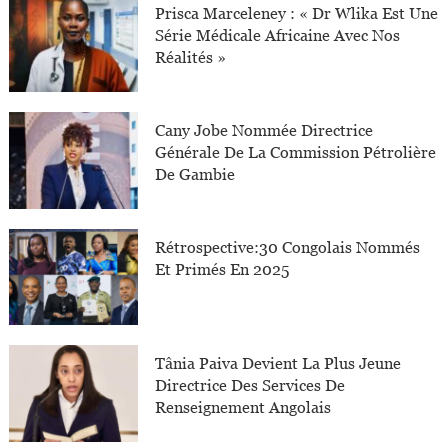
Prisca Marceleney : « Dr Wlika Est Une
Série Médicale Africaine Avec Nos
Réalités »
Cany Jobe Nommée Directrice
Générale De La Commission Pétrolière
De Gambie
Rétrospective:30 Congolais Nommés
Et Primés En 2025
Tânia Paiva Devient La Plus Jeune
Directrice Des Services De
Renseignement Angolais