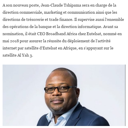
A son nouveau poste, Jean-Claude Tshipama sera en charge de la
direction commerciale, marketing et communication ainsi que les
directions de trésorerie et trade finance. Il supervise aussi l’ensemble
des opérations de la banque et la direction informatique. Avant sa
nomination, il était CEO Broadband Africa chez Eutelsat, nommé en
mai 2018 pour assurer la réussite du déploiement de l’activité
internet par satellite d’Eutelsat en Afrique, en s’appuyant sur le
satellite Al Yah 3.