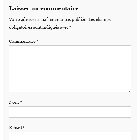
Laisser un commentaire
Votre adresse e-mail ne sera pas publiée.
Les champs
obligatoires sont indiqués avec
*
Commentaire
*
Nom
*
E-mail
*