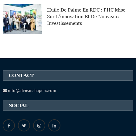
Huile De Palme En RDC : PHC Mise
Sur L’innovation Et De Nouveaux
Investissements
CONTACT
info@africanshapers.com
SOCIAL