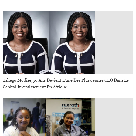
Tshego Modise,30 Ans,devient L’une Des Plus Jeunes CEO Dans Le
Capital-Investissement En Afrique