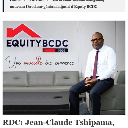
nouveau Directeur général adjoint d’Equity BCDC
RDC: Jean-Claude Tshipama,