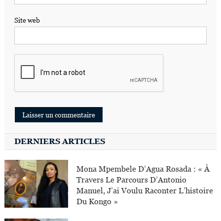
Site web
DERNIERS ARTICLES
Mona Mpembele D’Agua Rosada : « À
Travers Le Parcours D’Antonio
Manuel, J’ai Voulu Raconter L’histoire
Du Kongo »