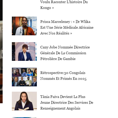
Voulu Raconter L’histoire Du
Kongo »
Prisca Marceleney : « Dr Wlika
Est Une Série Médicale Africaine
Avec Nos Réalités »
Cany Jobe Nommée Directrice
Générale De La Commission
Pétrolière De Gambie
Rétrospective:30 Congolais
Nommés Et Primés En 2025
Tânia Paiva Devient La Plus
Jeune Directrice Des Services De
Renseignement Angolais