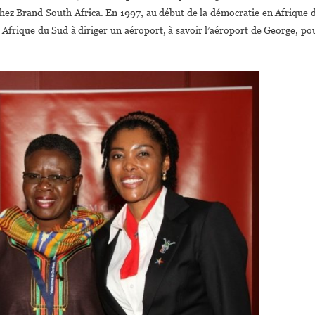
hez Brand South Africa. En 1997, au début de la démocratie en Afrique 
 Afrique du Sud à diriger un aéroport, à savoir l’aéroport de George, po