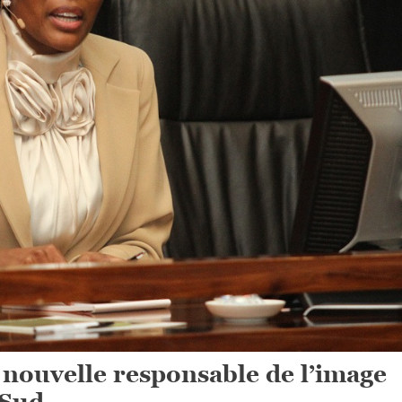
ouvelle responsable de l’image