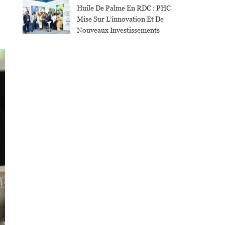
Huile De Palme En RDC : PHC
Mise Sur L’innovation Et De
Nouveaux Investissements