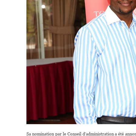
Sa nomination par le Conseil d’administration a été annon