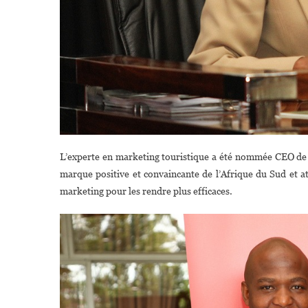
L’experte en marketing touristique a été nommée CEO de
marque positive et convaincante de l’Afrique du Sud et att
marketing pour les rendre plus efficaces.