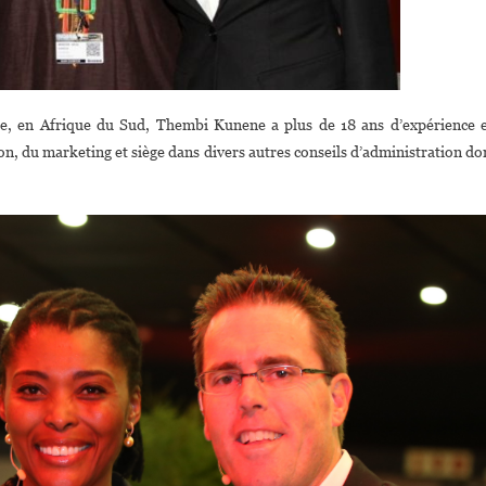
e, en Afrique du Sud, Thembi Kunene a plus de 18 ans d’expérience 
n, du marketing et siège dans divers autres conseils d’administration do