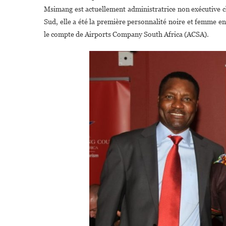
Msimang est actuellement administratrice non exécutive c
Sud, elle a été la première personnalité noire et femme en
le compte de Airports Company South Africa (ACSA).