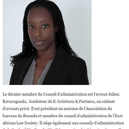
Le dernier membre du Conseil d’administration est l’avocat Julien
Kavaruganda, fondateur de K-Solutions & Partners, un cabinet
d’avocats privé. Il est président en exercice de l’Association du
barreau du Rwanda et membre du conseil d’administration de l’East
African Law Society. Il siège également aux conseils d’administration