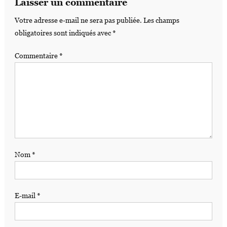
Laisser un commentaire
Votre adresse e-mail ne sera pas publiée.
Les champs
obligatoires sont indiqués avec
*
Commentaire
*
Nom
*
E-mail
*