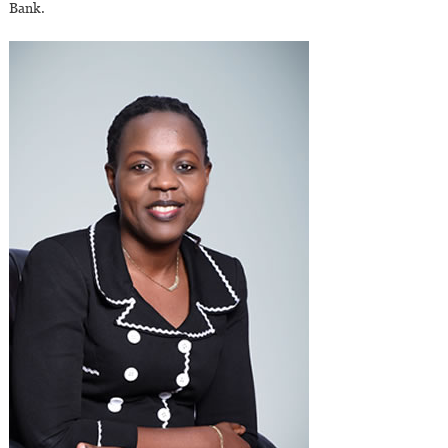
Bank.