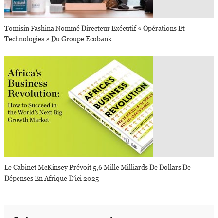
Tomisin Fashina Nommé Directeur Exécutif « Opérations Et
Technologies » Du Groupe Ecobank
Le Cabinet McKinsey Prévoit 5,6 Mille Milliards De Dollars De
Dépenses En Afrique D’ici 2025