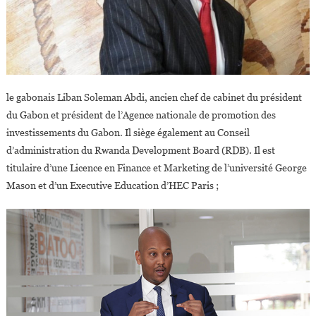
le gabonais Liban Soleman Abdi, ancien chef de cabinet du président
du Gabon et président de l’Agence nationale de promotion des
investissements du Gabon. Il siège également au Conseil
d’administration du Rwanda Development Board (RDB). Il est
titulaire d’une Licence en Finance et Marketing de l’université George
Mason et d’un Executive Education d’HEC Paris ;