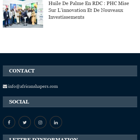
Huile De Palme En RDC : PHC Mise
Sur L’innovation Et De Nouveaux
Investissements
CONTACT
info@africanshapers.com
SOCIAL
LETTRE D’INFORMATION