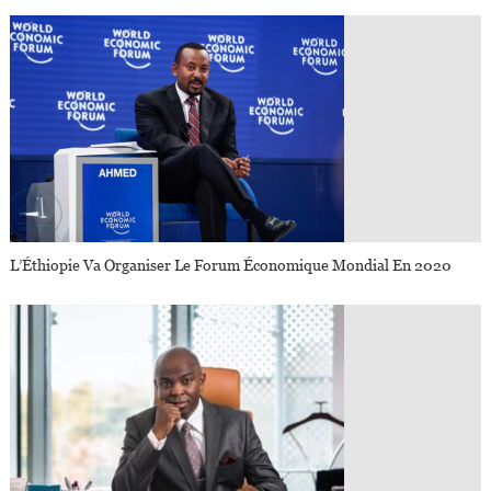
L’Éthiopie Va Organiser Le Forum Économique Mondial En 2020