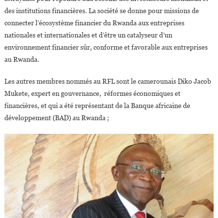
des institutions financières. La société se donne pour missions de
connecter l’écosystème financier du Rwanda aux entreprises
nationales et internationales et d’être un catalyseur d’un
environnement financier sûr, conforme et favorable aux entreprises
au Rwanda.
Les autres membres nommés au RFL sont le camerounais Diko Jacob
Mukete, expert en gouvernance, réformes économiques et
financières, et qui a été représentant de la Banque africaine de
développement (BAD) au Rwanda ;