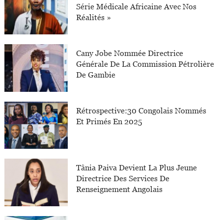
Série Médicale Africaine Avec Nos
Réalités »
Cany Jobe Nommée Directrice
Générale De La Commission Pétrolière
De Gambie
Rétrospective:30 Congolais Nommés
Et Primés En 2025
Tânia Paiva Devient La Plus Jeune
Directrice Des Services De
Renseignement Angolais