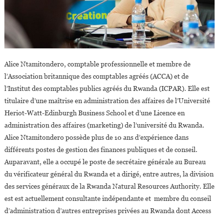
Alice Ntamitondero, comptable professionnelle et membre de
l’Association britannique des comptables agréés (ACCA) et de
l’Institut des comptables publics agréés du Rwanda (ICPAR). Elle est
titulaire d’une maîtrise en administration des affaires de l’Université
Heriot-Watt-Edinburgh Business School et d’une Licence en
administration des affaires (marketing) de l’université du Rwanda.
Alice Ntamitondero possède plus de 10 ans d’expérience dans
différents postes de gestion des finances publiques et de conseil.
Auparavant, elle a occupé le poste de secrétaire générale au Bureau
du vérificateur général du Rwanda et a dirigé, entre autres, la division
des services généraux de la Rwanda Natural Resources Authority. Elle
est est actuellement consultante indépendante et membre du conseil
d’administration d’autres entreprises privées au Rwanda dont Access