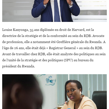
Louise Kanyonga, 35 ans diplômée en droit de Harvard, est la
directrice de la stratégie et de la conformité au sein du RDB. Avocate
de profession, elle a notamment été Greffière générale du Rwanda. A
l’âge de 26 ans, elle était déjà « Registrar General » au sein du RDB.
Avant de travailler chez RDB, elle était analyste des politiques au sein
de l’unité de la stratégie et des politiques (SPU) au bureau du
président du Rwanda.