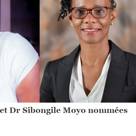
et Dr Sibongile Moyo nommées