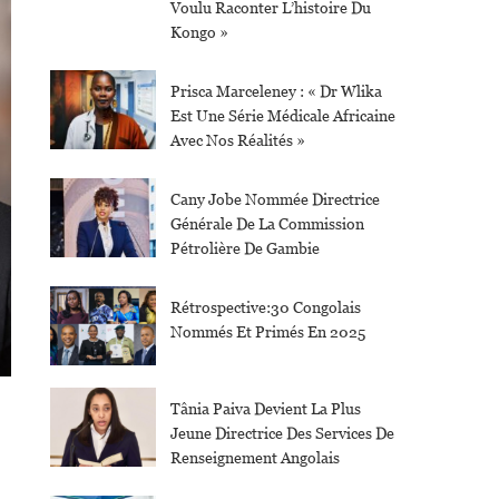
Voulu Raconter L’histoire Du
Kongo »
Prisca Marceleney : « Dr Wlika
Est Une Série Médicale Africaine
Avec Nos Réalités »
Cany Jobe Nommée Directrice
Générale De La Commission
Pétrolière De Gambie
Rétrospective:30 Congolais
Nommés Et Primés En 2025
Tânia Paiva Devient La Plus
Jeune Directrice Des Services De
Renseignement Angolais