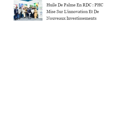
Huile De Palme En RDC : PHC
Mise Sur L’innovation Et De
Nouveaux Investissements