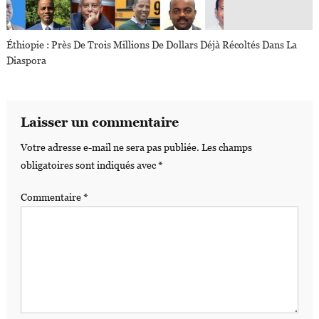
Éthiopie : Près De Trois Millions De Dollars Déjà Récoltés Dans La
Diaspora
Laisser un commentaire
Votre adresse e-mail ne sera pas publiée.
Les champs
obligatoires sont indiqués avec
*
Commentaire
*