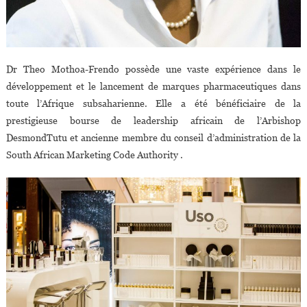
Dr Theo Mothoa-Frendo possède une vaste expérience dans le
développement et le lancement de marques pharmaceutiques dans
toute l’Afrique subsaharienne. Elle a été bénéficiaire de la
prestigieuse bourse de leadership africain de l’Arbishop
DesmondTutu et ancienne membre du conseil d’administration de la
South African Marketing Code Authority .