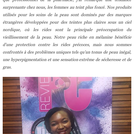
surprenante chez nous, les femmes au teint plus foncé. Nos produits
utilisés pour les soins de la peau sont dominés par des marques
étrangères développées pour des teintes plus claires sous un ciel
nordique, où les rides sont la principale préoccupation du
vieillissement de la peau. Notre peau riche en mélanine bénéficie
d’une protection contre les rides précoces, mais nous sommes
confrontés à des problèmes uniques tels qu’un tonus de peau inégal,
une hyperpigmentation et une sensation extrême de sécheresse et de
gras.