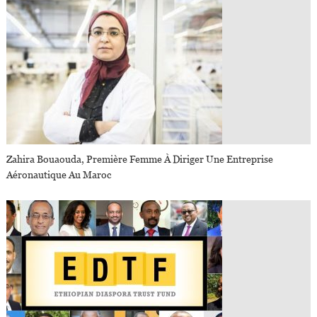
Zahira Bouaouda, Première Femme À Diriger Une Entreprise
Aéronautique Au Maroc