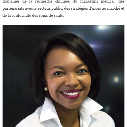
domaines de la recherche clinique, du marketing médical, des
partenariats avec le secteur public, des stratégies d’accès au marché et
de la conformité des soins de santé.