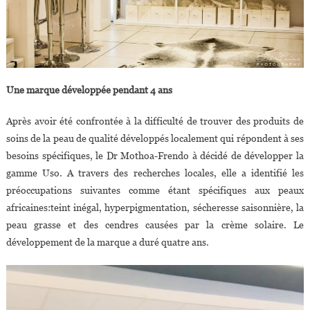
Une marque développée pendant 4 ans
Après avoir été confrontée à la difficulté de trouver des produits de
soins de la peau de qualité développés localement qui répondent à ses
besoins spécifiques, le Dr Mothoa-Frendo à décidé de développer la
gamme Uso. A travers des recherches locales, elle a identifié les
préoccupations suivantes comme étant spécifiques aux peaux
africaines:teint inégal, hyperpigmentation, sécheresse saisonnière, la
peau grasse et des cendres causées par la crème solaire. Le
développement de la marque a duré quatre ans.