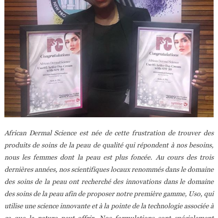
African Dermal Science est née de cette frustration de trouver des
produits de soins de la peau de qualité qui répondent à nos besoins,
nous les femmes dont la peau est plus foncée. Au cours des trois
dernières années, nos scientifiques locaux renommés dans le domaine
des soins de la peau ont recherché des innovations dans le domaine
des soins de la peau afin de proposer notre première gamme, Uso, qui
utilise une science innovante et à la pointe de la technologie associée à
ce que la nature peut offrir. Nos formulations sont spécialement