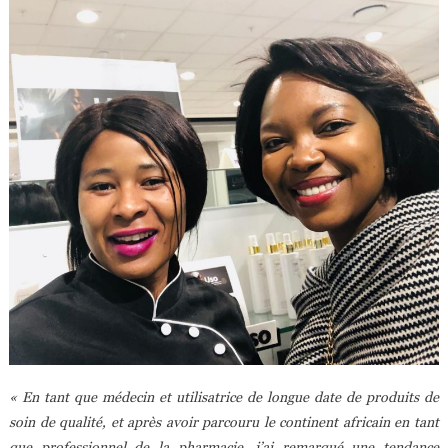
« En tant que médecin et utilisatrice de longue date de produits de
soin de qualité, et après avoir parcouru le continent africain en tant
que professionnel de la pharmacie, j’ai remarqué une tendance