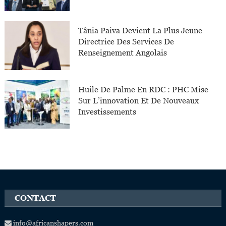
Tânia Paiva Devient La Plus Jeune
Directrice Des Services De
Renseignement Angolais
Huile De Palme En RDC : PHC Mise
Sur L’innovation Et De Nouveaux
Investissements
CONTACT
info@africanshapers.com