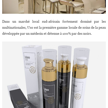
Dans un marché local sud-africain fortement dominé par les
multinationales, Uso est la première gamme locale de soins de la peau
développée par un médecin et détenue à 100% par des noirs.