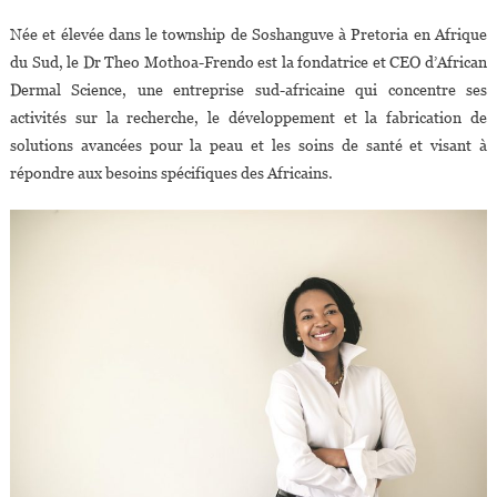
Née et élevée dans le township de Soshanguve à Pretoria en Afrique
du Sud, le Dr Theo Mothoa-Frendo est la fondatrice et CEO d’African
Dermal Science, une entreprise sud-africaine qui concentre ses
activités sur la recherche, le développement et la fabrication de
solutions avancées pour la peau et les soins de santé et visant à
répondre aux besoins spécifiques des Africains.