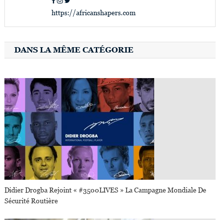
https://africanshapers.com
DANS LA MÊME CATÉGORIE
Didier Drogba Rejoint « #3500LIVES » La Campagne Mondiale De
Sécurité Routière