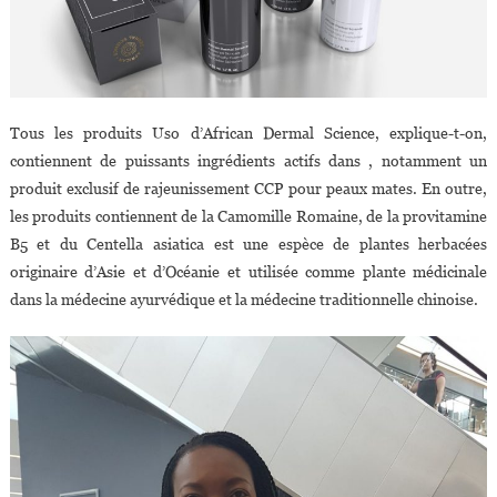
Tous les produits Uso d’African Dermal Science, explique-t-on,
contiennent de puissants ingrédients actifs dans , notamment un
produit exclusif de rajeunissement CCP pour peaux mates. En outre,
les produits contiennent de la Camomille Romaine, de la provitamine
B5 et du Centella asiatica est une espèce de plantes herbacées
originaire d’Asie et d’Océanie et utilisée comme plante médicinale
dans la médecine ayurvédique et la médecine traditionnelle chinoise.