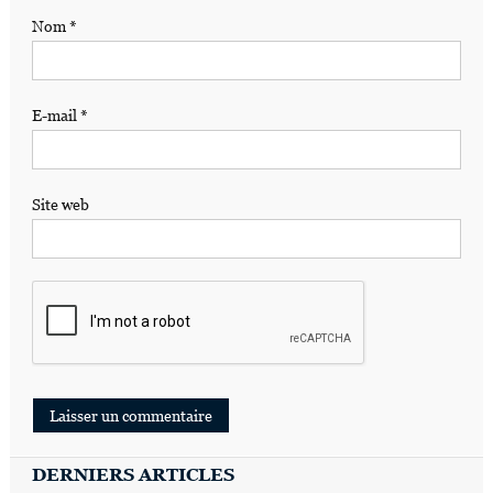
Nom
*
E-mail
*
Site web
DERNIERS ARTICLES