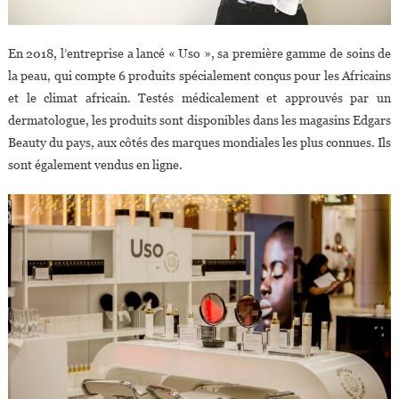
En 2018, l’entreprise a lancé « Uso », sa première gamme de soins de
la peau, qui compte 6 produits spécialement conçus pour les Africains
et le climat africain. Testés médicalement et approuvés par un
dermatologue, les produits sont disponibles dans les magasins Edgars
Beauty du pays, aux côtés des marques mondiales les plus connues. Ils
sont également vendus en ligne.