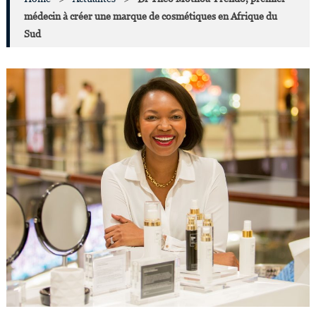
médecin à créer une marque de cosmétiques en Afrique du
Sud